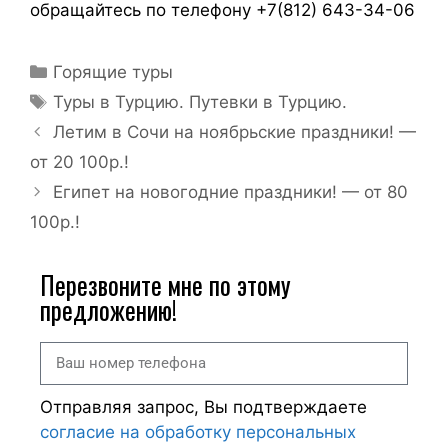
обращайтесь по телефону +7(812) 643-34-06
Горящие туры
Туры в Турцию. Путевки в Турцию.
Летим в Сочи на ноябрьские праздники! —
от 20 100р.!
Египет на новогодние праздники! — от 80
100р.!
Перезвоните мне по этому
предложению!
Отправляя запрос, Вы подтверждаете
согласие на обработку персональных