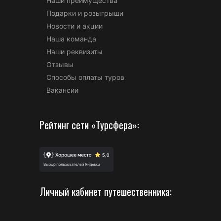
Наши преимущества
Подарки и розыгрыши
Новости и акции
Наша команда
Наши реквизиты
Отзывы
Способы оплаты туров
Вакансии
Рейтинг сети «Турсфера»:
Личный кабинет путешественника: