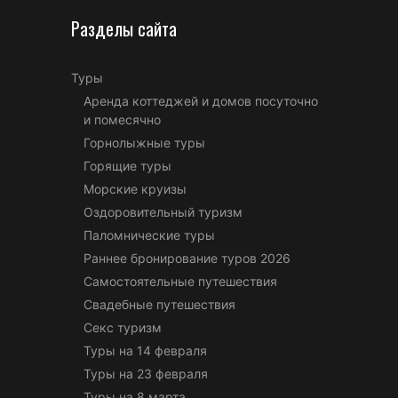
Разделы сайта
Туры
Аренда коттеджей и домов посуточно
и помесячно
Горнолыжные туры
Горящие туры
Морские круизы
Оздоровительный туризм
Паломнические туры
Раннее бронирование туров 2026
Самостоятельные путешествия
Свадебные путешествия
Секс туризм
Туры на 14 февраля
Туры на 23 февраля
Туры на 8 марта