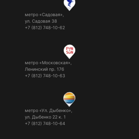
метро «Садовая»,
ул. Садовая 38
+7 (812) 748-10-62
метро «Московская»,
Ленинский пр. 176
+7 (812) 748-10-63
метро «Ул. Дыбенко»,
ул. Дыбенко 22 к. 1
+7 (812) 748-10-64