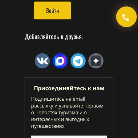
Войти
Добавляйтесь в друзья:
Присоединяйтесь к нам
Подпишитесь на email
рассылку и узнавайте первым
о новостях туризма и о
интересных и выгодных
путешествиях!