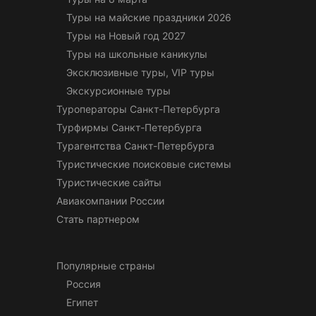
Туры на майские праздники 2026
Туры на Новый год 2027
Туры на школьные каникулы
Эксклюзивные туры, VIP туры
Экскурсионные туры
Туроператоры Санкт-Петербурга
Турфирмы Санкт-Петербурга
Турагентства Санкт-Петербурга
Туристические поисковые системы
Туристические сайты
Авиакомпании России
Стать партнером
Популярные страны
Россия
Египет