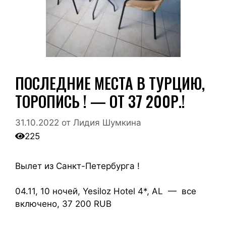
ПОСЛЕДНИЕ МЕСТА В ТУРЦИЮ,
ТОРОПИСЬ ! — ОТ 37 200Р.!
31.10.2022
от
Лидия Шумкина
225
Вылет из Санкт-Петербурга !
04.11, 10 ночей, Yesiloz Hotel 4*, AL — все
включено, 37 200 RUB