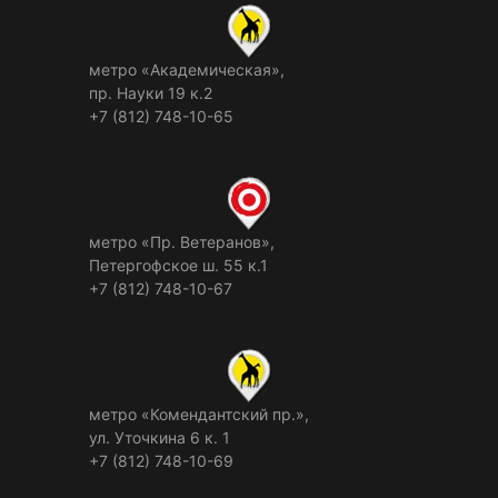
метро «Академическая»,
пр. Науки 19 к.2
+7 (812) 748-10-65
метро «Пр. Ветеранов»,
Петергофское ш. 55 к.1
+7 (812) 748-10-67
метро «Комендантский пр.»,
ул. Уточкина 6 к. 1
+7 (812) 748-10-69