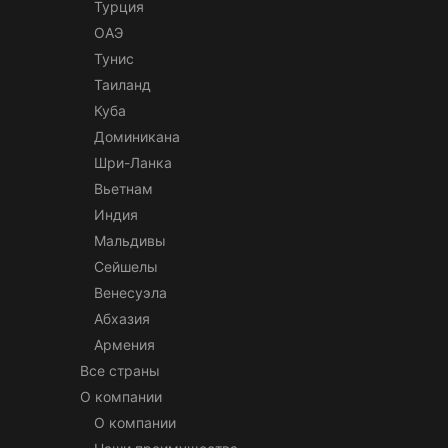
Турция
ОАЭ
Тунис
Таиланд
Куба
Доминикана
Шри-Ланка
Вьетнам
Индия
Мальдивы
Сейшелы
Венесуэла
Абхазия
Армения
Все страны
О компании
О компании