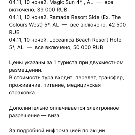
04.11, 10 ночей, Magic Sun 4* , AL — все
включено, 39 000 RUB
04.11, 10 ночей, Ramada Resort Side (Ex. The
Colours West) 5*, AL — все включено, 42 500
RUB
04.11, 10 ночей, Loceanica Beach Resort Hotel
5*, AL — все включено, 50 000 RUB
Цены указаны за 1 туриста при двухместном
размещении.
В стоимость тура входит: перелет, трансфер,
проживание, питание, медицинская
страховка.
Дополнительно оплачивается электронное
разрешение — виза.
За подробной информацией по акции