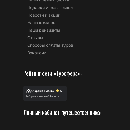
Подарки и розыгрыши
Новости и акции
Наша команда
Наши реквизиты
Отзывы
Способы оплаты туров
Вакансии
Рейтинг сети «Турсфера»:
Личный кабинет путешественника: