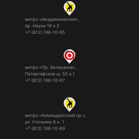
метро «Академическая»,
пр. Науки 19 к.2
+7 (812) 748-10-65
метро «Пр. Ветеранов»,
Петергофское ш. 55 к.1
+7 (812) 748-10-67
метро «Комендантский пр.»,
ул. Уточкина 6 к. 1
+7 (812) 748-10-69