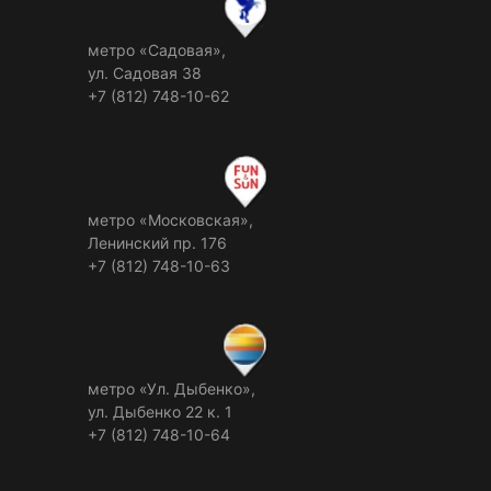
метро «Садовая»,
ул. Садовая 38
+7 (812) 748-10-62
метро «Московская»,
Ленинский пр. 176
+7 (812) 748-10-63
метро «Ул. Дыбенко»,
ул. Дыбенко 22 к. 1
+7 (812) 748-10-64