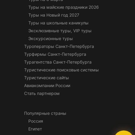
Туры на майские праздники 2026
Туры на Новый год 2027
Туры на школьные каникулы
Эксклюзивные туры, VIP туры
Экскурсионные туры
Туроператоры Санкт-Петербурга
Турфирмы Санкт-Петербурга
Турагентства Санкт-Петербурга
Туристические поисковые системы
Туристические сайты
Авиакомпании России
Стать партнером
Популярные страны
Россия
Египет