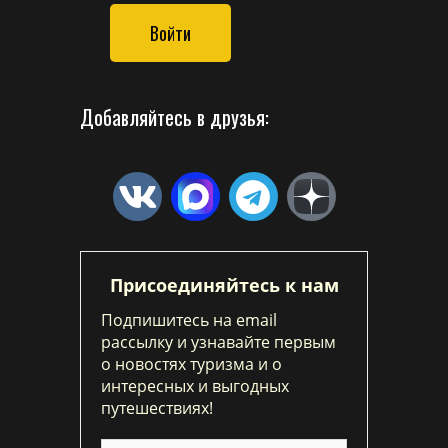
Войти
Добавляйтесь в друзья:
Присоединяйтесь к нам
Подпишитесь на email
рассылку и узнавайте первым
о новостях туризма и о
интересных и выгодных
путешествиях!