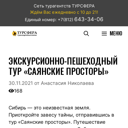
Сеть турагентств ТУРСФЕРА
Ждём Вас ежедневно с 10 до 21!
643-34-06
Единый номер: +7(812)
МЕНЮ
ЭКСКУРСИОННО-ПЕШЕХОДНЫЙ
ТУР «САЯНСКИЕ ПРОСТОРЫ»
30.11.2021
от
Анастасия Николаева
168
Сибирь — это неизвестная земля.
Приоткройте завесу тайны, отправившись в
тур «Саянские просторы». Путешествие