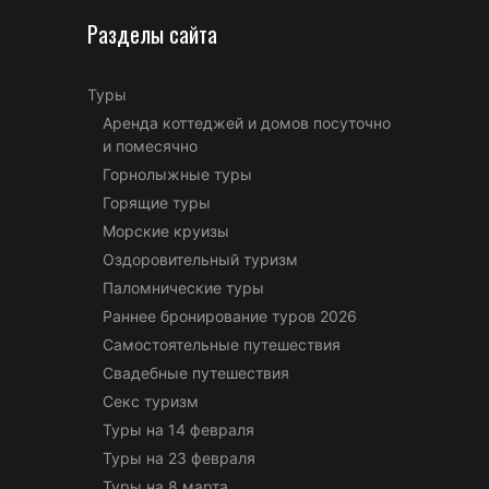
Разделы сайта
Туры
Аренда коттеджей и домов посуточно
и помесячно
Горнолыжные туры
Горящие туры
Морские круизы
Оздоровительный туризм
Паломнические туры
Раннее бронирование туров 2026
Самостоятельные путешествия
Свадебные путешествия
Секс туризм
Туры на 14 февраля
Туры на 23 февраля
Туры на 8 марта