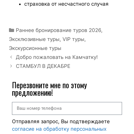
страховка от несчастного случая
Раннее бронирование туров 2026
,
Эксклюзивные туры, VIP туры
,
Экскурсионные туры
Добро пожаловать на Камчатку!
СТАМБУЛ В ДЕКАБРЕ
Перезвоните мне по этому
предложению!
Отправляя запрос, Вы подтверждаете
согласие на обработку персональных