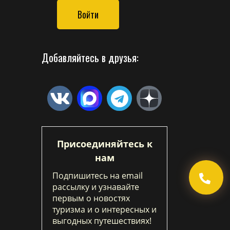
Войти
Добавляйтесь в друзья:
Присоединяйтесь к
нам
Подпишитесь на email
рассылку и узнавайте
первым о новостях
туризма и о интересных и
выгодных путешествиях!