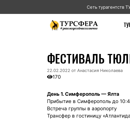
Сеть турагентств 
ТУ
ФЕСТИВАЛЬ ТЮЛ
22.02.2022
от
Анастасия Николаева
170
День 1. Симферополь — Ялта
Прибытие в Симферополь до 10:4
Встреча группы в аэропорту
Трансфер в гостиницу «Атлантида