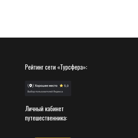
Рейтинг сети «Турсфера»:
Личный кабинет
путешественника: