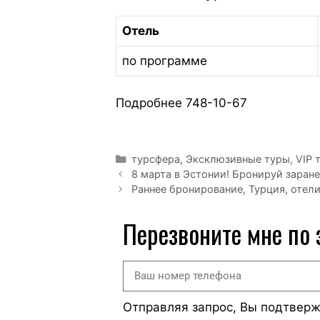
Отель
по программе
Подробнее 748-10-67
турсфера
,
Эксклюзивные туры, VIP 
8 марта в Эстонии! Бронируй заране
Раннее бронирование, Турция, отели 
Перезвоните мне по
Отправляя запрос, Вы подтвер