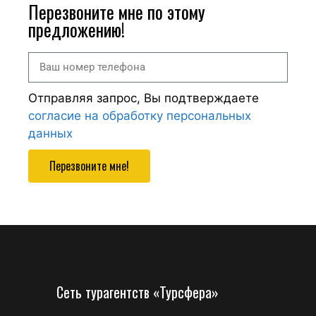
Перезвоните мне по этому
предложению!
Отправляя запрос, Вы подтверждаете
согласие на обработку персональных
данных
Перезвоните мне!
Сеть турагентств «Турсфера»