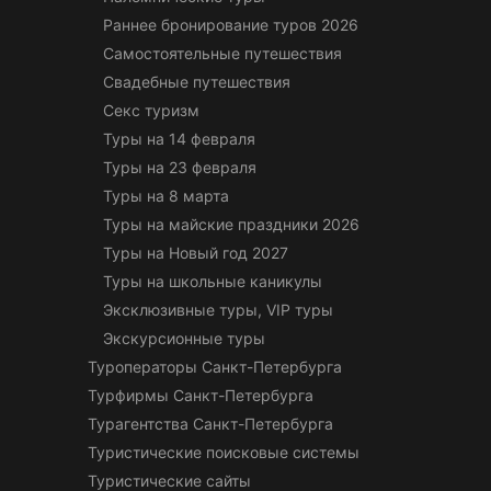
Раннее бронирование туров 2026
Самостоятельные путешествия
Свадебные путешествия
Секс туризм
Туры на 14 февраля
Туры на 23 февраля
Туры на 8 марта
Туры на майские праздники 2026
Туры на Новый год 2027
Туры на школьные каникулы
Эксклюзивные туры, VIP туры
Экскурсионные туры
Туроператоры Санкт-Петербурга
Турфирмы Санкт-Петербурга
Турагентства Санкт-Петербурга
Туристические поисковые системы
Туристические сайты