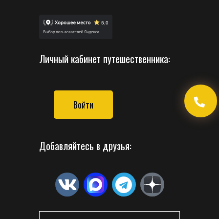
Личный кабинет путешественника:
Войти
Добавляйтесь в друзья: