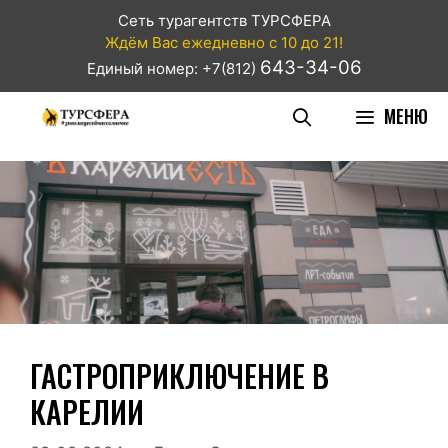
Сеть турагентств ТУРСФЕРА
Ждём Вас ежедневно с 10 до 21!
643-34-06
Единый номер: +7(812)
МЕНЮ
ГАСТРОПРИКЛЮЧЕНИЕ В
КАРЕЛИИ