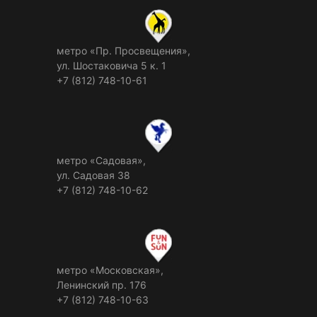
метро «Пр. Просвещения»,
ул. Шостаковича 5 к. 1
+7 (812) 748-10-61
метро «Садовая»,
ул. Садовая 38
+7 (812) 748-10-62
метро «Московская»,
Ленинский пр. 176
+7 (812) 748-10-63