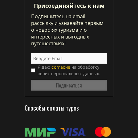
Присоединяйтесь к нам
Подпишитесь на email
рассылку и узнавайте первым
о новостях туризма и о
интересных и выгодных
путешествиях!
Я даю
согласие
на обработку
своих персональных данных.
Способы оплаты туров