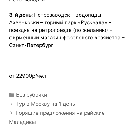
3-й день
: Петрозаводск – водопады
Ахвенкоски – горный парк «Рускеала» –
поездка на ретропоезде (по желанию) –
фирменный магазин форелевого хозяйства –
Санкт-Петербург
от 22900р/чел
Без рубрики
Тур в Москву на 1 день
Горящие предложения на райские
Мальдивы