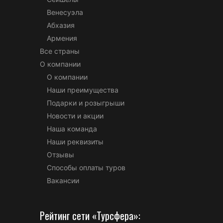
Венесуэла
Абхазия
Армения
Все страны
О компании
О компании
Наши преимущества
Подарки и розыгрыши
Новости и акции
Наша команда
Наши реквизиты
Отзывы
Способы оплаты туров
Вакансии
Рейтинг сети «Турсфера»: