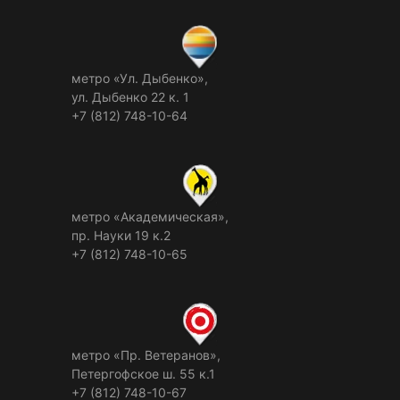
метро «Ул. Дыбенко»,
ул. Дыбенко 22 к. 1
+7 (812) 748-10-64
метро «Академическая»,
пр. Науки 19 к.2
+7 (812) 748-10-65
метро «Пр. Ветеранов»,
Петергофское ш. 55 к.1
+7 (812) 748-10-67