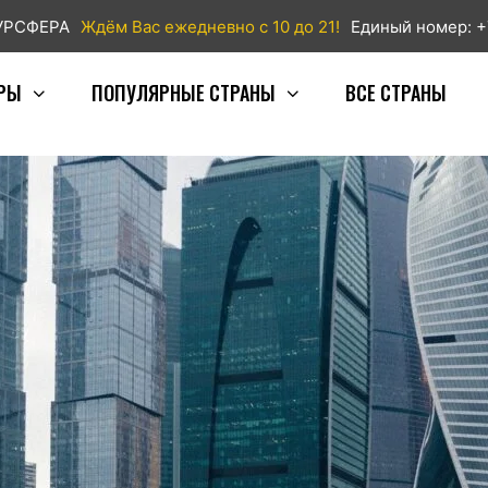
ТУРСФЕРА
Ждём Вас ежедневно с 10 до 21!
Единый номер: +
РЫ
ПОПУЛЯРНЫЕ СТРАНЫ
ВСЕ СТРАНЫ