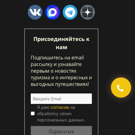
Присоединяйтесь к
нам
Подпишитесь на email
рассылку и узнавайте
первым о новостях
туризма и о интересных и
выгодных путешествиях!
Я даю
согласие
на
обработку своих
персональных данных.