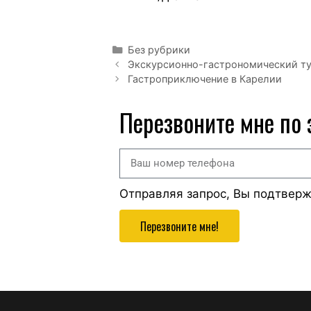
Без рубрики
Экскурсионно-гастрономический ту
Гастроприключение в Карелии
Перезвоните мне по
Отправляя запрос, Вы подтвер
Перезвоните мне!