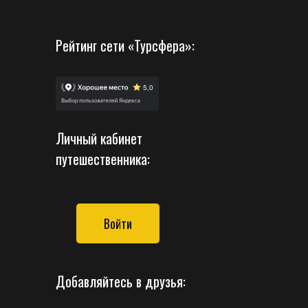
Рейтинг сети «Турсфера»:
Личный кабинет
путешественника:
Войти
Добавляйтесь в друзья: