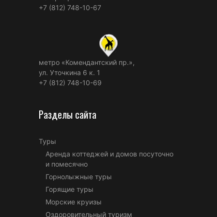
+7 (812) 748-10-67
метро «Комендантский пр.»,
ул. Уточкина 6 к. 1
+7 (812) 748-10-69
Разделы сайта
Туры
Аренда коттеджей и домов посуточно
и помесячно
Горнолыжные туры
Горящие туры
Морские круизы
Оздоровительный туризм