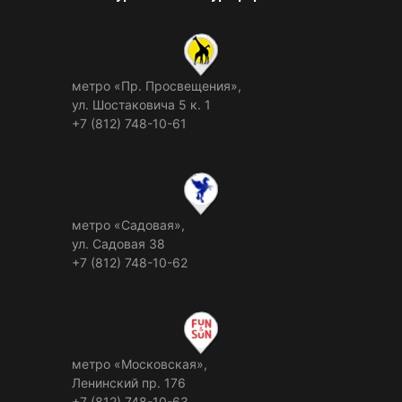
метро «Пр. Просвещения»,
ул. Шостаковича 5 к. 1
+7 (812) 748-10-61
метро «Садовая»,
ул. Садовая 38
+7 (812) 748-10-62
метро «Московская»,
Ленинский пр. 176
+7 (812) 748-10-63