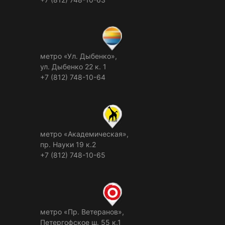
метро «Ул. Дыбенко»,
ул. Дыбенко 22 к. 1
+7 (812) 748-10-64
метро «Академическая»,
пр. Науки 19 к.2
+7 (812) 748-10-65
метро «Пр. Ветеранов»,
Петергофское ш. 55 к.1