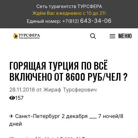
Сеть турагентств ТУРСФЕРА
Ждём Вас ежедневно с 10 до 21!
643-34-06
Единый номер: +7(812)
МЕНЮ
ГОРЯЩАЯ ТУРЦИЯ ПО ВСЁ
ВКЛЮЧЕНО ОТ 8600 РУБ/ЧЕЛ ?
28.11.2018
от
Жираф Турсферович
157
✈ Санкт-Петербург 2 декабря ___ 7 ночей/8
дней