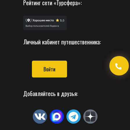
Рейтинг сети «Турсфера»:
Личный кабинет путешественника:
Войти
Добавляйтесь в друзья: