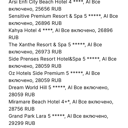
Arsi Enfi City Beach Hotel 4 ****, AI Все
включено, 25656 RUB
Sensitive Premium Resort & Spa 5 *****, AI Все
включено, 26896 RUB
Kahya Hotel 4 ****, AI Все включено, 26896
RUB
The Xanthe Resort & Spa 5 *****, AI Все
включено, 26973 RUB
Side Prenses Resort Hotel&Spa 5 *****, AI Все
включено, 28059 RUB
Oz Hotels Side Premium 5 *****, AI Все
включено, 28059 RUB
Dream World Hill 5 *****, AI Все включено,
28059 RUB
Miramare Beach Hotel 4+*, AI Все включено,
28756 RUB
Grand Park Lara 5 *****, AI Все включено,
29299 RUB