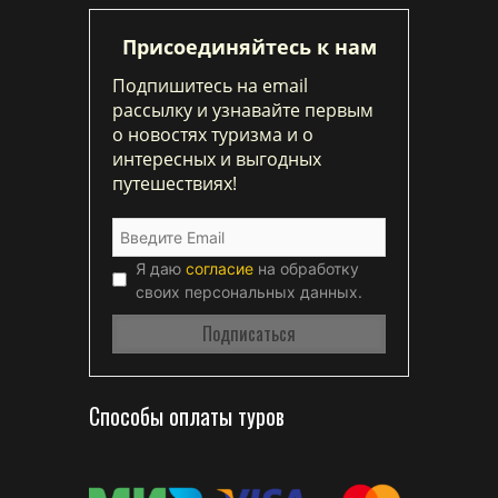
Присоединяйтесь к нам
Подпишитесь на email
рассылку и узнавайте первым
о новостях туризма и о
интересных и выгодных
путешествиях!
Я даю
согласие
на обработку
своих персональных данных.
Способы оплаты туров