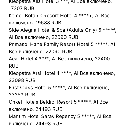
Kleopatra Alis Hotel 3 ***, AI Все включено,
17207 RUB
Kemer Botanik Resort Hotel 4 ****+, AI Все
включено, 19688 RUB
Side Alegria Hotel & Spa (Adults Only) 5 *****,
AI Все включено, 22090 RUB
Primasol Hane Family Resort Hotel 5 *****, AI
Все включено, 22090 RUB
Acar Hotel 4 ****, AI Все включено, 22400
RUB
Kleopatra Arsi Hotel 4 ****, AI Все включено,
23098 RUB
First Class Hotel 5 *****, AI Все включено,
23253 RUB
Onkel Hotels Beldibi Resort 5 *****, AI Все
включено, 24493 RUB
Maritim Hotel Saray Regency 5 *****, AI Все
включено, 24493 RUB