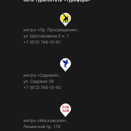
метро «Пр. Просвещения»,
ул. Шостаковича 5 к. 1
+7 (812) 748-10-61
метро «Садовая»,
ул. Садовая 38
+7 (812) 748-10-62
метро «Московская»,
Ленинский пр. 176