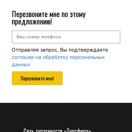
Перезвоните мне по этому
предложению!
Отправляя запрос, Вы подтверждаете
согласие на обработку персональных
данных
Перезвоните мне!
Сеть турагентств «Турсфера»