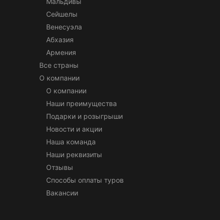
Мальдивы
Сейшелы
Венесуэла
Абхазия
Армения
Все страны
О компании
О компании
Наши преимущества
Подарки и розыгрыши
Новости и акции
Наша команда
Наши реквизиты
Отзывы
Способы оплаты туров
Вакансии