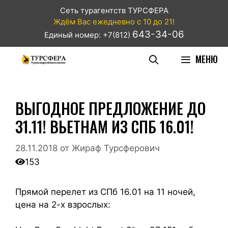
Сеть турагентств ТУРСФЕРА
Ждём Вас ежедневно с 10 до 21!
643-34-06
Единый номер: +7(812)
МЕНЮ
ВЫГОДНОЕ ПРЕДЛОЖЕНИЕ ДО
31.11! ВЬЕТНАМ ИЗ СПБ 16.01!
28.11.2018
от
Жираф Турсферович
153
Прямой перелет из СПб 16.01 на 11 ночей,
цена на 2-х взрослых: