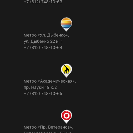
+7 (812) 748-10-63
метро «Ул. Дыбенко»,
ул. Дыбенко 22 к. 1
+7 (812) 748-10-64
метро «Академическая»,
пр. Науки 19 к.2
+7 (812) 748-10-65
метро «Пр. Ветеранов»,