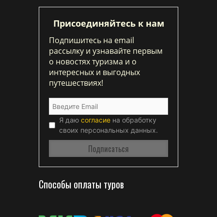
Присоединяйтесь к нам
Подпишитесь на email
рассылку и узнавайте первым
о новостях туризма и о
интересных и выгодных
путешествиях!
Я даю
согласие
на обработку
своих персональных данных.
Способы оплаты туров