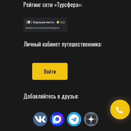
Рейтинг сети «Турсфера»:
Личный кабинет путешественника:
Войти
Добавляйтесь в друзья: