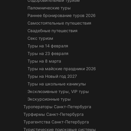
Оздоровительный туризм
Паломнические туры
Раннее бронирование туров 2026
Самостоятельные путешествия
Свадебные путешествия
Секс туризм
Туры на 14 февраля
Туры на 23 февраля
Туры на 8 марта
Туры на майские праздники 2026
Туры на Новый год 2027
Туры на школьные каникулы
Эксклюзивные туры, VIP туры
Экскурсионные туры
Туроператоры Санкт-Петербурга
Турфирмы Санкт-Петербурга
Турагентства Санкт-Петербурга
Туристические поисковые системы