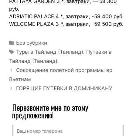
PATTAYA GARDEN 3 *, завтраки, — 58 300
руб.
ADRIATIC PALACE 4 *, завтраки, -59 400 руб.
WELCOME PLAZA 3 *, завтраки, -59 500 руб.
Без рубрики
Туры в Тайланд (Таиланд). Путевки в
Тайланд (Таиланд).
Сокращение полетной программы во
Вьетнам
ГОРЯЩИЕ ПУТЕВКИ В ДОМИНИКАНУ
Перезвоните мне по этому
предложению!