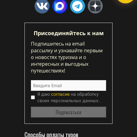
Присоединяйтесь к нам
Подпишитесь на email
рассылку и узнавайте первым
о новостях туризма и о
интересных и выгодных
путешествиях!
Я даю
согласие
на обработку
своих персональных данных.
Способы оплаты туров