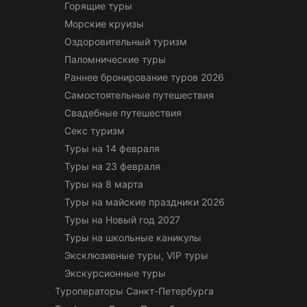
Горящие туры
Морские круизы
Оздоровительный туризм
Паломнические туры
Раннее бронирование туров 2026
Самостоятельные путешествия
Свадебные путешествия
Секс туризм
Туры на 14 февраля
Туры на 23 февраля
Туры на 8 марта
Туры на майские праздники 2026
Туры на Новый год 2027
Туры на школьные каникулы
Эксклюзивные туры, VIP туры
Экскурсионные туры
Туроператоры Санкт-Петербурга