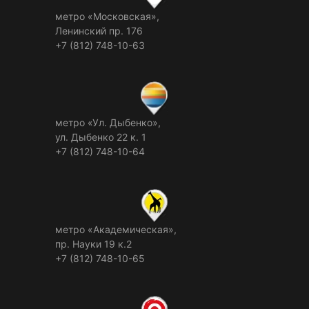
метро «Московская»,
Ленинский пр. 176
+7 (812) 748-10-63
метро «Ул. Дыбенко»,
ул. Дыбенко 22 к. 1
+7 (812) 748-10-64
метро «Академическая»,
пр. Науки 19 к.2
+7 (812) 748-10-65