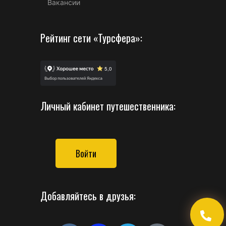
Вакансии
Рейтинг сети «Турсфера»:
Личный кабинет путешественника:
Войти
Добавляйтесь в друзья: