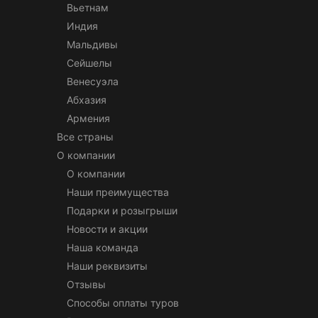
Вьетнам
Индия
Мальдивы
Сейшелы
Венесуэла
Абхазия
Армения
Все страны
О компании
О компании
Наши преимущества
Подарки и розыгрыши
Новости и акции
Наша команда
Наши реквизиты
Отзывы
Способы оплаты туров