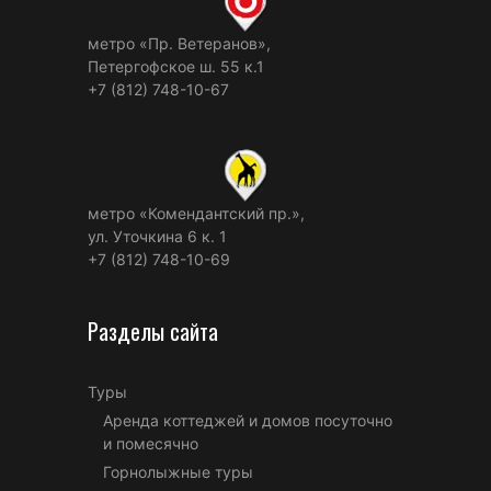
метро «Пр. Ветеранов»,
Петергофское ш. 55 к.1
+7 (812) 748-10-67
метро «Комендантский пр.»,
ул. Уточкина 6 к. 1
+7 (812) 748-10-69
Разделы сайта
Туры
Аренда коттеджей и домов посуточно
и помесячно
Горнолыжные туры