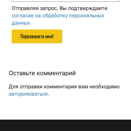
Отправляя запрос, Вы подтверждаете
согласие на обработку персональных
данных
Перезвоните мне!
Оставьте комментарий
Для отправки комментария вам необходимо
авторизоваться
.