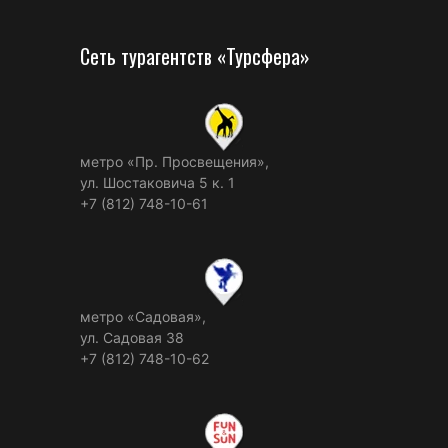
Сеть турагентств «Турсфера»
метро «Пр. Просвещения»,
ул. Шостаковича 5 к. 1
+7 (812) 748-10-61
метро «Садовая»,
ул. Садовая 38
+7 (812) 748-10-62