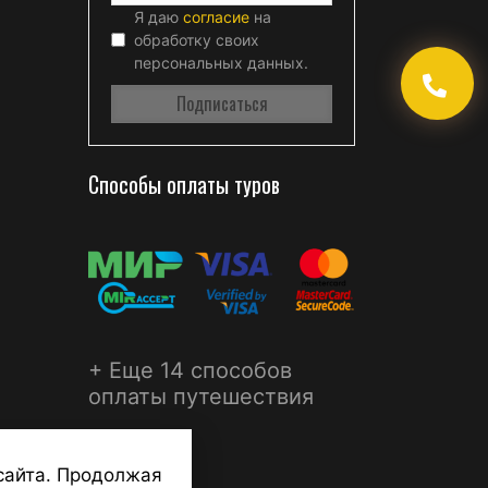
Я даю
согласие
на
обработку своих
персональных данных.
Способы оплаты туров
+ Еще 14 способов
оплаты путешествия
сайта. Продолжая