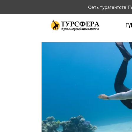
Сеть турагентств 
ТУ