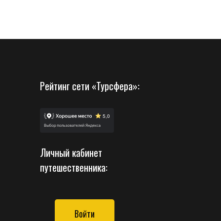
Рейтинг сети «Турсфера»:
Личный кабинет
путешественника:
Войти