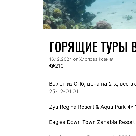
ГОРЯЩИЕ ТУРЫ В
16.12.2024
от
Хлопова Ксения
210
Вылет из СПб, цена на 2-х, все 
25-12-01.01
Zya Regina Resort & Aqua Park 4*
Eagles Down Town Zahabia Resort