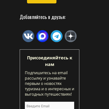
Добавляйтесь в друзья:
Присоединяйтесь к
нам
Подпишитесь на email
рассылку и узнавайте
первым о новостях
туризма и о интересных и
выгодных путешествиях!