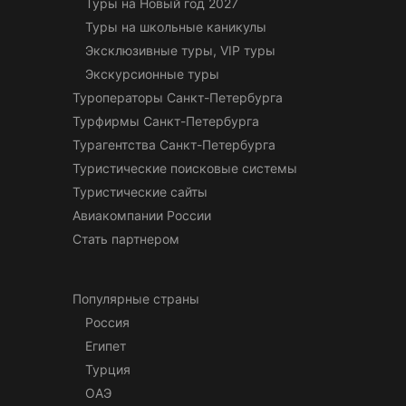
Туры на Новый год 2027
Туры на школьные каникулы
Эксклюзивные туры, VIP туры
Экскурсионные туры
Туроператоры Санкт-Петербурга
Турфирмы Санкт-Петербурга
Турагентства Санкт-Петербурга
Туристические поисковые системы
Туристические сайты
Авиакомпании России
Стать партнером
Популярные страны
Россия
Египет
Турция
ОАЭ