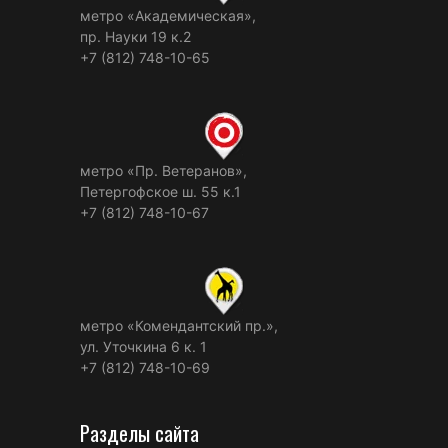
метро «Академическая»,
пр. Науки 19 к.2
+7 (812) 748-10-65
метро «Пр. Ветеранов»,
Петергофское ш. 55 к.1
+7 (812) 748-10-67
метро «Комендантский пр.»,
ул. Уточкина 6 к. 1
+7 (812) 748-10-69
Разделы сайта