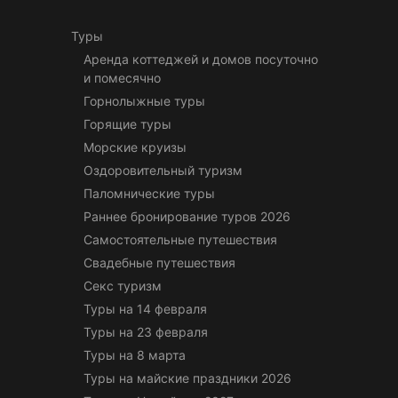
Туры
Аренда коттеджей и домов посуточно
и помесячно
Горнолыжные туры
Горящие туры
Морские круизы
Оздоровительный туризм
Паломнические туры
Раннее бронирование туров 2026
Самостоятельные путешествия
Свадебные путешествия
Секс туризм
Туры на 14 февраля
Туры на 23 февраля
Туры на 8 марта
Туры на майские праздники 2026