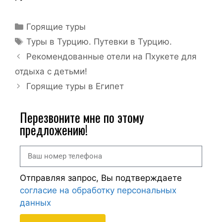
Горящие туры
Туры в Турцию. Путевки в Турцию.
Рекомендованные отели на Пхукете для
отдыха с детьми!
Горящие туры в Египет
Перезвоните мне по этому
предложению!
Отправляя запрос, Вы подтверждаете
согласие на обработку персональных
данных