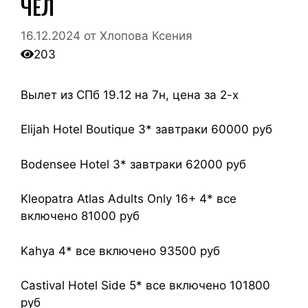
ЧЕЛ
16.12.2024
от
Хлопова Ксения
203
Вылет из СПб 19.12 на 7н, цена за 2-х
Elijah Hotel Boutique 3* завтраки 60000 руб
Bodensee Hotel 3* завтраки 62000 руб
Kleopatra Atlas Adults Only 16+ 4* все
включено 81000 руб
Kahya 4* все включено 93500 руб
Castival Hotel Side 5* все включено 101800
руб