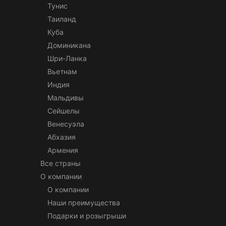
Тунис
Таиланд
Куба
Доминикана
Шри-Ланка
Вьетнам
Индия
Мальдивы
Сейшелы
Венесуэла
Абхазия
Армения
Все страны
О компании
О компании
Наши преимущества
Подарки и розыгрыши