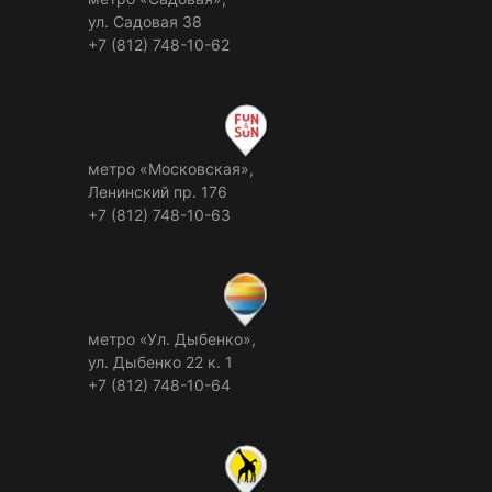
ул. Садовая 38
+7 (812) 748-10-62
метро «Московская»,
Ленинский пр. 176
+7 (812) 748-10-63
метро «Ул. Дыбенко»,
ул. Дыбенко 22 к. 1
+7 (812) 748-10-64