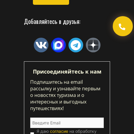
Добавляйтесь в друзья:
Присоединяйтесь к нам
Подпишитесь на email
рассылку и узнавайте первым
о новостях туризма и о
интересных и выгодных
путешествиях!
Я даю
согласие
на обработку