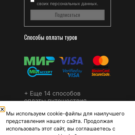
своих персональных данных.
Способы оплаты туров
+ Еще 14 способов
оплаты путешествия
Мы используем cookie-файлы для наилучшего
представления нашего сайта. Продолжая
использовать этот сайт, вы соглашаетесь с