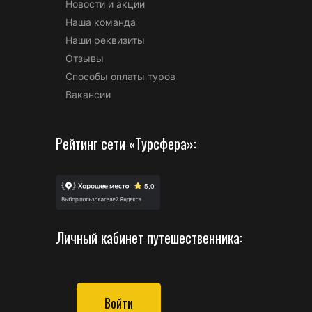
Новости и акции
Наша команда
Наши реквизиты
Отзывы
Способы оплаты туров
Вакансии
Рейтинг сети «Турсфера»:
Личный кабинет путешественника:
Войти