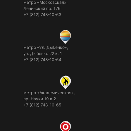
метро «Московская»,
Ленинский пр. 176
+7 (812) 748-10-63
метро «Ул. Дыбенко»,
ул. Дыбенко 22 к. 1
+7 (812) 748-10-64
метро «Академическая»,
пр. Науки 19 к.2
+7 (812) 748-10-65