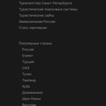
Турагентства Санкт-Петербурга
Туристические поисковые системы
Туристические сайты
Авиакомпании России
Стать партнером
Популярные страны
Россия
Египет
Турция
ОАЭ
Тунис
Таиланд
Куба
Доминикана
Шри-Ланка
Вьетнам