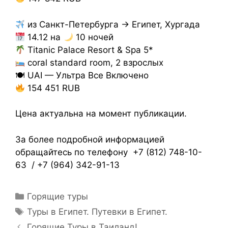
из Санкт-Петербурга → Египет, Хургада
14.12 на
10 ночей
Titanic Palace Resort & Spa 5*
coral standard room, 2 взрослых
🍽 UAI — Ультра Все Включено
154 451 RUB
Цена актуальна на момент публикации.
За более подробной информацией
обращайтесь по телефону +7 (812) 748-10-
63 / +7 (964) 342-91-13
Горящие туры
Туры в Египет. Путевки в Египет.
Горящие Туры в Таиланд!