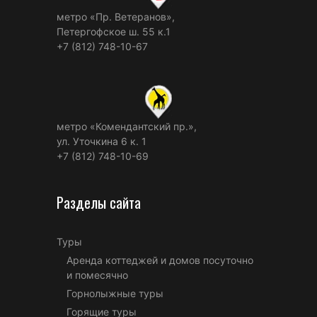
метро «Пр. Ветеранов»,
Петергофское ш. 55 к.1
+7 (812) 748-10-67
метро «Комендантский пр.»,
ул. Уточкина 6 к. 1
+7 (812) 748-10-69
Разделы сайта
Туры
Аренда коттеджей и домов посуточно
и помесячно
Горнолыжные туры
Горящие туры