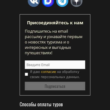
Присоединяйтесь к нам
Подпишитесь на email
рассылку и узнавайте первым
о новостях туризма и о
интересных и выгодных
путешествиях!
Я даю
согласие
на обработку
своих персональных данных.
Способы оплаты туров