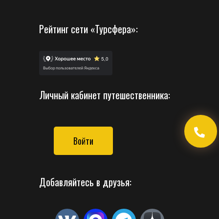
Рейтинг сети «Турсфера»:
Личный кабинет путешественника:
Войти
Добавляйтесь в друзья: