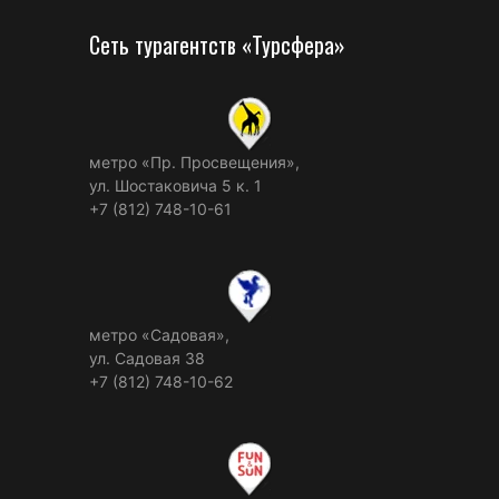
Сеть турагентств «Турсфера»
метро «Пр. Просвещения»,
ул. Шостаковича 5 к. 1
+7 (812) 748-10-61
метро «Садовая»,
ул. Садовая 38
+7 (812) 748-10-62