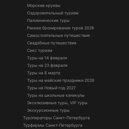
Морские круизы
Оздоровительный туризм
Паломнические туры
Раннее бронирование туров 2026
Самостоятельные путешествия
Свадебные путешествия
Секс туризм
Туры на 14 февраля
Туры на 23 февраля
Туры на 8 марта
Туры на майские праздники 2026
Туры на Новый год 2027
Туры на школьные каникулы
Эксклюзивные туры, VIP туры
Экскурсионные туры
Туроператоры Санкт-Петербурга
Турфирмы Санкт-Петербурга