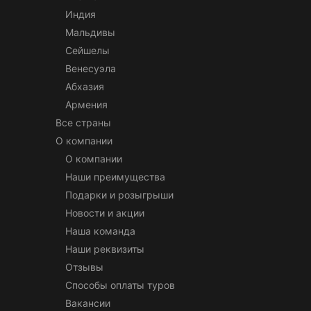
Индия
Мальдивы
Сейшелы
Венесуэла
Абхазия
Армения
Все страны
О компании
О компании
Наши преимущества
Подарки и розыгрыши
Новости и акции
Наша команда
Наши реквизиты
Отзывы
Способы оплаты туров
Вакансии