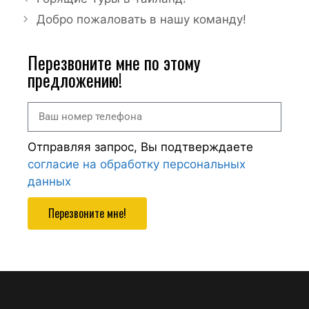
Добро пожаловать в нашу команду!
Перезвоните мне по этому
предложению!
Отправляя запрос, Вы подтверждаете
согласие на обработку персональных
данных
Перезвоните мне!