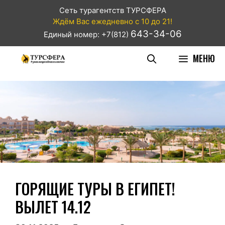
Сеть турагентств ТУРСФЕРА
Ждём Вас ежедневно с 10 до 21!
643-34-06
Единый номер: +7(812)
МЕНЮ
ГОРЯЩИЕ ТУРЫ В ЕГИПЕТ!
ВЫЛЕТ 14.12