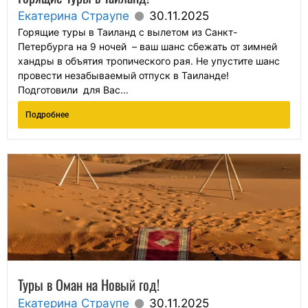
Екатерина Страупе
30.11.2025
Горящие туры в Таиланд с вылетом из Санкт-
Петербурга на 9 ночей – ваш шанс сбежать от зимней
хандры в объятия тропического рая. Не упустите шанс
провести незабываемый отпуск в Таиланде!
Подготовили для Вас...
Подробнее
Туры в Оман на Новый год!
Екатерина Страупе
30.11.2025