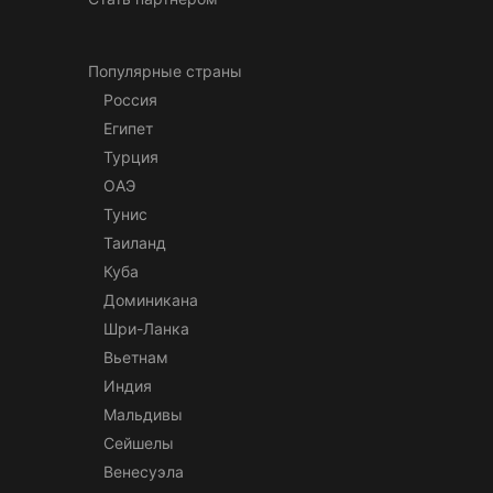
Популярные страны
Россия
Египет
Турция
ОАЭ
Тунис
Таиланд
Куба
Доминикана
Шри-Ланка
Вьетнам
Индия
Мальдивы
Сейшелы
Венесуэла