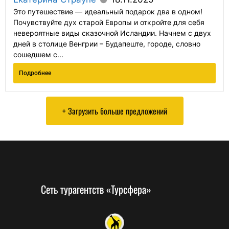
Это путешествие — идеальный подарок два в одном!
Почувствуйте дух старой Европы и откройте для себя
невероятные виды сказочной Исландии. Начнем с двух
дней в столице Венгрии – Будапеште, городе, словно
сошедшем с...
Подробнее
+ Загрузить больше предложений
Сеть турагентств «Турсфера»