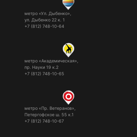
метро «Ул. Дыбенко»,
ул. Дыбенко 22 к. 1
+7 (812) 748-10-64
метро «Академическая»,
пр. Науки 19 к.2
+7 (812) 748-10-65
метро «Пр. Ветеранов»,
Петергофское ш. 55 к.1
+7 (812) 748-10-67