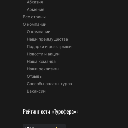
Абхазия
Армения
Все страны
О компании
О компании
Наши преимущества
Подарки и розыгрыши
Новости и акции
Наша команда
Наши реквизиты
Отзывы
Способы оплаты туров
Вакансии
Рейтинг сети «Турсфера»: