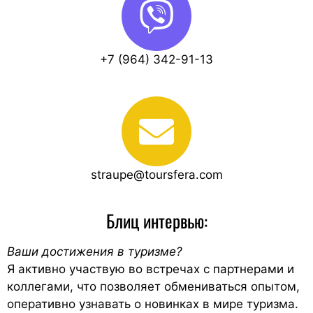
+7 (964) 342-91-13
straupe@toursfera.com
Блиц интервью:
Ваши достижения в туризме?
Я активно участвую во встречах с партнерами и
коллегами, что позволяет обмениваться опытом,
оперативно узнавать о новинках в мире туризма.