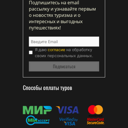
Подпишитесь на email
рассылку и узнавайте первым
о новостях туризма и о
интересных и выгодных
путешествиях!
Я даю
согласие
на обработку
своих персональных данных.
Способы оплаты туров