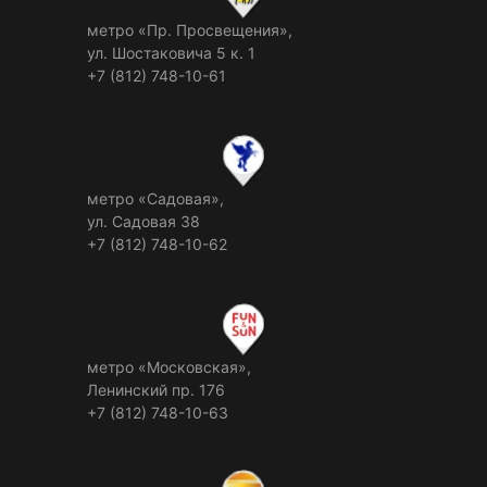
метро «Пр. Просвещения»,
ул. Шостаковича 5 к. 1
+7 (812) 748-10-61
метро «Садовая»,
ул. Садовая 38
+7 (812) 748-10-62
метро «Московская»,
Ленинский пр. 176
+7 (812) 748-10-63