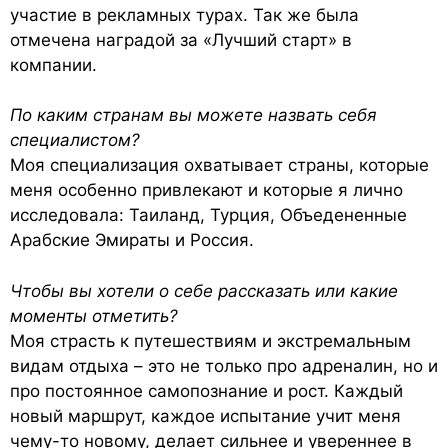
участие в рекламных турах. Так же была
отмечена наградой за «Лучший старт» в
компании.
По каким странам вы можете назвать себя
специалистом?
Моя специализация охватывает страны, которые
меня особенно привлекают и которые я лично
исследовала: Таиланд, Турция, Объедененные
Арабские Эмираты и Россия.
Чтобы вы хотели о себе рассказать или какие
моменты отметить?
Моя страсть к путешествиям и экстремальным
видам отдыха – это не только про адреналин, но и
про постоянное самопознание и рост. Каждый
новый маршрут, каждое испытание учит меня
чему-то новому, делает сильнее и увереннее в