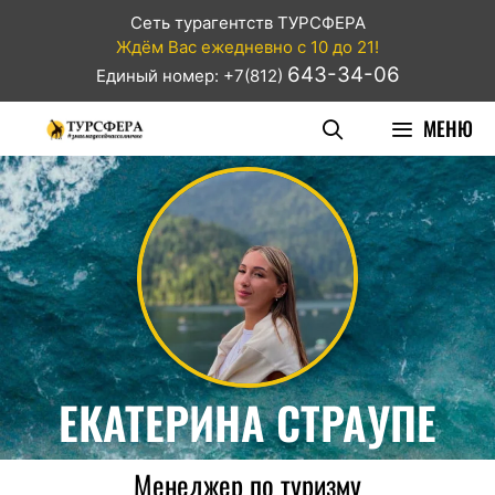
Сеть турагентств ТУРСФЕРА
Ждём Вас ежедневно с 10 до 21!
643-34-06
Единый номер: +7(812)
МЕНЮ
ЕКАТЕРИНА СТРАУПЕ
Менеджер по туризму