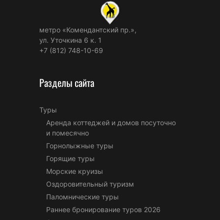
метро «Комендантский пр.»,
ул. Уточкина 6 к. 1
+7 (812) 748-10-69
Разделы сайта
Туры
Аренда коттеджей и домов посуточно
и помесячно
Горнолыжные туры
Горящие туры
Морские круизы
Оздоровительный туризм
Паломнические туры
Раннее бронирование туров 2026