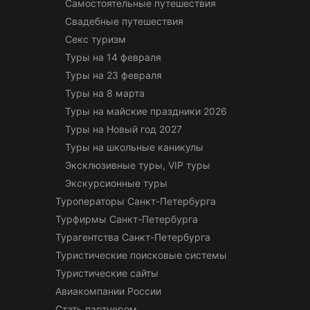
Самостоятельные путешествия
Свадебные путешествия
Секс туризм
Туры на 14 февраля
Туры на 23 февраля
Туры на 8 марта
Туры на майские праздники 2026
Туры на Новый год 2027
Туры на школьные каникулы
Эксклюзивные туры, VIP туры
Экскурсионные туры
Туроператоры Санкт-Петербурга
Турфирмы Санкт-Петербурга
Турагентства Санкт-Петербурга
Туристические поисковые системы
Туристические сайты
Авиакомпании России
Стать партнером