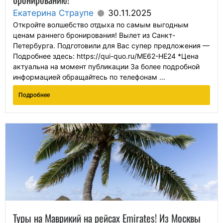
Екатерина Страупе
30.11.2025
Откройте волшебство отдыха по самым выгодным
ценам раннего бронирования! Вылет из Санкт-
Петербурга. Подготовили для Вас супер предложения —
Подробнее здесь: https://qui-quo.ru/ME62-HE24 *Цена
актуальна на момент публикации За более подробной
информацией обращайтесь по телефонам ...
Подробнее
Туры на Маврикий на рейсах Emirates! Из Москвы