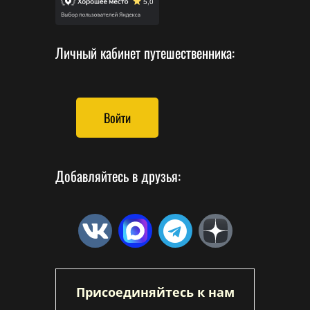
Личный кабинет путешественника:
Войти
Добавляйтесь в друзья:
Присоединяйтесь к нам