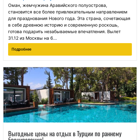
Оман, жемчужина Аравийского полуострова,
становится все более привлекательным направлением
для празднования Нового года. Эта страна, сочетающая
в себе древнюю историю и современную роскошь,
готова подарить незабываемые впечатления. Вылет
31.12 из Москвы на 6...
Подробнее
Выгодные цены на отдых в Турции по раннему
бронированию!