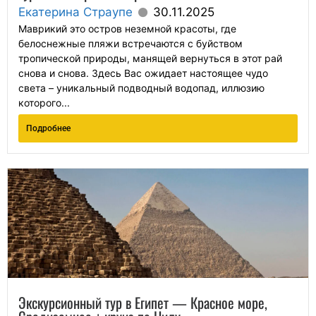
Екатерина Страупе
30.11.2025
Маврикий это остров неземной красоты, где
белоснежные пляжи встречаются с буйством
тропической природы, манящей вернуться в этот рай
снова и снова. Здесь Вас ожидает настоящее чудо
света – уникальный подводный водопад, иллюзию
которого...
Подробнее
Экскурсионный тур в Египет — Красное море,