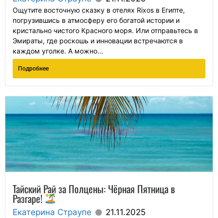
Ощутите восточную сказку в отелях Rixos в Египте,
погрузившись в атмосферу его богатой истории и
кристально чистого Красного моря. Или отправьтесь в
Эмираты, где роскошь и инновации встречаются в
каждом уголке. А можно...
Подробнее
Тайский Рай за Полцены: Чёрная Пятница в
Разгаре!
Екатерина Страупе
21.11.2025