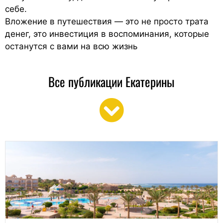
себе.
Вложение в путешествия — это не просто трата
денег, это инвестиция в воспоминания, которые
останутся с вами на всю жизнь
Все публикации Екатерины