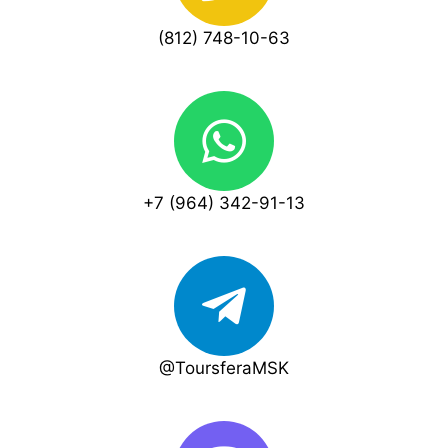
(812) 748-10-63
+7 (964) 342-91-13
@ToursferaMSK