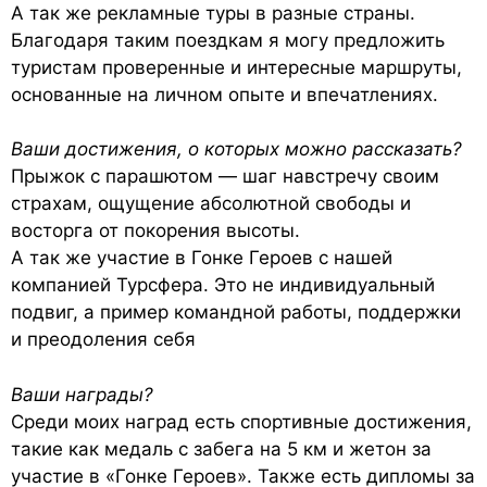
А так же рекламные туры в разные страны.
Благодаря таким поездкам я могу предложить
туристам проверенные и интересные маршруты,
основанные на личном опыте и впечатлениях.
Ваши достижения, о которых можно рассказать?
Прыжок с парашютом — шаг навстречу своим
страхам, ощущение абсолютной свободы и
восторга от покорения высоты.
А так же участие в Гонке Героев с нашей
компанией Турсфера. Это не индивидуальный
подвиг, а пример командной работы, поддержки
и преодоления себя
Ваши награды?
Среди моих наград есть спортивные достижения,
такие как медаль с забега на 5 км и жетон за
участие в «Гонке Героев». Также есть дипломы за