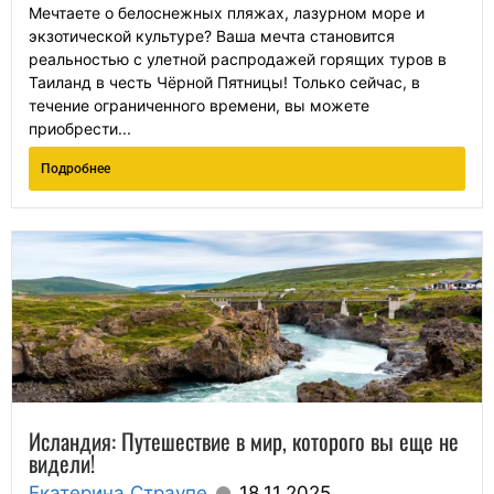
Мечтаете о белоснежных пляжах, лазурном море и
экзотической культуре? Ваша мечта становится
реальностью с улетной распродажей горящих туров в
Таиланд в честь Чёрной Пятницы! Только сейчас, в
течение ограниченного времени, вы можете
приобрести...
Подробнее
Исландия: Путешествие в мир, которого вы еще не
видели!
Екатерина Страупе
18.11.2025