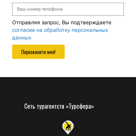
Отправляя запрос, Вы подтверждаете
согласие на обработку персональных
данных
Перезвоните мне!
Сеть турагентств «Турсфера»