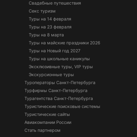
Свадебные путешествия
Секс туризм
Туры на 14 февраля
Туры на 23 февраля
Туры на 8 марта
Туры на майские праздники 2026
Туры на Новый год 2027
Туры на школьные каникулы
Эксклюзивные туры, VIP туры
Экскурсионные туры
Туроператоры Санкт-Петербурга
Турфирмы Санкт-Петербурга
Турагентства Санкт-Петербурга
Туристические поисковые системы
Туристические сайты
Авиакомпании России
Стать партнером