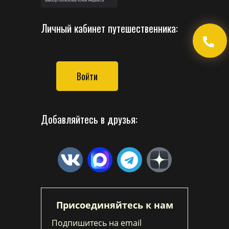
Личный кабинет путешественника:
Войти
Добавляйтесь в друзья:
Присоединяйтесь к нам
Подпишитесь на email