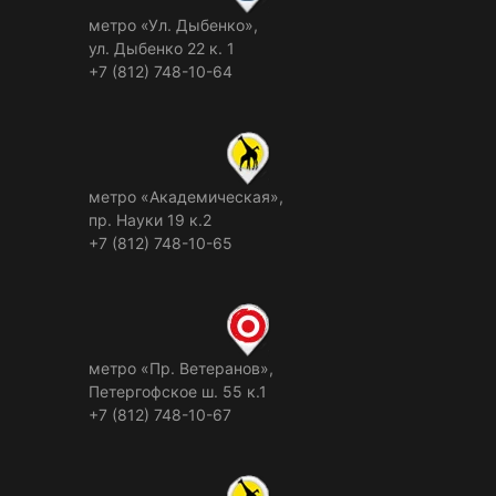
метро «Ул. Дыбенко»,
ул. Дыбенко 22 к. 1
+7 (812) 748-10-64
метро «Академическая»,
пр. Науки 19 к.2
+7 (812) 748-10-65
метро «Пр. Ветеранов»,
Петергофское ш. 55 к.1
+7 (812) 748-10-67