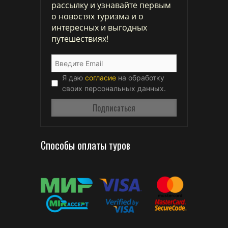
рассылку и узнавайте первым
о новостях туризма и о
интересных и выгодных
путешествиях!
Я даю
согласие
на обработку
своих персональных данных.
Способы оплаты туров