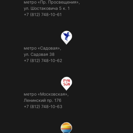
метро «Пр. Просвещения»,
ул. Шостаковича 5 к. 1
+7 (812) 748-10-61
метро «Садовая»,
ул. Садовая 38
+7 (812) 748-10-62
метро «Московская»,
Ленинский пр. 176
+7 (812) 748-10-63