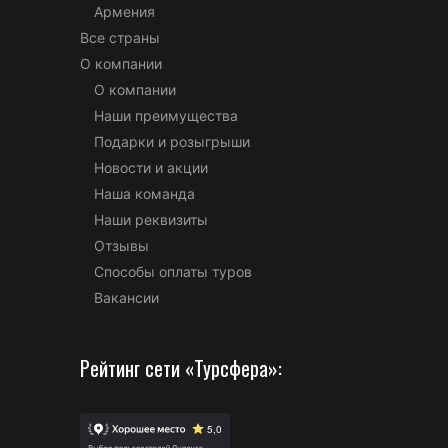
Армения
Все страны
О компании
О компании
Наши преимущества
Подарки и розыгрыши
Новости и акции
Наша команда
Наши реквизиты
Отзывы
Способы оплаты туров
Вакансии
Рейтинг сети «Турсфера»: