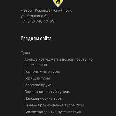
метро «Комендантский пр.»,
ул. Уточкина 6 к. 1
+7 (812) 748-10-69
Разделы сайта
Туры
Аренда коттеджей и домов посуточно
и помесячно
Горнолыжные туры
Горящие туры
Морские круизы
Оздоровительный туризм
Паломнические туры
Раннее бронирование туров 2026
Самостоятельные путешествия