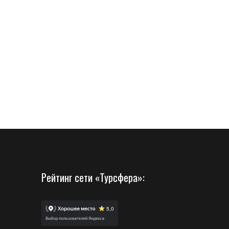
Рейтинг сети «Турсфера»: