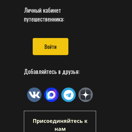
Личный кабинет
путешественника:
Войти
Добавляйтесь в друзья:
Присоединяйтесь к
нам