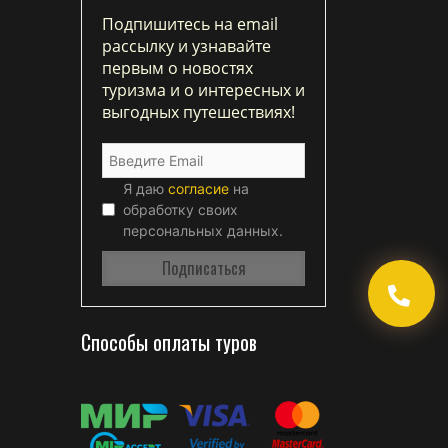
Подпишитесь на email
рассылку и узнавайте
первым о новостях
туризма и о интересных и
выгодных путешествиях!
Я даю
согласие
на
обработку своих
персональных данных.
Способы оплаты туров