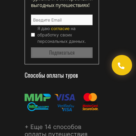
выгодных путешествиях!
Я даю
согласие
на
обработку своих
персональных данных.
Способы оплаты туров
+ Еще 14 способов
оплаты путешествия