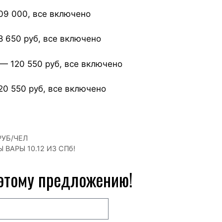
-109 000, все включено
8 650 руб, все включено
* — 120 550 руб, все включено
120 550 руб, все включено
РУБ/ЧЕЛ
ВАРЫ 10.12 ИЗ СПб!
 этому предложению!