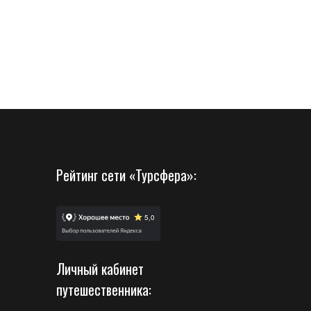
Рейтинг сети «Турсфера»:
Личный кабинет
путешественника: