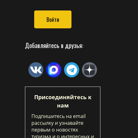
Войти
Добавляйтесь в друзья:
Присоединяйтесь к
нам
Подпишитесь на email
рассылку и узнавайте
первым о новостях
туризма и о интересных и