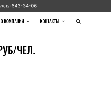
643-34-06
7(812)
О КОМПАНИИ
КОНТАКТЫ
РУБ/ЧЕЛ.