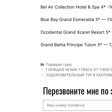
Bel Air Collection Hotel & Spa 4* 
Blue Bay Grand Esmeralda 5* — 11
Occidental Grand Xcaret Resort 5
Grand Bahia Principe Tulum 5* — 
Горящие туры
ГОРЯЩАЯ ЧЕХИЯ ? ПРАГА ОТ 11800 
ОЗДОРОВИТЕЛЬНЫЙ ТУР В КАРЛОВЫ 
Перезвоните мне по