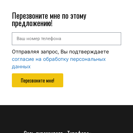
Перезвоните мне по этому
предложению!
Отправляя запрос, Вы подтверждаете
согласие на обработку персональных
данных
Перезвоните мне!