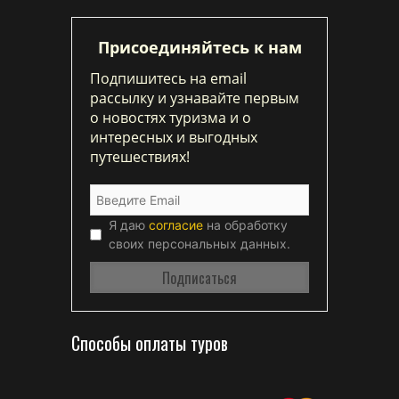
Присоединяйтесь к нам
Подпишитесь на email
рассылку и узнавайте первым
о новостях туризма и о
интересных и выгодных
путешествиях!
Я даю
согласие
на обработку
своих персональных данных.
Способы оплаты туров