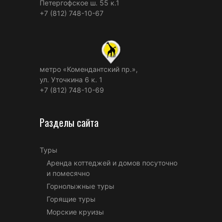
Петергофское ш. 55 к.1
+7 (812) 748-10-67
метро «Комендантский пр.»,
ул. Уточкина 6 к. 1
+7 (812) 748-10-69
Разделы сайта
Туры
Аренда коттеджей и домов посуточно
и помесячно
Горнолыжные туры
Горящие туры
Морские круизы