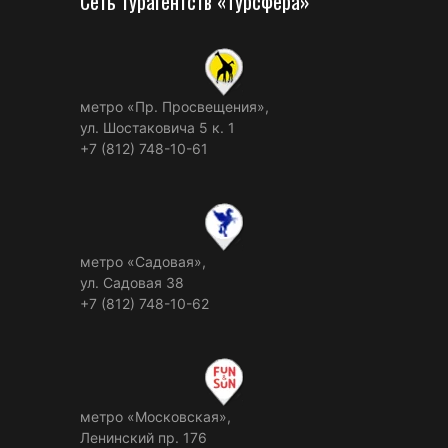
Сеть турагентств «Турсфера»
метро «Пр. Просвещения»,
ул. Шостаковича 5 к. 1
+7 (812) 748-10-61
метро «Садовая»,
ул. Садовая 38
+7 (812) 748-10-62
метро «Московская»,
Ленинский пр. 176