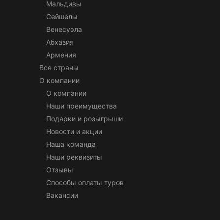
Мальдивы
Сейшелы
Венесуэла
Абхазия
Армения
Все страны
О компании
О компании
Наши преимущества
Подарки и розыгрыши
Новости и акции
Наша команда
Наши реквизиты
Отзывы
Способы оплаты туров
Вакансии