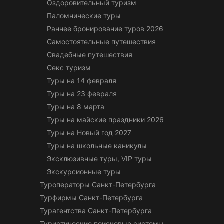
Оздоровительный туризм
Паломнические туры
Раннее бронирование туров 2026
Самостоятельные путешествия
Свадебные путешествия
Секс туризм
Туры на 14 февраля
Туры на 23 февраля
Туры на 8 марта
Туры на майские праздники 2026
Туры на Новый год 2027
Туры на школьные каникулы
Эксклюзивные туры, VIP туры
Экскурсионные туры
Туроператоры Санкт-Петербурга
Турфирмы Санкт-Петербурга
Турагентства Санкт-Петербурга
Туристические поисковые системы