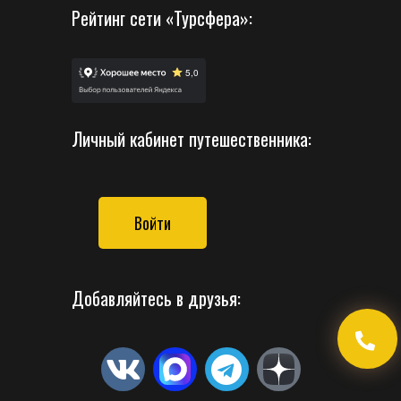
Рейтинг сети «Турсфера»:
Личный кабинет путешественника:
Войти
Добавляйтесь в друзья: