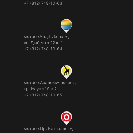
+7 (812) 748-10-63
метро «Ул. Дыбенко»,
ул. Дыбенко 22 к. 1
+7 (812) 748-10-64
метро «Академическая»,
пр. Науки 19 к.2
+7 (812) 748-10-65
метро «Пр. Ветеранов»,