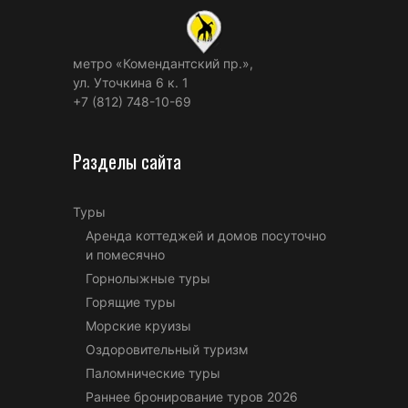
метро «Комендантский пр.»,
ул. Уточкина 6 к. 1
+7 (812) 748-10-69
Разделы сайта
Туры
Аренда коттеджей и домов посуточно
и помесячно
Горнолыжные туры
Горящие туры
Морские круизы
Оздоровительный туризм
Паломнические туры
Раннее бронирование туров 2026