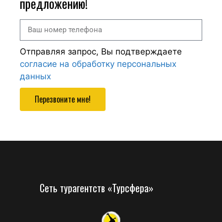
предложению!
Отправляя запрос, Вы подтверждаете
согласие на обработку персональных
данных
Перезвоните мне!
Сеть турагентств «Турсфера»