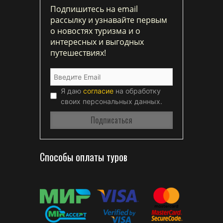
Подпишитесь на email
рассылку и узнавайте первым
о новостях туризма и о
интересных и выгодных
путешествиях!
Я даю
согласие
на обработку
своих персональных данных.
Способы оплаты туров