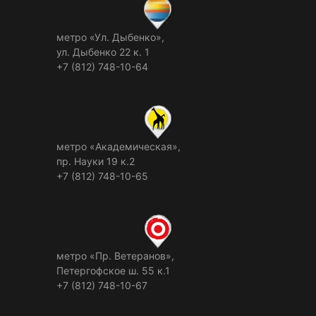
метро «Ул. Дыбенко»,
ул. Дыбенко 22 к. 1
+7 (812) 748-10-64
метро «Академическая»,
пр. Науки 19 к.2
+7 (812) 748-10-65
метро «Пр. Ветеранов»,
Петергофское ш. 55 к.1
+7 (812) 748-10-67