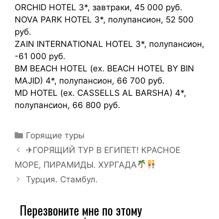
ORCHID HOTEL 3*, завтраки, 45 000 руб.
NOVA PARK HOTEL 3*, полупансион, 52 500
руб.
ZAIN INTERNATIONAL HOTEL 3*, полупансион,
-61 000 руб.
BM BEACH HOTEL (ex. BEACH HOTEL BY BIN
MAJID) 4*, полупансион, 66 700 руб.
MD HOTEL (ex. CASSELLS AL BARSHA) 4*,
полупансион, 66 800 руб.
Горящие туры
✈ГОРЯЩИЙ ТУР В ЕГИПЕТ! КРАСНОЕ
МОРЕ, ПИРАМИДЫ. ХУРГАДА
Турция. Стамбул.
Перезвоните мне по этому