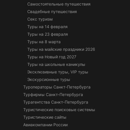
Самостоятельные путешествия
Свадебные путешествия
Секс туризм
Туры на 14 февраля
Туры на 23 февраля
Туры на 8 марта
Туры на майские праздники 2026
Туры на Новый год 2027
Туры на школьные каникулы
Эксклюзивные туры, VIP туры
Экскурсионные туры
Туроператоры Санкт-Петербурга
Турфирмы Санкт-Петербурга
Турагентства Санкт-Петербурга
Туристические поисковые системы
Туристические сайты
Авиакомпании России