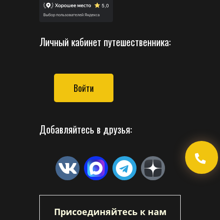
Личный кабинет путешественника:
Войти
Добавляйтесь в друзья:
Присоединяйтесь к нам