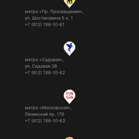
метро «Пр. Просвещения»,
ул. Шостаковича 5 к. 1
+7 (812) 748-10-61
метро «Садовая»,
ул. Садовая 38
+7 (812) 748-10-62
метро «Московская»,
Ленинский пр. 176
+7 (812) 748-10-63