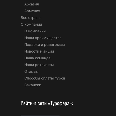
Абхазия
Армения
Все страны
О компании
О компании
Наши преимущества
Подарки и розыгрыши
Новости и акции
Наша команда
Наши реквизиты
Отзывы
Способы оплаты туров
Вакансии
Рейтинг сети «Турсфера»: