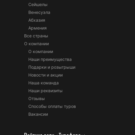
Сейшелы
Венесуэла
Абхазия
Армения
Все страны
О компании
О компании
Наши преимущества
Подарки и розыгрыши
Новости и акции
Наша команда
Наши реквизиты
Отзывы
Способы оплаты туров
Вакансии