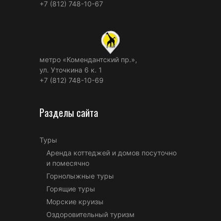
+7 (812) 748-10-67
метро «Комендантский пр.»,
ул. Уточкина 6 к. 1
+7 (812) 748-10-69
Разделы сайта
Туры
Аренда коттеджей и домов посуточно
и помесячно
Горнолыжные туры
Горящие туры
Морские круизы
Оздоровительный туризм