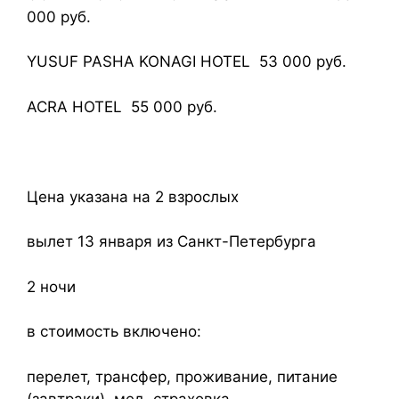
000 руб.
YUSUF PASHA KONAGI HOTEL 53 000 руб.
ACRA HOTEL 55 000 руб.
Цена указана на 2 взрослых
вылет 13 января из Санкт-Петербурга
2 ночи
в стоимость включено:
перелет, трансфер, проживание, питание
(завтраки), мед. страховка