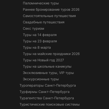
Паломнические туры
Раннее бронирование туров 2026
Самостоятельные путешествия
Свадебные путешествия
Секс туризм
Туры на 14 февраля
Туры на 23 февраля
Туры на 8 марта
Туры на майские праздники 2026
Туры на Новый год 2027
Туры на школьные каникулы
Эксклюзивные туры, VIP туры
Экскурсионные туры
Туроператоры Санкт-Петербурга
Турфирмы Санкт-Петербурга
Турагентства Санкт-Петербурга
Туристические поисковые системы