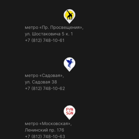
метро «Пр. Просвещения»,
ул. Шостаковича 5 к. 1
+7 (812) 748-10-61
метро «Садовая»,
ул. Садовая 38
+7 (812) 748-10-62
метро «Московская»,
Ленинский пр. 176
+7 (812) 748-10-63