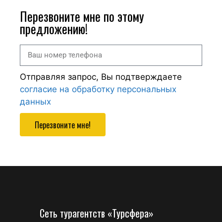
Перезвоните мне по этому
предложению!
Отправляя запрос, Вы подтверждаете
согласие на обработку персональных
данных
Перезвоните мне!
Сеть турагентств «Турсфера»