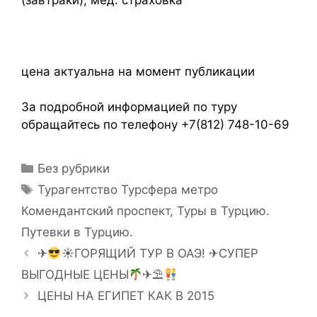
цена актуальна на момент публикации
За подробной информацией по туру
обращайтесь по телефону +7(812) 748-10-69
Без рубрики
Турагентство Турсфера метро
Комендантский проспект
,
Туры в Турцию.
Путевки в Турцию.
✈
☀ГОРЯЩИЙ ТУР В ОАЭ! ✈СУПЕР
ВЫГОДНЫЕ ЦЕНЫ
✈⛱
ЦЕНЫ НА ЕГИПЕТ КАК В 2015