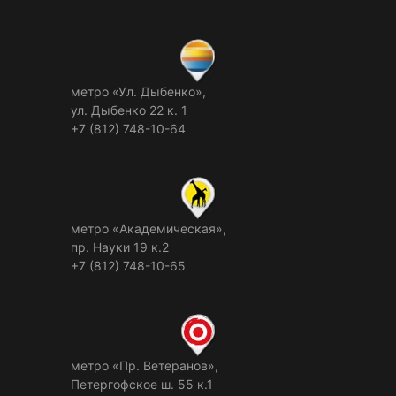
метро «Ул. Дыбенко»,
ул. Дыбенко 22 к. 1
+7 (812) 748-10-64
метро «Академическая»,
пр. Науки 19 к.2
+7 (812) 748-10-65
метро «Пр. Ветеранов»,
Петергофское ш. 55 к.1