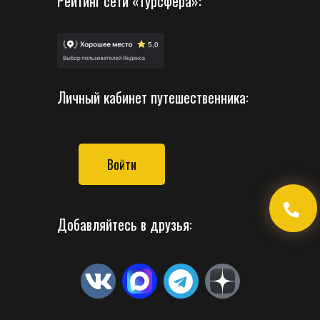
Рейтинг сети «Турсфера»:
Личный кабинет путешественника:
Войти
Добавляйтесь в друзья: