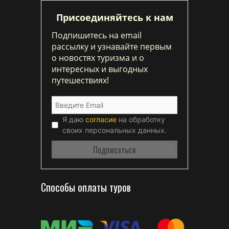
Присоединяйтесь к нам
Подпишитесь на email
рассылку и узнавайте первым
о новостях туризма и о
интересных и выгодных
путешествиях!
Я даю
согласие
на обработку
своих персональных данных.
Способы оплаты туров