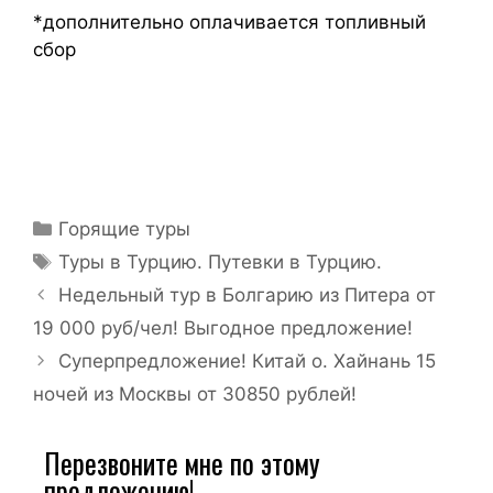
*дополнительно оплачивается топливный
сбор
Горящие туры
Туры в Турцию. Путевки в Турцию.
Недельный тур в Болгарию из Питера от
19 000 руб/чел! Выгодное предложение!
Суперпредложение! Китай о. Хайнань 15
ночей из Москвы от 30850 рублей!
Перезвоните мне по этому
предложению!