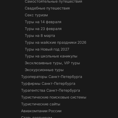
Самостоятельные путешествия
Свадебные путешествия
Секс туризм
Туры на 14 февраля
Туры на 23 февраля
Туры на 8 марта
Туры на майские праздники 2026
Туры на Новый год 2027
Туры на школьные каникулы
Эксклюзивные туры, VIP туры
Экскурсионные туры
Туроператоры Санкт-Петербурга
Турфирмы Санкт-Петербурга
Турагентства Санкт-Петербурга
Туристические поисковые системы
Туристические сайты
Авиакомпании России
Стать партнером