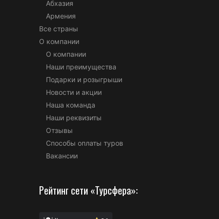
Абхазия
Армения
Все страны
О компании
О компании
Наши преимущества
Подарки и розыгрыши
Новости и акции
Наша команда
Наши реквизиты
Отзывы
Способы оплаты туров
Вакансии
Рейтинг сети «Турсфера»: