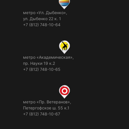
метро «Ул. Дыбенко»,
ул. Дыбенко 22 к. 1
+7 (812) 748-10-64
метро «Академическая»,
пр. Науки 19 к.2
+7 (812) 748-10-65
метро «Пр. Ветеранов»,
Петергофское ш. 55 к.1
+7 (812) 748-10-67