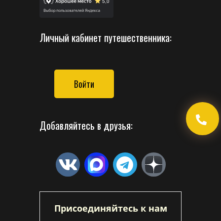
Личный кабинет путешественника:
Войти
Добавляйтесь в друзья:
Присоединяйтесь к нам