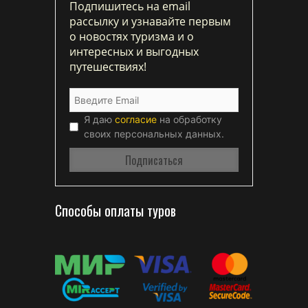
Подпишитесь на email
рассылку и узнавайте первым
о новостях туризма и о
интересных и выгодных
путешествиях!
Я даю
согласие
на обработку
своих персональных данных.
Способы оплаты туров