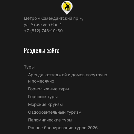
метро «Комендантский пр.»,
ул. Уточкина 6 к. 1
+7 (812) 748-10-69
Разделы сайта
Туры
Аренда коттеджей и домов посуточно
и помесячно
Горнолыжные туры
Горящие туры
Морские круизы
Оздоровительный туризм
Паломнические туры
Раннее бронирование туров 2026