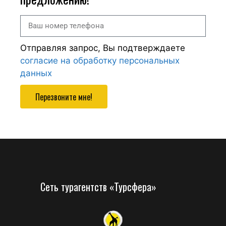
Отправляя запрос, Вы подтверждаете
согласие на обработку персональных
данных
Перезвоните мне!
Сеть турагентств «Турсфера»