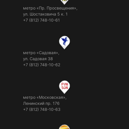
метро «Пр. Просвещения»,
ул. Шостаковича 5 к. 1
+7 (812) 748-10-61
метро «Садовая»,
ул. Садовая 38
+7 (812) 748-10-62
метро «Московская»,
Ленинский пр. 176
+7 (812) 748-10-63