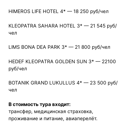
HIMEROS LIFE HOTEL 4* — 18 250 руб/чел
KLEOPATRA SAHARA HOTEL 3* — 21 545 руб/
чел
LIMS BONA DEA PARK 3* — 21 800 руб/чел
HEDEF KLEOPATRA GOLDEN SUN 3* — 22100
руб/чел
BOTANIK GRAND LUKULLUS 4* — 23 500 руб/
чел
В стоимость тура входит:
трансфер, медицинская страховка,
проживание и питание, авиаперелёт.