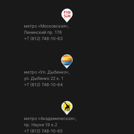
метро «Московская»,
Ленинский пр. 176
+7 (812) 748-10-63
метро «Ул. Дыбенко»,
ул. Дыбенко 22 к. 1
+7 (812) 748-10-64
метро «Академическая»,
пр. Науки 19 к.2
+7 (812) 748-10-65