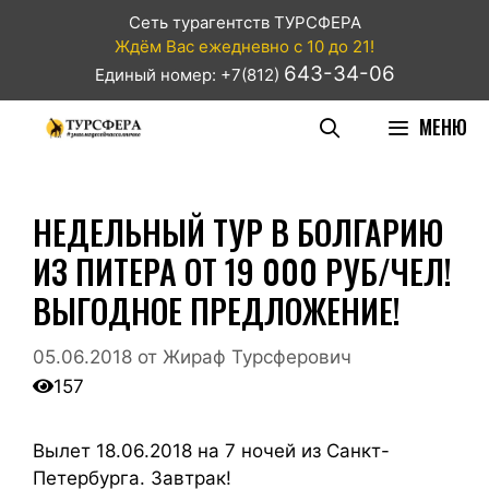
Сеть турагентств ТУРСФЕРА
Ждём Вас ежедневно с 10 до 21!
643-34-06
Единый номер: +7(812)
МЕНЮ
НЕДЕЛЬНЫЙ ТУР В БОЛГАРИЮ
ИЗ ПИТЕРА ОТ 19 000 РУБ/ЧЕЛ!
ВЫГОДНОЕ ПРЕДЛОЖЕНИЕ!
05.06.2018
от
Жираф Турсферович
157
Вылет 18.06.2018 на 7 ночей из Санкт-
Петербурга. Завтрак!