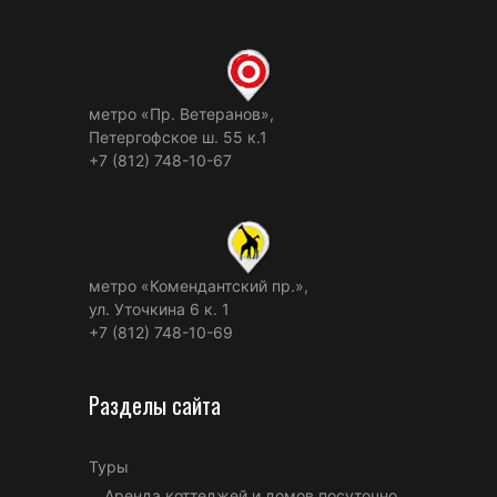
метро «Пр. Ветеранов»,
Петергофское ш. 55 к.1
+7 (812) 748-10-67
метро «Комендантский пр.»,
ул. Уточкина 6 к. 1
+7 (812) 748-10-69
Разделы сайта
Туры
Аренда коттеджей и домов посуточно