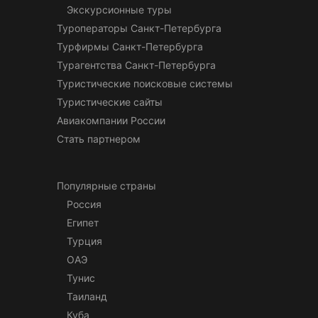
Экскурсионные туры
Туроператоры Санкт-Петербурга
Турфирмы Санкт-Петербурга
Турагентства Санкт-Петербурга
Туристические поисковые системы
Туристические сайты
Авиакомпании России
Стать партнером
Популярные страны
Россия
Египет
Турция
ОАЭ
Тунис
Таиланд
Куба