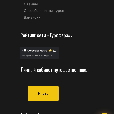
Отзывы
Способы оплаты туров
Вакансии
Рейтинг сети «Турсфера»:
Личный кабинет путешественника:
Войти