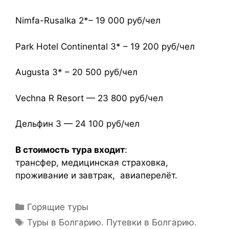
Nimfa-Rusalka 2*– 19 000 руб/чел
Park Hotel Continental 3* – 19 200 руб/чел
Аugusta 3* – 20 500 руб/чел
Vechna R Resort — 23 800 руб/чел
Дельфин 3 — 24 100 руб/чел
В стоимость тура входит
:
трансфер, медицинская страховка,
проживание и завтрак, авиаперелёт.
Горящие туры
Туры в Болгарию. Путевки в Болгарию.