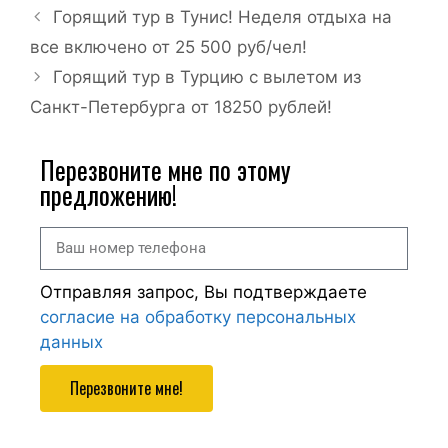
Горящий тур в Тунис! Неделя отдыха на
все включено от 25 500 руб/чел!
Горящий тур в Турцию с вылетом из
Санкт-Петербурга от 18250 рублей!
Перезвоните мне по этому
предложению!
Отправляя запрос, Вы подтверждаете
согласие на обработку персональных
данных
Перезвоните мне!