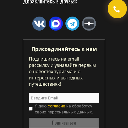
Добавляйтесь в друзья:
Присоединяйтесь к нам
Подпишитесь на email
рассылку и узнавайте первым
о новостях туризма и о
интересных и выгодных
путешествиях!
Я даю
согласие
на обработку
своих персональных данных.