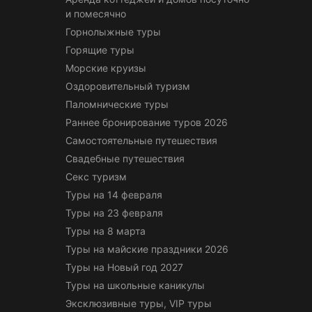
и помесячно
Горнолыжные туры
Горящие туры
Морские круизы
Оздоровительный туризм
Паломнические туры
Раннее бронирование туров 2026
Самостоятельные путешествия
Свадебные путешествия
Секс туризм
Туры на 14 февраля
Туры на 23 февраля
Туры на 8 марта
Туры на майские праздники 2026
Туры на Новый год 2027
Туры на школьные каникулы
Эксклюзивные туры, VIP туры