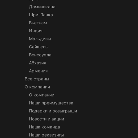
Доминикана
Шри-Ланка
Вьетнам
Индия
Мальдивы
Сейшелы
Венесуэла
Абхазия
Армения
Все страны
О компании
О компании
Наши преимущества
Подарки и розыгрыши
Новости и акции
Наша команда
Наши реквизиты