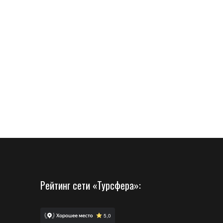
Рейтинг сети «Турсфера»: