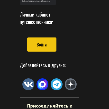
Личный кабинет
путешественника:
Войти
Добавляйтесь в друзья:
Присоединяйтесь к