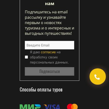
нам
Подпишитесь на email
рассылку и узнавайте
первым о новостях
туризма и о интересных и
выгодных путешествиях!
Я даю
согласие
на
обработку своих
персональных данных.
Способы оплаты туров