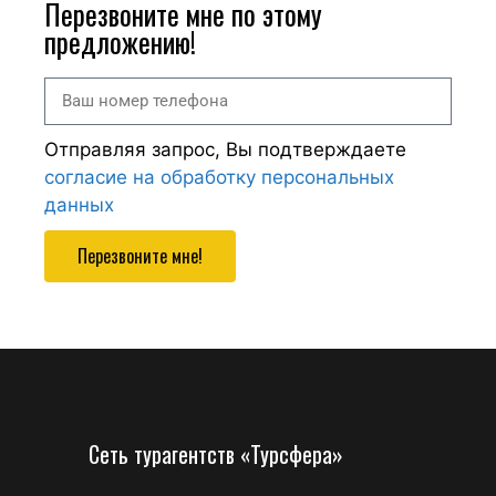
Перезвоните мне по этому
предложению!
Отправляя запрос, Вы подтверждаете
согласие на обработку персональных
данных
Перезвоните мне!
Сеть турагентств «Турсфера»