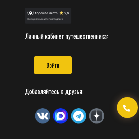
Личный кабинет путешественника:
Войти
Добавляйтесь в друзья: