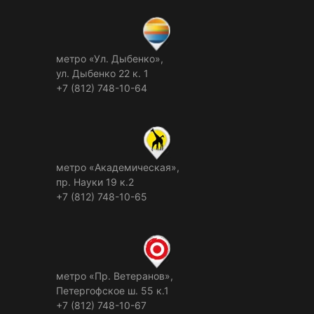
метро «Ул. Дыбенко»,
ул. Дыбенко 22 к. 1
+7 (812) 748-10-64
метро «Академическая»,
пр. Науки 19 к.2
+7 (812) 748-10-65
метро «Пр. Ветеранов»,
Петергофское ш. 55 к.1
+7 (812) 748-10-67