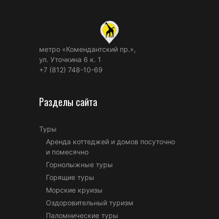
метро «Комендантский пр.»,
ул. Уточкина 6 к. 1
+7 (812) 748-10-69
Разделы сайта
Туры
Аренда коттеджей и домов посуточно
и помесячно
Горнолыжные туры
Горящие туры
Морские круизы
Оздоровительный туризм
Паломнические туры