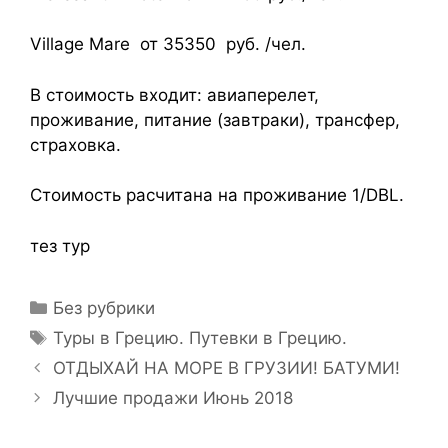
Village Mare от 35350 руб. /чел.
В стоимость входит: авиаперелет,
проживание, питание (завтраки), трансфер,
страховка.
Стоимость расчитана на проживание 1/DBL.
тез тур
Без рубрики
Туры в Грецию. Путевки в Грецию.
ОТДЫХАЙ НА МОРЕ В ГРУЗИИ! БАТУМИ!
Лучшие продажи Июнь 2018