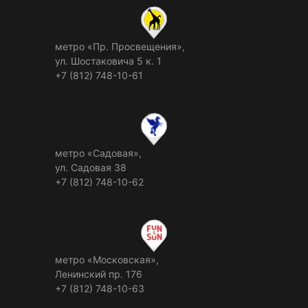
метро «Пр. Просвещения»,
ул. Шостаковича 5 к. 1
+7 (812) 748-10-61
метро «Садовая»,
ул. Садовая 38
+7 (812) 748-10-62
метро «Московская»,
Ленинский пр. 176
+7 (812) 748-10-63