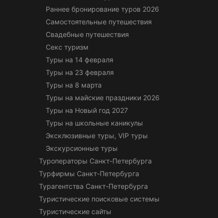
Раннее бронирование туров 2026
Самостоятельные путешествия
Свадебные путешествия
Секс туризм
Туры на 14 февраля
Туры на 23 февраля
Туры на 8 марта
Туры на майские праздники 2026
Туры на Новый год 2027
Туры на школьные каникулы
Эксклюзивные туры, VIP туры
Экскурсионные туры
Туроператоры Санкт-Петербурга
Турфирмы Санкт-Петербурга
Турагентства Санкт-Петербурга
Туристические поисковые системы
Туристические сайты