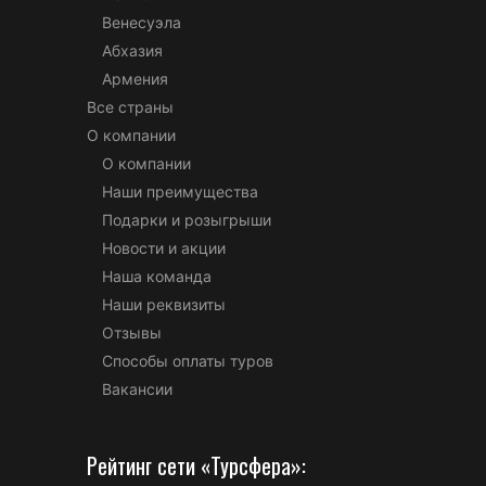
Венесуэла
Абхазия
Армения
Все страны
О компании
О компании
Наши преимущества
Подарки и розыгрыши
Новости и акции
Наша команда
Наши реквизиты
Отзывы
Способы оплаты туров
Вакансии
Рейтинг сети «Турсфера»: