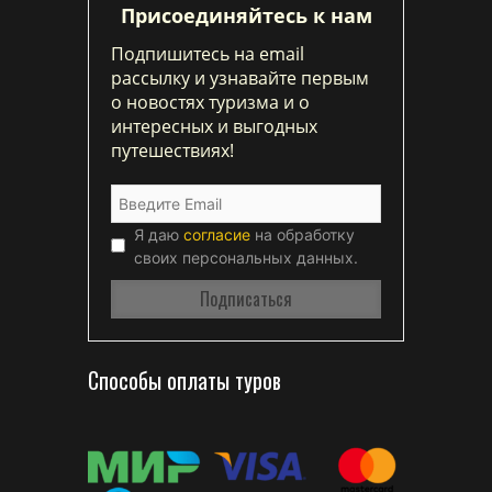
Присоединяйтесь к нам
Подпишитесь на email
рассылку и узнавайте первым
о новостях туризма и о
интересных и выгодных
путешествиях!
Я даю
согласие
на обработку
своих персональных данных.
Способы оплаты туров