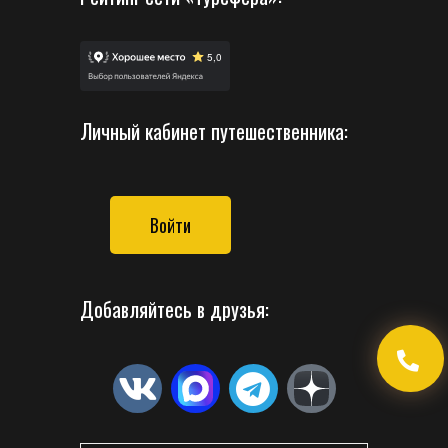
Личный кабинет путешественника:
Войти
Добавляйтесь в друзья: