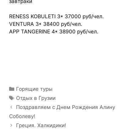
завтраки
RENESS KOBULETI 3* 37000 руб/чел.
VENTURA 3* 38400 руб/чел.
APP TANGERINE 4* 38900 руб/чел.
Горящие туры
Отдых в Грузии
Поздравляем с Днем Рождения Алину
Соболеву!
Греция. Халкидики!