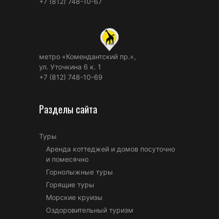
+7 (812) 748-10-67
метро «Комендантский пр.»,
ул. Уточкина 6 к. 1
+7 (812) 748-10-69
Разделы сайта
Туры
Аренда коттеджей и домов посуточно
и помесячно
Горнолыжные туры
Горящие туры
Морские круизы
Оздоровительный туризм