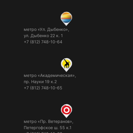
метро «Ул. Дыбенко»,
ул. Дыбенко 22 к. 1
+7 (812) 748-10-64
метро «Академическая»,
пр. Науки 19 к.2
+7 (812) 748-10-65
метро «Пр. Ветеранов»,
Петергофское ш. 55 к.1