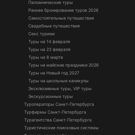
Паломнические туры
Раннее бронирование туров 2026
Самостоятельные путешествия
Свадебные путешествия
Секс туризм
Туры на 14 февраля
Туры на 23 февраля
Туры на 8 марта
Туры на майские праздники 2026
Туры на Новый год 2027
Туры на школьные каникулы
Эксклюзивные туры, VIP туры
Экскурсионные туры
Туроператоры Санкт-Петербурга
Турфирмы Санкт-Петербурга
Турагентства Санкт-Петербурга
Туристические поисковые системы