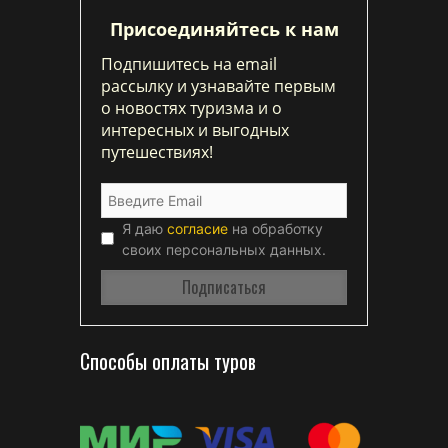
Присоединяйтесь к нам
Подпишитесь на email
рассылку и узнавайте первым
о новостях туризма и о
интересных и выгодных
путешествиях!
Я даю
согласие
на обработку
своих персональных данных.
Способы оплаты туров