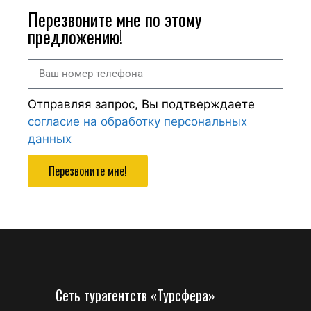
Перезвоните мне по этому
предложению!
Отправляя запрос, Вы подтверждаете
согласие на обработку персональных
данных
Перезвоните мне!
Сеть турагентств «Турсфера»