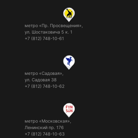
метро «Пр. Просвещения»,
ул. Шостаковича 5 к. 1
+7 (812) 748-10-61
метро «Садовая»,
ул. Садовая 38
+7 (812) 748-10-62
метро «Московская»,
Ленинский пр. 176
+7 (812) 748-10-63