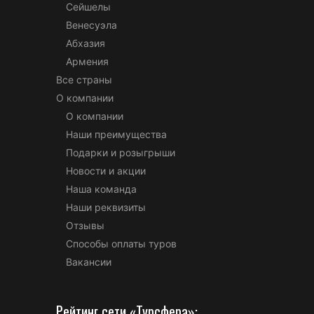
Сейшелы
Венесуэла
Абхазия
Армения
Все страны
О компании
О компании
Наши преимущества
Подарки и розыгрыши
Новости и акции
Наша команда
Наши реквизиты
Отзывы
Способы оплаты туров
Вакансии
Рейтинг сети «Турсфера»: