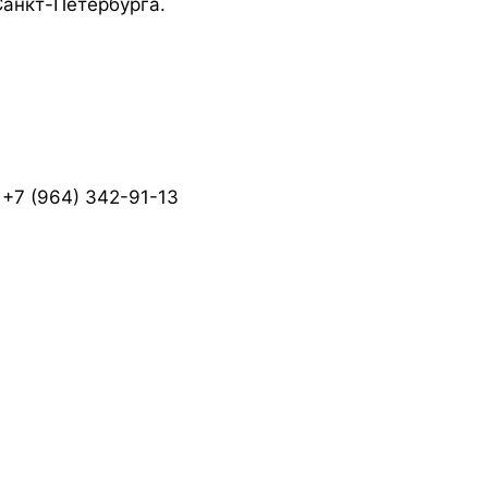
Санкт-Петербурга.
+7 (964) 342-91-13