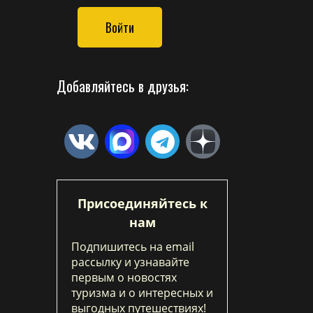
Войти
Добавляйтесь в друзья:
Присоединяйтесь к
нам
Подпишитесь на email
рассылку и узнавайте
первым о новостях
туризма и о интересных и
выгодных путешествиях!