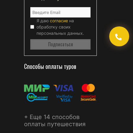
Я даю
согласие
на
обработку своих
персональных данных.
Способы оплаты туров
+ Еще 14 способов
оплаты путешествия