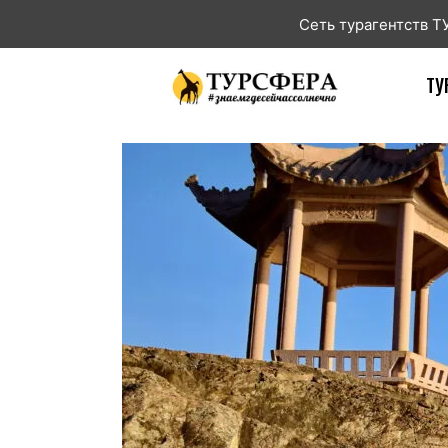
Сеть турагентств 
ТУ