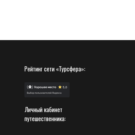
Рейтинг сети «Турсфера»:
Личный кабинет
путешественника: