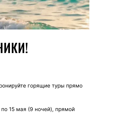
НИКИ!
Бронируйте горящие туры прямо
по 15 мая (9 ночей), прямой