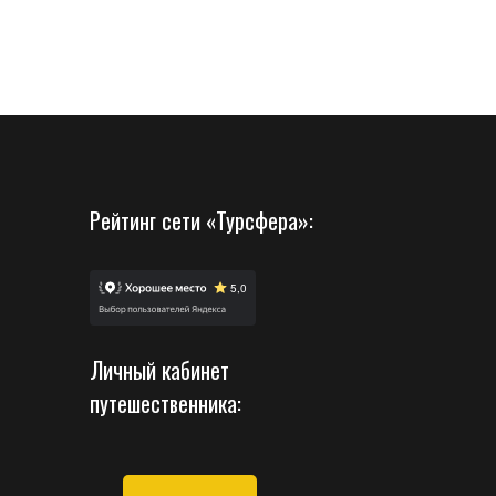
Рейтинг сети «Турсфера»:
Личный кабинет
путешественника: