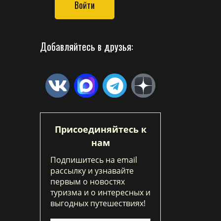
Войти
Добавляйтесь в друзья:
Присоединяйтесь к
нам
Подпишитесь на email
рассылку и узнавайте
первым о новостях
туризма и о интересных и
выгодных путешествиях!