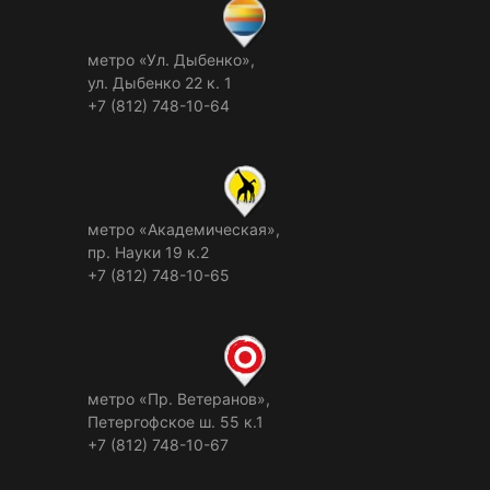
метро «Ул. Дыбенко»,
ул. Дыбенко 22 к. 1
+7 (812) 748-10-64
метро «Академическая»,
пр. Науки 19 к.2
+7 (812) 748-10-65
метро «Пр. Ветеранов»,
Петергофское ш. 55 к.1
+7 (812) 748-10-67