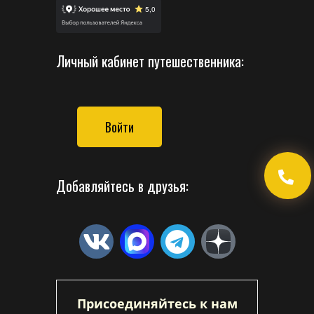
Личный кабинет путешественника:
Войти
Добавляйтесь в друзья:
Присоединяйтесь к нам