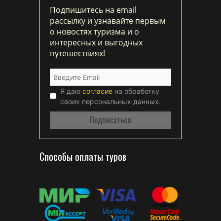
Подпишитесь на email
рассылку и узнавайте первым
о новостях туризма и о
интересных и выгодных
путешествиях!
Я даю
согласие
на обработку
своих персональных данных.
Способы оплаты туров