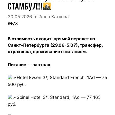
СТАМБУЛ!!!
30.05.2026
от
Анна Каткова
78
В стоимость входит: прямой перелет из
Санкт-Петербурга (29.06-5.07), трансфер,
страховка, проживание с питанием.
Питание — завтрак.
Hotel Evsen 3*, Standard French, 1Ad — 75
500 руб.
Spinel Hotel 3*, Standard, 1Ad — 77 165
руб.