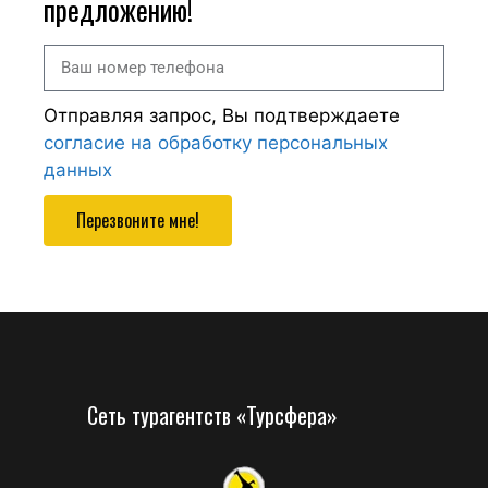
предложению!
Отправляя запрос, Вы подтверждаете
согласие на обработку персональных
данных
Перезвоните мне!
Сеть турагентств «Турсфера»