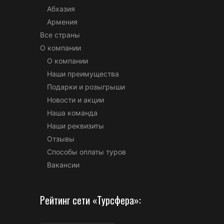
Абхазия
Армения
Все страны
О компании
О компании
Наши преимущества
Подарки и розыгрыши
Новости и акции
Наша команда
Наши реквизиты
Отзывы
Способы оплаты туров
Вакансии
Рейтинг сети «Турсфера»: