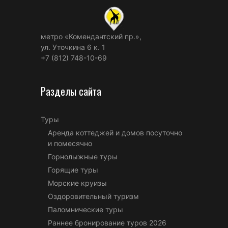
метро «Комендантский пр.»,
ул. Уточкина 6 к. 1
+7 (812) 748-10-69
Разделы сайта
Туры
Аренда коттеджей и домов посуточно
и помесячно
Горнолыжные туры
Горящие туры
Морские круизы
Оздоровительный туризм
Паломнические туры
Раннее бронирование туров 2026