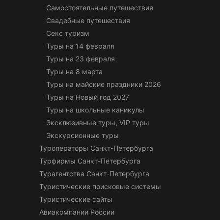
Самостоятельные путешествия
Свадебные путешествия
Секс туризм
Туры на 14 февраля
Туры на 23 февраля
Туры на 8 марта
Туры на майские праздники 2026
Туры на Новый год 2027
Туры на школьные каникулы
Эксклюзивные туры, VIP туры
Экскурсионные туры
Туроператоры Санкт-Петербурга
Турфирмы Санкт-Петербурга
Турагентства Санкт-Петербурга
Туристические поисковые системы
Туристические сайты
Авиакомпании России