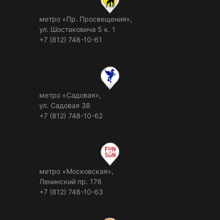
метро «Пр. Просвещения»,
ул. Шостаковича 5 к. 1
+7 (812) 748-10-61
метро «Садовая»,
ул. Садовая 38
+7 (812) 748-10-62
метро «Московская»,
Ленинский пр. 176
+7 (812) 748-10-63