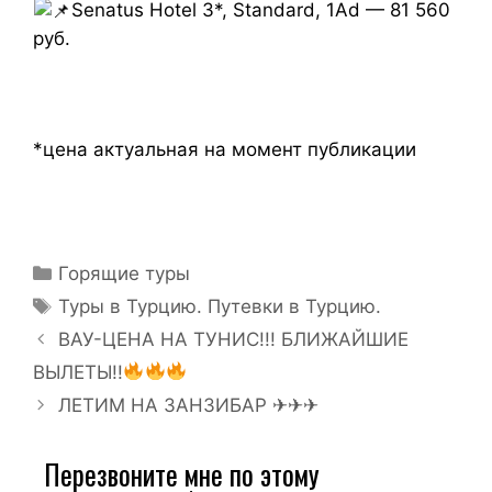
Senatus Hotel 3*, Standard, 1Ad — 81 560
руб.
*цена актуальная на момент публикации
Горящие туры
Туры в Турцию. Путевки в Турцию.
ВАУ-ЦЕНА НА ТУНИС!!! БЛИЖАЙШИЕ
ВЫЛЕТЫ!!
ЛЕТИМ НА ЗАНЗИБАР ✈✈✈
Перезвоните мне по этому