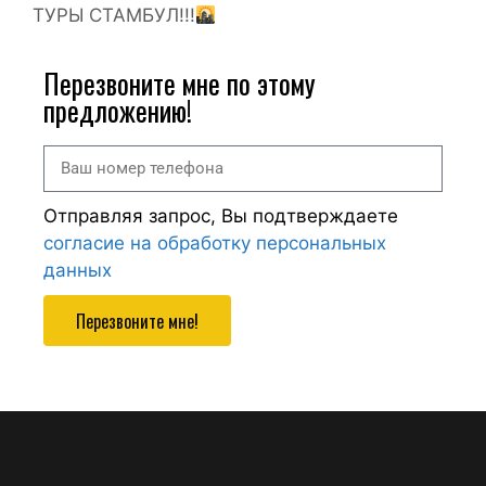
ТУРЫ СТАМБУЛ!!!
Перезвоните мне по этому
предложению!
Отправляя запрос, Вы подтверждаете
согласие на обработку персональных
данных
Перезвоните мне!