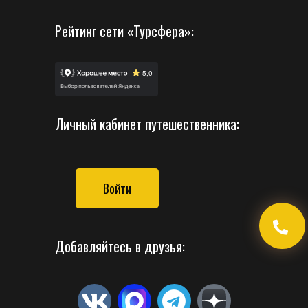
Рейтинг сети «Турсфера»:
Личный кабинет путешественника:
Войти
Добавляйтесь в друзья: