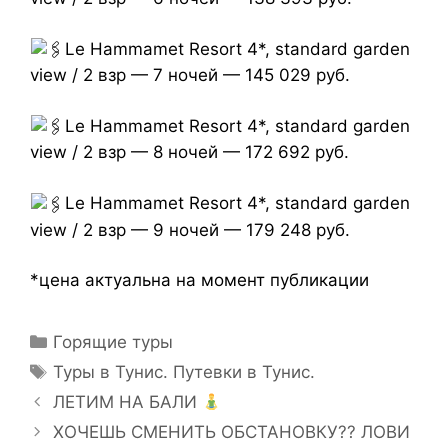
Le Hammamet Resort 4*, standard garden
view / 2 взр — 7 ночей — 145 029 руб.
Le Hammamet Resort 4*, standard garden
view / 2 взр — 8 ночей — 172 692 руб.
Le Hammamet Resort 4*, standard garden
view / 2 взр — 9 ночей — 179 248 руб.
*цена актуальна на момент публикации
Горящие туры
Туры в Тунис. Путевки в Тунис.
ЛЕТИМ НА БАЛИ
ХОЧЕШЬ СМЕНИТЬ ОБСТАНОВКУ?? ЛОВИ