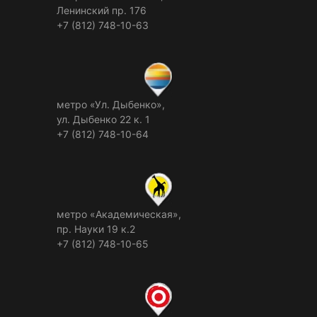
Ленинский пр. 176
+7 (812) 748-10-63
метро «Ул. Дыбенко»,
ул. Дыбенко 22 к. 1
+7 (812) 748-10-64
метро «Академическая»,
пр. Науки 19 к.2
+7 (812) 748-10-65