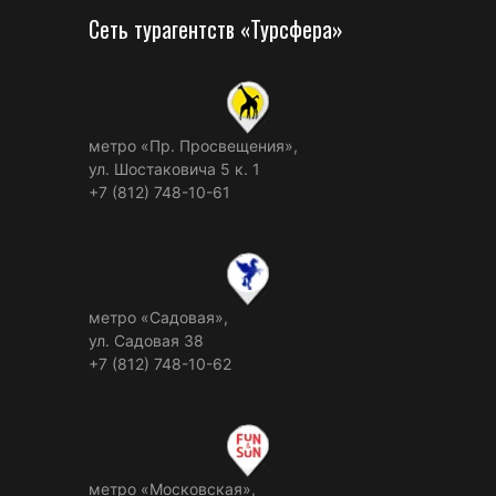
Сеть турагентств «Турсфера»
метро «Пр. Просвещения»,
ул. Шостаковича 5 к. 1
+7 (812) 748-10-61
метро «Садовая»,
ул. Садовая 38
+7 (812) 748-10-62
метро «Московская»,