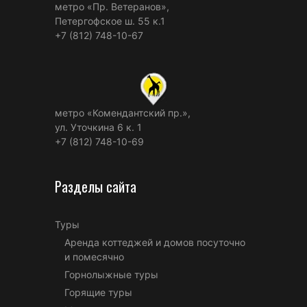
метро «Пр. Ветеранов»,
Петергофское ш. 55 к.1
+7 (812) 748-10-67
метро «Комендантский пр.»,
ул. Уточкина 6 к. 1
+7 (812) 748-10-69
Разделы сайта
Туры
Аренда коттеджей и домов посуточно
и помесячно
Горнолыжные туры
Горящие туры