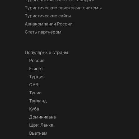
Туристические поисковые системы
Туристические сайты
Авиакомпании России
Стать партнером
Популярные страны
Россия
Египет
Турция
ОАЭ
Тунис
Таиланд
Куба
Доминикана
Шри-Ланка
Вьетнам