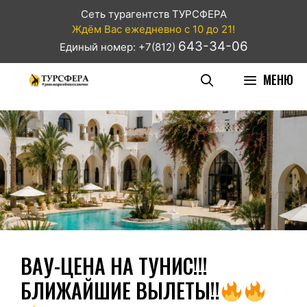
Сеть турагентств ТУРСФЕРА
Ждём Вас ежедневно с 10 до 21!
643-34-06
Единый номер: +7(812)
МЕНЮ
ВАУ-ЦЕНА НА ТУНИС!!!
БЛИЖАЙШИЕ ВЫЛЕТЫ!!