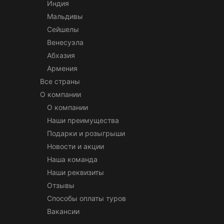
Индия
Мальдивы
Сейшелы
Венесуэла
Абхазия
Армения
Все страны
О компании
О компании
Наши преимущества
Подарки и розыгрыши
Новости и акции
Наша команда
Наши реквизиты
Отзывы
Способы оплаты туров
Вакансии