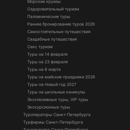
Морские круизы
Оздоровительный туризм
Паломнические туры
Раннее бронирование туров 2026
Самостоятельные путешествия
Свадебные путешествия
Секс туризм
Туры на 14 февраля
Туры на 23 февраля
Туры на 8 марта
Туры на майские праздники 2026
Туры на Новый год 2027
Туры на школьные каникулы
Эксклюзивные туры, VIP туры
Экскурсионные туры
Туроператоры Санкт-Петербурга
Турфирмы Санкт-Петербурга
Турагентства Санкт-Петербурга