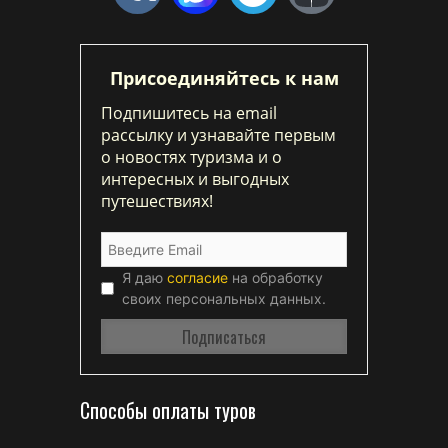
Присоединяйтесь к нам
Подпишитесь на email
рассылку и узнавайте первым
о новостях туризма и о
интересных и выгодных
путешествиях!
Я даю
согласие
на обработку
своих персональных данных.
Способы оплаты туров