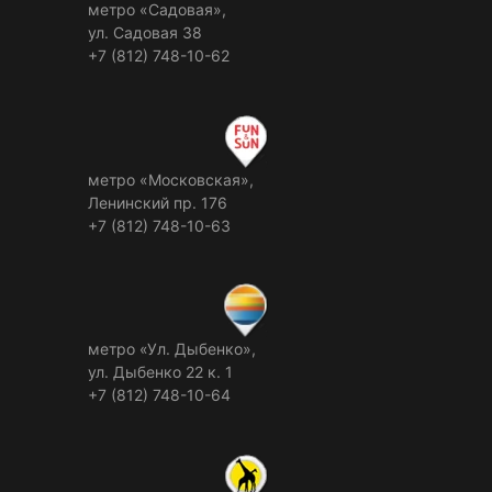
метро «Садовая»,
ул. Садовая 38
+7 (812) 748-10-62
метро «Московская»,
Ленинский пр. 176
+7 (812) 748-10-63
метро «Ул. Дыбенко»,
ул. Дыбенко 22 к. 1
+7 (812) 748-10-64