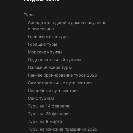
Туры
Аренда коттеджей и домов посуточно
и помесячно
Горнолыжные туры
Горящие туры
Морские круизы
Оздоровительный туризм
Паломнические туры
Раннее бронирование туров 2026
Самостоятельные путешествия
Свадебные путешествия
Секс туризм
Туры на 14 февраля
Туры на 23 февраля
Туры на 8 марта
Туры на майские праздники 2026