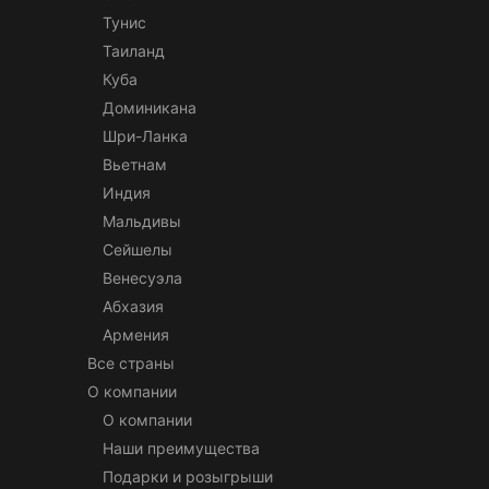
Тунис
Таиланд
Куба
Доминикана
Шри-Ланка
Вьетнам
Индия
Мальдивы
Сейшелы
Венесуэла
Абхазия
Армения
Все страны
О компании
О компании
Наши преимущества
Подарки и розыгрыши