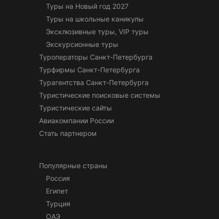
Туры на Новый год 2027
Туры на школьные каникулы
Эксклюзивные туры, VIP туры
Экскурсионные туры
Туроператоры Санкт-Петербурга
Турфирмы Санкт-Петербурга
Турагентства Санкт-Петербурга
Туристические поисковые системы
Туристические сайты
Авиакомпании России
Стать партнером
Популярные страны
Россия
Египет
Турция
ОАЭ