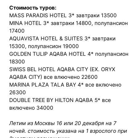
Стоимость туров:
MASS PARADIS HOTEL 3* завтраки 13500
MINA HOTEL 3* завтраки 14800, полупансион
17400
AQUAVISTA HOTEL & SUITES 3* завтраки
15300, полупансион 19000
GOLDEN TULIP AQABA HOTEL 4* полупансион
18300
SWISS BEL HOTEL AQABA CITY (EX. ORYX
AQABA CITY) все влкючено 22600
MARINA PLAZA TALA BAY 4* все включено
26300
DOUBLE TREE BY HILTON AQABA 5* все
включено 34000
Летим из Москвы 16 или 20 декабря на 7
ночей. стоимость указана на 1 взрослого при