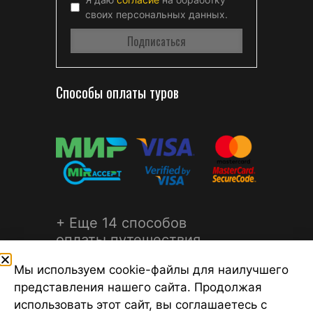
своих персональных данных.
Способы оплаты туров
+ Еще 14 способов
оплаты путешествия
Мы используем cookie-файлы для наилучшего
представления нашего сайта. Продолжая
использовать этот сайт, вы соглашаетесь с