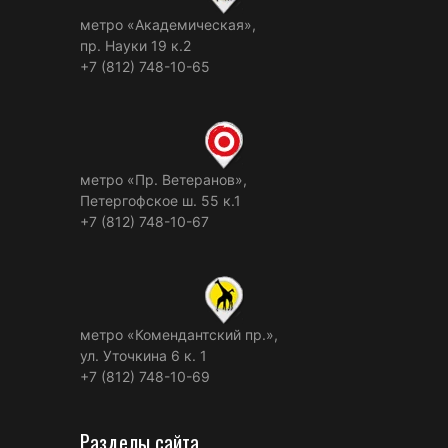
метро «Академическая»,
пр. Науки 19 к.2
+7 (812) 748-10-65
метро «Пр. Ветеранов»,
Петергофское ш. 55 к.1
+7 (812) 748-10-67
метро «Комендантский пр.»,
ул. Уточкина 6 к. 1
+7 (812) 748-10-69
Разделы сайта