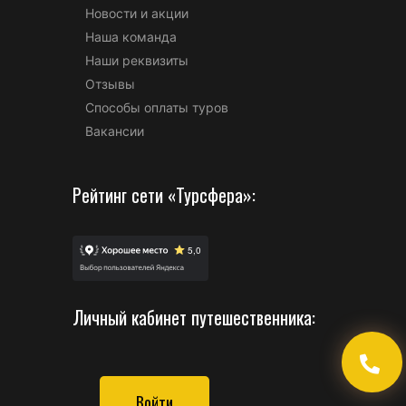
Новости и акции
Наша команда
Наши реквизиты
Отзывы
Способы оплаты туров
Вакансии
Рейтинг сети «Турсфера»:
Личный кабинет путешественника:
Войти