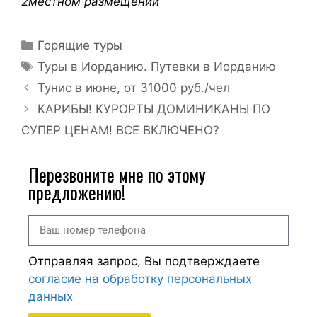
2местном размещении
Горящие туры
Туры в Иорданию. Путевки в Иорданию
Тунис в июне, от 31000 руб./чел
КАРИБЫ! КУРОРТЫ ДОМИНИКАНЫ ПО
СУПЕР ЦЕНАМ! ВСЕ ВКЛЮЧЕНО?
Перезвоните мне по этому
предложению!
Отправляя запрос, Вы подтверждаете
согласие на обработку персональных
данных