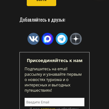
Добавляйтесь в друзья:
Присоединяйтесь к нам
Подпишитесь на email
рассылку и узнавайте первым
о новостях туризма и о
интересных и выгодных
путешествиях!
Я даю
согласие
на обработку