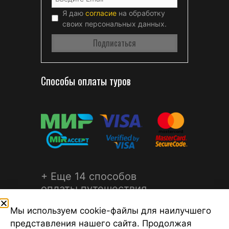
Я даю
согласие
на обработку
своих персональных данных.
Способы оплаты туров
+ Еще 14 способов
оплаты путешествия
Мы используем cookie-файлы для наилучшего
представления нашего сайта. Продолжая