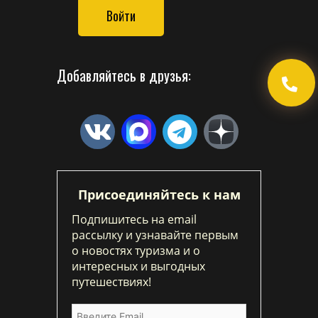
Войти
Добавляйтесь в друзья:
Присоединяйтесь к нам
Подпишитесь на email
рассылку и узнавайте первым
о новостях туризма и о
интересных и выгодных
путешествиях!