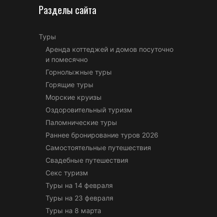
Разделы сайта
Туры
Аренда коттеджей и домов посуточно
и помесячно
Горнолыжные туры
Горящие туры
Морские круизы
Оздоровительный туризм
Паломнические туры
Раннее бронирование туров 2026
Самостоятельные путешествия
Свадебные путешествия
Секс туризм
Туры на 14 февраля
Туры на 23 февраля
Туры на 8 марта