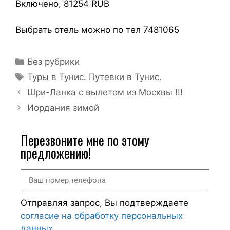
Включено, 81254 RUB
Выбрать отель можно по тел 7481065
Без рубрики
Туры в Тунис. Путевки в Тунис.
Шри-Ланка с вылетом из Москвы !!!
Иордания зимой
Перезвоните мне по этому
предложению!
Отправляя запрос, Вы подтверждаете
согласие на обработку персональных
данных