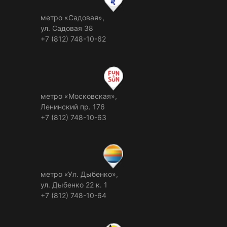
метро «Садовая»,
ул. Садовая 38
+7 (812) 748-10-62
метро «Московская»,
Ленинский пр. 176
+7 (812) 748-10-63
метро «Ул. Дыбенко»,
ул. Дыбенко 22 к. 1
+7 (812) 748-10-64