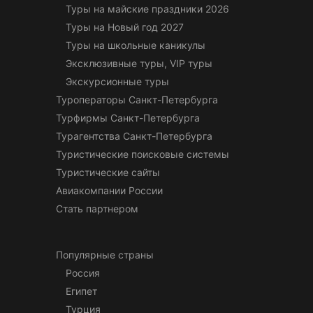
Туры на майские праздники 2026
Туры на Новый год 2027
Туры на школьные каникулы
Эксклюзивные туры, VIP туры
Экскурсионные туры
Туроператоры Санкт-Петербурга
Турфирмы Санкт-Петербурга
Турагентства Санкт-Петербурга
Туристические поисковые системы
Туристические сайты
Авиакомпании России
Стать партнером
Популярные страны
Россия
Египет
Турция