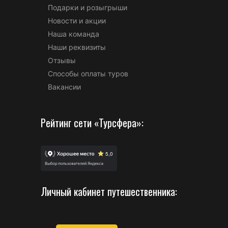
Подарки и розыгрыши
Новости и акции
Наша команда
Наши реквизиты
Отзывы
Способы оплаты туров
Вакансии
Рейтинг сети «Турсфера»:
Личный кабинет путешественника: