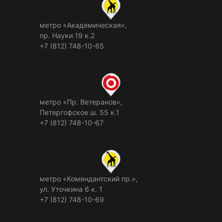
метро «Академическая»,
пр. Науки 19 к.2
+7 (812) 748-10-65
метро «Пр. Ветеранов»,
Петергофское ш. 55 к.1
+7 (812) 748-10-67
метро «Комендантский пр.»,
ул. Уточкина 6 к. 1
+7 (812) 748-10-69