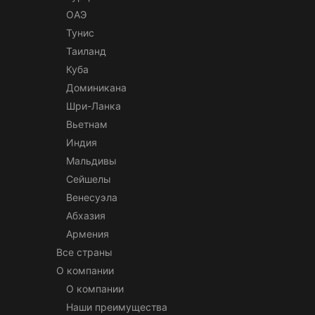
ОАЭ
Тунис
Таиланд
Куба
Доминикана
Шри-Ланка
Вьетнам
Индия
Мальдивы
Сейшелы
Венесуэла
Абхазия
Армения
Все страны
О компании
О компании
Наши преимущества