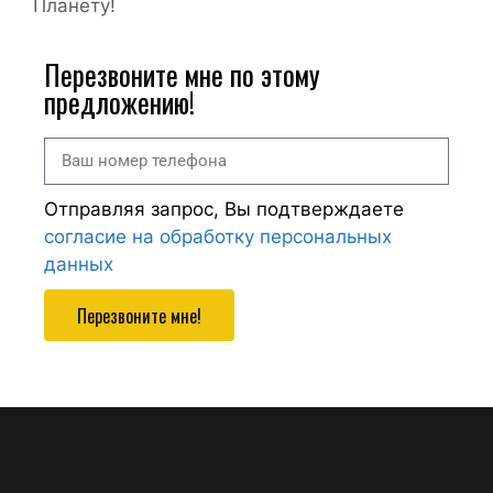
Планету!
Перезвоните мне по этому
предложению!
Отправляя запрос, Вы подтверждаете
согласие на обработку персональных
данных
Перезвоните мне!