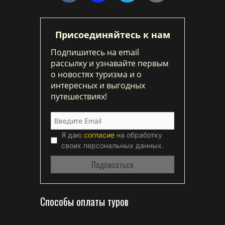
Присоединяйтесь к нам
Подпишитесь на email
рассылку и узнавайте первым
о новостях туризма и о
интересных и выгодных
путешествиях!
Я даю
согласие
на обработку
своих персональных данных.
Способы оплаты туров