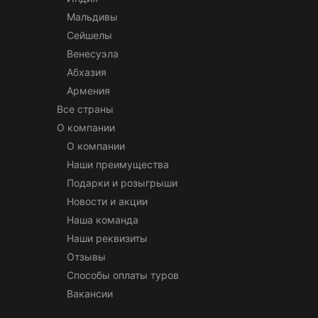
Мальдивы
Сейшелы
Венесуэла
Абхазия
Армения
Все страны
О компании
О компании
Наши преимущества
Подарки и розыгрыши
Новости и акции
Наша команда
Наши реквизиты
Отзывы
Способы оплаты туров
Вакансии