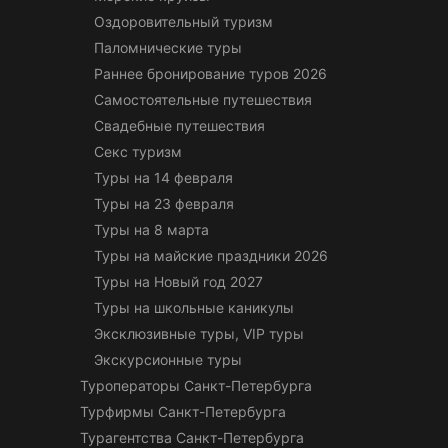
Оздоровительный туризм
Паломнические туры
Раннее бронирование туров 2026
Самостоятельные путешествия
Свадебные путешествия
Секс туризм
Туры на 14 февраля
Туры на 23 февраля
Туры на 8 марта
Туры на майские праздники 2026
Туры на Новый год 2027
Туры на школьные каникулы
Эксклюзивные туры, VIP туры
Экскурсионные туры
Туроператоры Санкт-Петербурга
Турфирмы Санкт-Петербурга
Турагентства Санкт-Петербурга