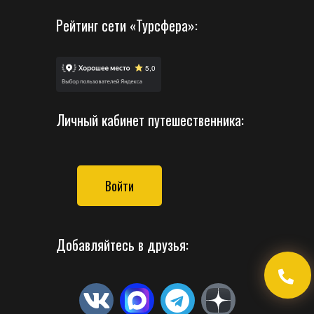
Рейтинг сети «Турсфера»:
Личный кабинет путешественника:
Войти
Добавляйтесь в друзья: