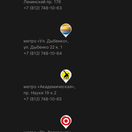
Ленинский пр. 176
+7 (812) 748-10-63
метро «Ул. Дыбенко»,
ул. Дыбенко 22 к. 1
+7 (812) 748-10-64
метро «Академическая»,
пр. Науки 19 к.2
+7 (812) 748-10-65