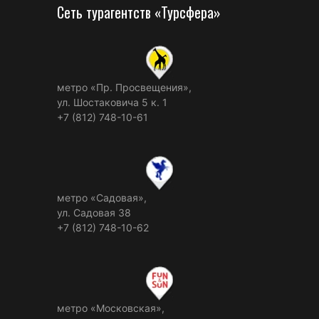
Сеть турагентств «Турсфера»
метро «Пр. Просвещения»,
ул. Шостаковича 5 к. 1
+7 (812) 748-10-61
метро «Садовая»,
ул. Садовая 38
+7 (812) 748-10-62
метро «Московская»,