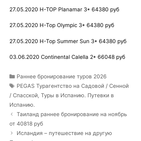
27.05.2020 H-TOP Planamar 3* 64380 руб
27.05.2020 H-Top Olympic 3* 64380 руб
27.05.2020 H-Top Summer Sun 3* 64380 руб
03.06.2020 Continental Calella 2* 66048 руб
Раннее бронирование туров 2026
PEGAS Турагентство на Садовой / Сенной
/ Спасской
,
Туры в Испанию. Путевки в
Испанию.
Таиланд раннее бронирование на ноябрь
от 40818 руб
Исландия – путешествие на другую