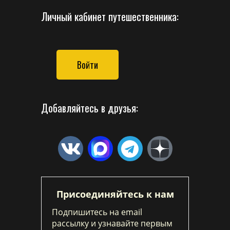
Личный кабинет путешественника:
Войти
Добавляйтесь в друзья:
Присоединяйтесь к нам
Подпишитесь на email
рассылку и узнавайте первым