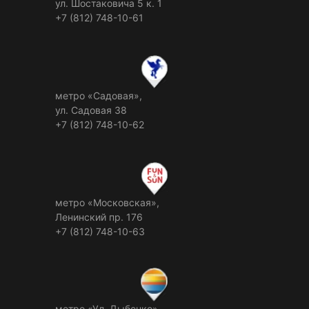
ул. Шостаковича 5 к. 1
+7 (812) 748-10-61
метро «Садовая»,
ул. Садовая 38
+7 (812) 748-10-62
метро «Московская»,
Ленинский пр. 176
+7 (812) 748-10-63
метро «Ул. Дыбенко»,