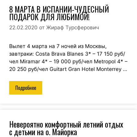
8 МАРТА В ИСПАНИИ-ЧУДЕСНЫЙ
ПОДАРОК ДЛЯ ЛЮБИМОЙ!
22.02.2020
от
Жираф Турсферович
Вылет 4 марта на 7 ночей из Москвы,
завтраки: Costa Brava Blanes 3* – 17 150 руб/
чел Miramar 4* – 19 000 руб/чел Metropol 4* –
20 250 руб/чел Guitart Gran Hotel Monterrey …
Подробнее
Невероятно комфортный летний отдых
с детьми на о. Майорка