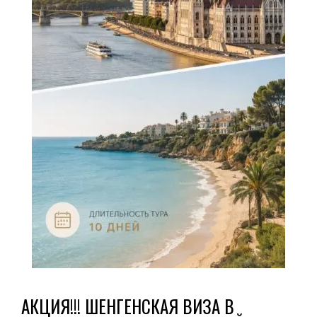
АКЦИЯ!!! ШЕНГЕНСКАЯ ВИЗА В