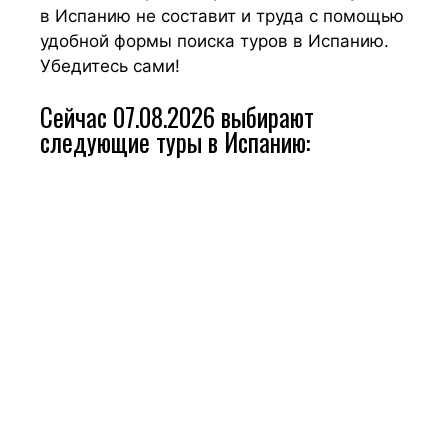
в Испанию не составит и труда с помощью
удобной формы поиска туров в Испанию.
Убедитесь сами!
Сейчас 07.08.2026 выбирают
следующие туры в Испанию: