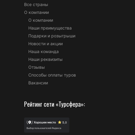
Все страны
О компании
О компании
Наши преимущества
Подарки и розыгрыши
Новости и акции
Наша команда
Наши реквизиты
Отзывы
Способы оплаты туров
Вакансии
Рейтинг сети «Турсфера»: