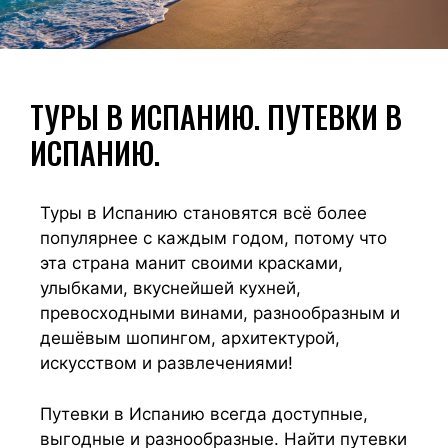
ТУРЫ В ИСПАНИЮ. ПУТЕВКИ В
ИСПАНИЮ.
Туры в Испанию становятся всё более
популярнее с каждым годом, потому что
эта страна манит своими красками,
улыбками, вкуснейшей кухней,
превосходными винами, разнообразным и
дешёвым шопингом, архитектурой,
искусством и развлечениями!
Путевки в Испанию всегда доступные,
выгодные и разнообразные. Найти путевки