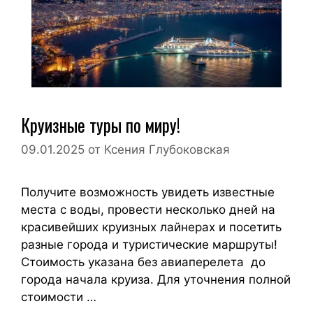
Круизные туры по миру!
09.01.2025
от
Ксения Глубоковская
Получите возможность увидеть известные
места с воды, провести несколько дней на
красивейших круизных лайнерах и посетить
разные города и туристические маршруты!
Стоимость указана без авиаперелета до
города начала круиза. Для уточнения полной
стоимости …