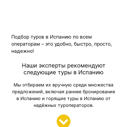
Подбор туров в Испанию по всем
операторам – это удобно, быстро, просто,
надежно!
Наши эксперты рекомендуют
следующие туры в Испанию
Мы отбираем их вручную среди множества
предложений, включая раннее бронирование
в Испанию и горящие туры в Испанию от
надёжных туроператоров.