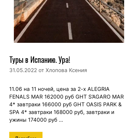
Туры в Испанию. Ура!
31.05.2022
от
Хлопова Ксения
11.06 на 11 ночей, цена за 2-х ALEGRIA
FENALS MAR 162000 руб GHT S’AGARO MAR
4* завтраки 166000 руб GHT OASIS PARK &
SPA 4* завтраки 168000 руб, завтраки и
ужины 174000 руб …