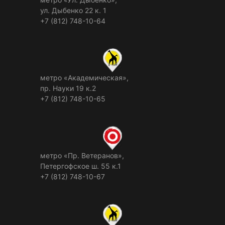
ул. Дыбенко 22 к. 1
+7 (812) 748-10-64
метро «Академическая»,
пр. Науки 19 к.2
+7 (812) 748-10-65
метро «Пр. Ветеранов»,
Петергофское ш. 55 к.1
+7 (812) 748-10-67