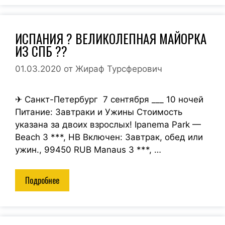
ИСПАНИЯ ? ВЕЛИКОЛЕПНАЯ МАЙОРКА
ИЗ СПБ ??
01.03.2020
от
Жираф Турсферович
✈ Санкт-Петербург 7 сентября ___ 10 ночей
Питание: Завтраки и Ужины Стоимость
указана за двоих взрослых! Ipanema Park —
Beach 3 ***, HB Включен: Завтрак, обед или
ужин., 99450 RUB Manaus 3 ***, …
Подробнее