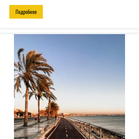
Подробнее