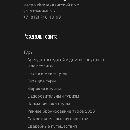
метро «Комендантский пр.»,
ул. Уточкина 6 к. 1
+7 (812) 748-10-69
Разделы сайта
Туры
Аренда коттеджей и домов посуточно
и помесячно
Горнолыжные туры
Горящие туры
Морские круизы
Оздоровительный туризм
Паломнические туры
Раннее бронирование туров 2026
Самостоятельные путешествия
Свадебные путешествия