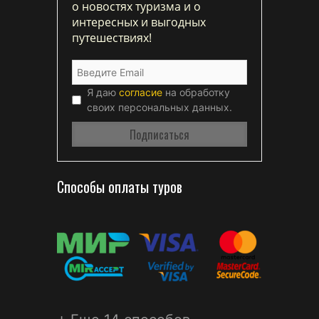
о новостях туризма и о
интересных и выгодных
путешествиях!
Я даю
согласие
на обработку
своих персональных данных.
Способы оплаты туров