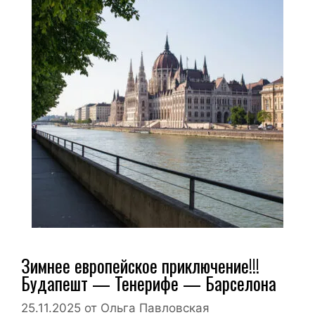
Зимнее европейское приключение!!!
Будапешт — Тенерифе — Барселона
25.11.2025
от
Ольга Павловская