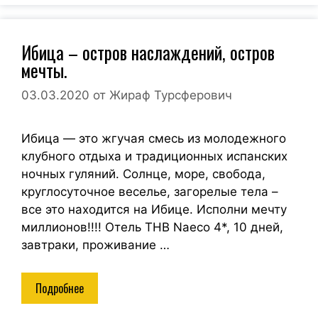
Ибица – остров наслаждений, остров
мечты.
03.03.2020
от
Жираф Турсферович
Ибица — это жгучая смесь из молодежного
клубного отдыха и традиционных испанских
ночных гуляний. Солнце, море, свобода,
круглосуточное веселье, загорелые тела –
все это находится на Ибице. Исполни мечту
миллионов!!!! Отель THB Naeco 4*, 10 дней,
завтраки, проживание …
Подробнее