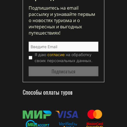
Подпишитесь на email
рассылку и узнавайте первым
о новостях туризма и о
интересных и выгодных
путешествиях!
Я даю
согласие
на обработку
своих персональных данных.
Способы оплаты туров