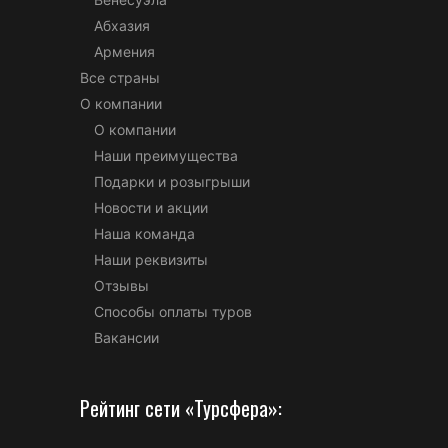
Абхазия
Армения
Все страны
О компании
О компании
Наши преимущества
Подарки и розыгрыши
Новости и акции
Наша команда
Наши реквизиты
Отзывы
Способы оплаты туров
Вакансии
Рейтинг сети «Турсфера»: