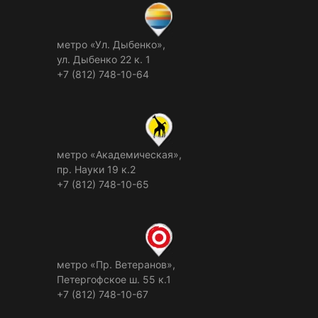
метро «Ул. Дыбенко»,
ул. Дыбенко 22 к. 1
+7 (812) 748-10-64
метро «Академическая»,
пр. Науки 19 к.2
+7 (812) 748-10-65
метро «Пр. Ветеранов»,
Петергофское ш. 55 к.1
+7 (812) 748-10-67