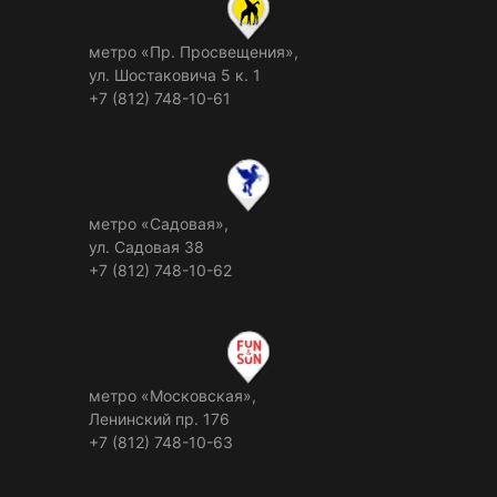
метро «Пр. Просвещения»,
ул. Шостаковича 5 к. 1
+7 (812) 748-10-61
метро «Садовая»,
ул. Садовая 38
+7 (812) 748-10-62
метро «Московская»,
Ленинский пр. 176
+7 (812) 748-10-63