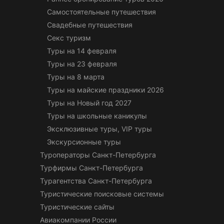
Самостоятельные путешествия
Свадебные путешествия
Секс туризм
Туры на 14 февраля
Туры на 23 февраля
Туры на 8 марта
Туры на майские праздники 2026
Туры на Новый год 2027
Туры на школьные каникулы
Эксклюзивные туры, VIP туры
Экскурсионные туры
Туроператоры Санкт-Петербурга
Турфирмы Санкт-Петербурга
Турагентства Санкт-Петербурга
Туристические поисковые системы
Туристические сайты
Авиакомпании России