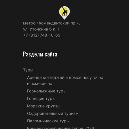
метро «Комендантский пр.»,
ул. Уточкина 6 к. 1
+7 (812) 748-10-69
Разделы сайта
Туры
Аренда коттеджей и домов посуточно
и помесячно
Горнолыжные туры
Горящие туры
Морские круизы
Оздоровительный туризм
Паломнические туры
Раннее бронирование туров 2026