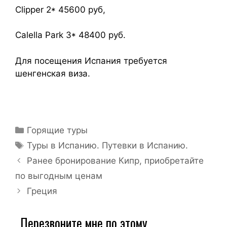
Clipper 2* 45600 руб,
Calella Park 3* 48400 руб.
Для посещения Испания требуется
шенгенская виза.
Горящие туры
Туры в Испанию. Путевки в Испанию.
Ранее бронирование Кипр, приобретайте
по выгодным ценам
Греция
Перезвоните мне по этому