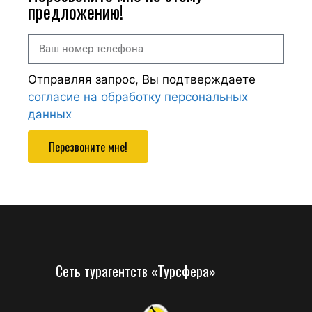
предложению!
Отправляя запрос, Вы подтверждаете
согласие на обработку персональных
данных
Перезвоните мне!
Сеть турагентств «Турсфера»