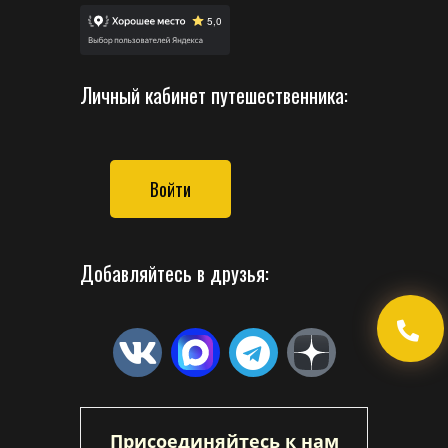
Личный кабинет путешественника:
Войти
Добавляйтесь в друзья:
Присоединяйтесь к нам