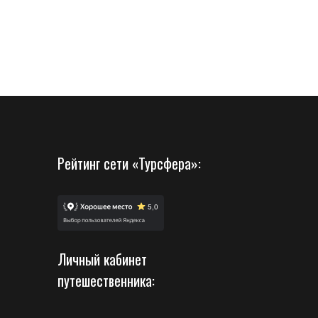
Рейтинг сети «Турсфера»:
Личный кабинет
путешественника: