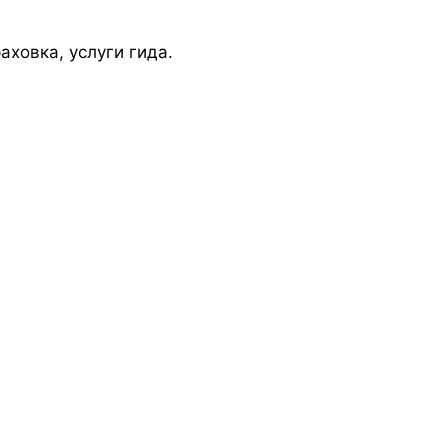
ховка, услуги гида.