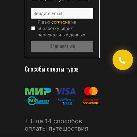
Я даю
согласие
на
обработку своих
персональных данных.
Способы оплаты туров
+ Еще 14 способов
оплаты путешествия