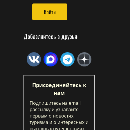
Войти
Добавляйтесь в друзья:
Присоединяйтесь к
нам
Подпишитесь на email
рассылку и узнавайте
первым о новостях
туризма и о интересных и
выгодных путешествиях!