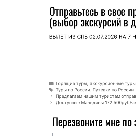
Отправьтесь в свое п
(выбор экскурсий в до
ВЫЛЕТ ИЗ СПБ 02.07.2026 НА 7 
Горящие туры
,
Экскурсионные туры
Туры по России. Путевки по России
Предлагаем нашим туристам отправи
Доступные Мальдивы 172 500руб/че
Перезвоните мне по