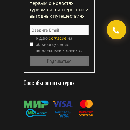
первым о новостях
туризма и о интересных и
выгодных путешествиях!
Я даю
согласие
на
обработку своих
персональных данных.
Способы оплаты туров