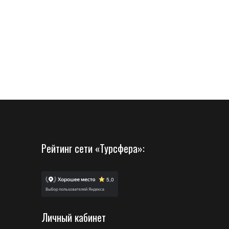
Рейтинг сети «Турсфера»:
Личный кабинет