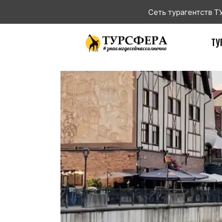
Сеть турагентств 
ТУ