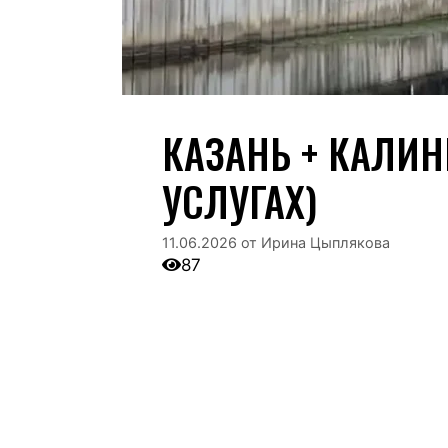
КАЗАНЬ + КАЛИН
УСЛУГАХ)
11.06.2026
от
Ирина Цыплякова
87