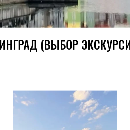
ИНГРАД (ВЫБОР ЭКСКУРСИ