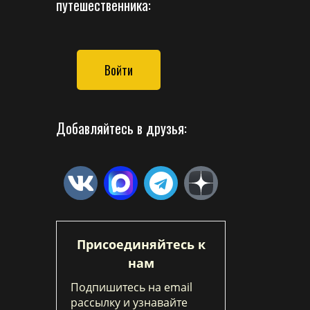
путешественника:
Войти
Добавляйтесь в друзья:
Присоединяйтесь к
нам
Подпишитесь на email
рассылку и узнавайте