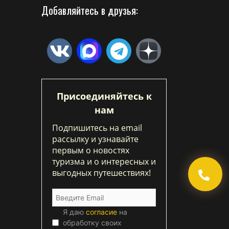
Добавляйтесь в друзья:
Присоединяйтесь к
нам
Подпишитесь на email
рассылку и узнавайте
первым о новостях
туризма и о интересных и
выгодных путешествиях!
Я даю
согласие
на
обработку своих