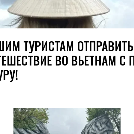
ШИМ ТУРИСТАМ ОТПРАВИТЬ
ЕШЕСТВИЕ ВО ВЬЕТНАМ С 
РУ!