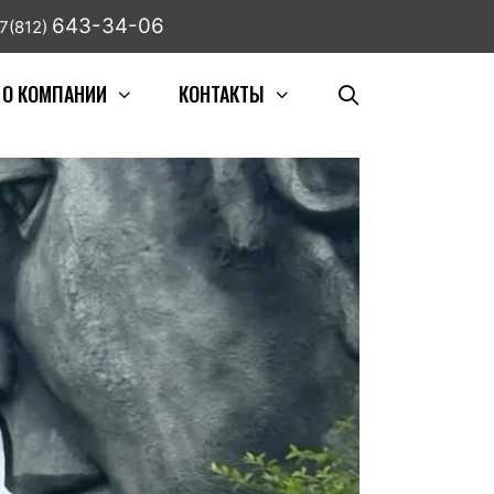
643-34-06
7(812)
О КОМПАНИИ
КОНТАКТЫ