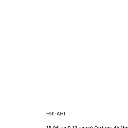
НЯЧАНГ