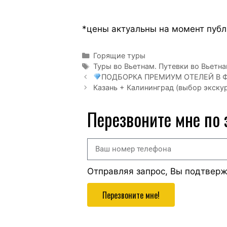
*цены актуальны на момент пуб
Горящие туры
Туры во Вьетнам. Путевки во Вьетна
ПОДБОРКА ПРЕМИУМ ОТЕЛЕЙ В 
Казань + Калининград (выбор экскур
Перезвоните мне по
Отправляя запрос, Вы подтвер
Перезвоните мне!