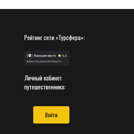
Рейтинг сети «Турсфера»:
Личный кабинет
путешественника:
Войти