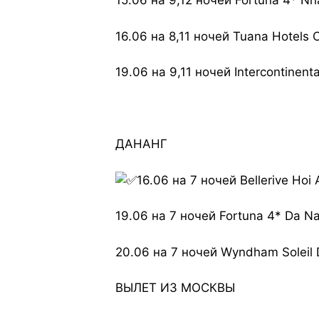
15.06
на 9,12 ночей Fortuna 4* Nh
16.06
на 8,11 ночей Tuana Hotels 
19.06
на 9,11 ночей Intercontinent
ДАНАНГ
16.06
на 7 ночей Bellerive Hoi
19.06
на 7 ночей Fortuna 4* Da N
20.06
на 7 ночей Wyndham Soleil 
ВЫЛЕТ ИЗ МОСКВЫ