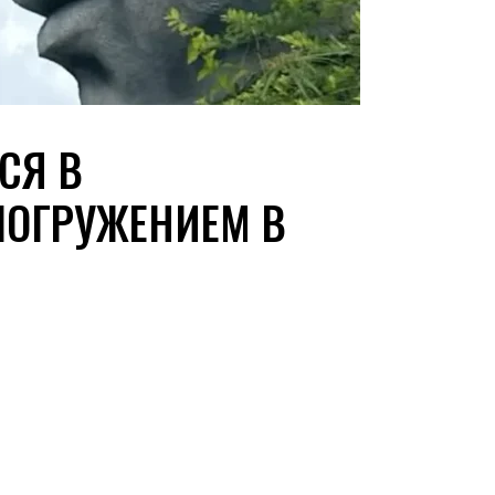
СЯ В
ПОГРУЖЕНИЕМ В