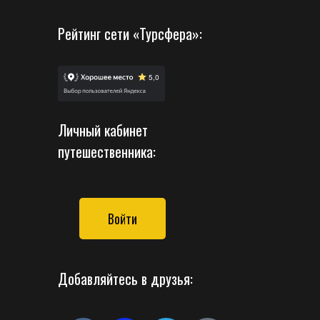
Рейтинг сети «Турсфера»:
Личный кабинет
путешественника:
Войти
Добавляйтесь в друзья: