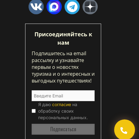
Присоединяйтесь к
нам
Подпишитесь на email
рассылку и узнавайте
первым о новостях
туризма и о интересных и
выгодных путешествиях!
Я даю
согласие
на
обработку своих
персональных данных.