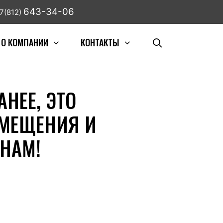
643-34-06
7(812)
О КОМПАНИИ
КОНТАКТЫ
НЕЕ, ЭТО
ЗМЕЩЕНИЯ И
НАМ!