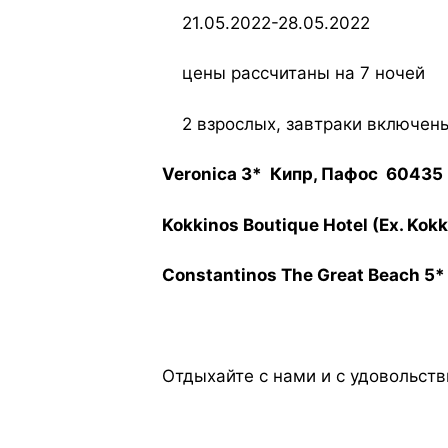
21.05.2022-28.05.2022
цены рассчитаны на 7 ночей
2 взрослых, завтраки включен
Veronica 3* Кипр, Пафос 60435
Kokkinos Boutique Hotel (Ex. Ko
Constantinos The Great Beach 5
Отдыхайте с нами и с удовольств