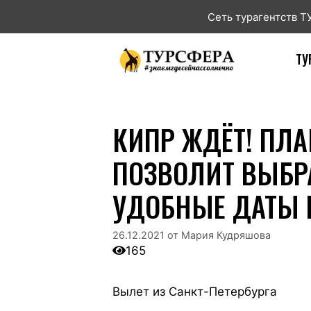
Сеть турагентств 
ТУ
КИПР ЖДЁТ! ПЛА
ПОЗВОЛИТ ВЫБР
УДОБНЫЕ ДАТЫ
26.12.2021
от
Мария Кудряшова
165
Вылет из Санкт-Петербурга