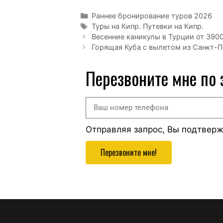
Раннее бронирование туров 2026
Туры на Кипр. Путевки на Кипр.
Весенние каникулы в Турции от 3900
Горящая Куба с вылетом из Санкт-Пе
Перезвоните мне по
Отправляя запрос, Вы подтвер
Перезвоните мне!