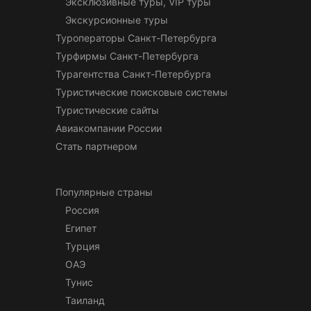
Эксклюзивные туры, VIP туры
Экскурсионные туры
Туроператоры Санкт-Петербурга
Турфирмы Санкт-Петербурга
Турагентства Санкт-Петербурга
Туристические поисковые системы
Туристические сайты
Авиакомпании России
Стать партнером
Популярные страны
Россия
Египет
Турция
ОАЭ
Тунис
Таиланд