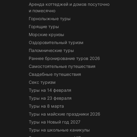
Аренда коттеджей и домов посуточно
и помесячно
Горнолыжные туры
Горящие туры
Морские круизы
Оздоровительный туризм
Паломнические туры
Раннее бронирование туров 2026
Самостоятельные путешествия
Свадебные путешествия
Секс туризм
Туры на 14 февраля
Туры на 23 февраля
Туры на 8 марта
Туры на майские праздники 2026
Туры на Новый год 2027
Туры на школьные каникулы