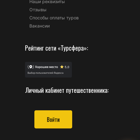
Наши реквизиты
Отзывы
Способы оплаты туров
Вакансии
Рейтинг сети «Турсфера»:
Личный кабинет путешественника:
Войти