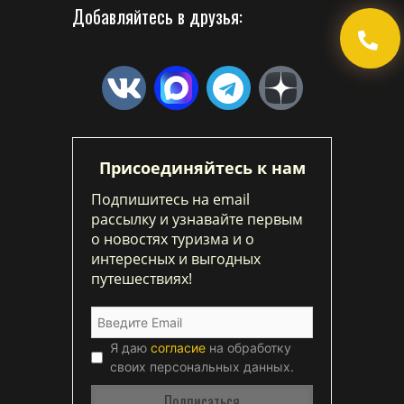
Добавляйтесь в друзья:
Присоединяйтесь к нам
Подпишитесь на email
рассылку и узнавайте первым
о новостях туризма и о
интересных и выгодных
путешествиях!
Я даю
согласие
на обработку
своих персональных данных.