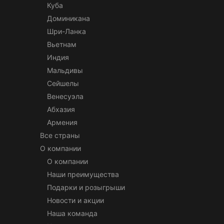
Куба
Доминикана
Шри-Ланка
Вьетнам
Индия
Мальдивы
Сейшелы
Венесуэла
Абхазия
Армения
Все страны
О компании
О компании
Наши преимущества
Подарки и розыгрыши
Новости и акции
Наша команда