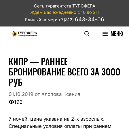
Сеть турагентств ТУРСФЕРА
Ждём Вас ежедневно с 10 до 21!
643-34-06
Единый номер: +7(812)
МЕНЮ
КИПР — РАННЕЕ
БРОНИРОВАНИЕ ВСЕГО ЗА 3000
РУБ
01.10.2019
от
Хлопова Ксения
192
7 ночей, цена указана на 2-х взрослых.
Специальные условия оплаты при раннем