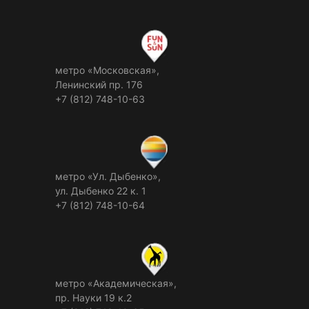
метро «Московская»,
Ленинский пр. 176
+7 (812) 748-10-63
метро «Ул. Дыбенко»,
ул. Дыбенко 22 к. 1
+7 (812) 748-10-64
метро «Академическая»,
пр. Науки 19 к.2