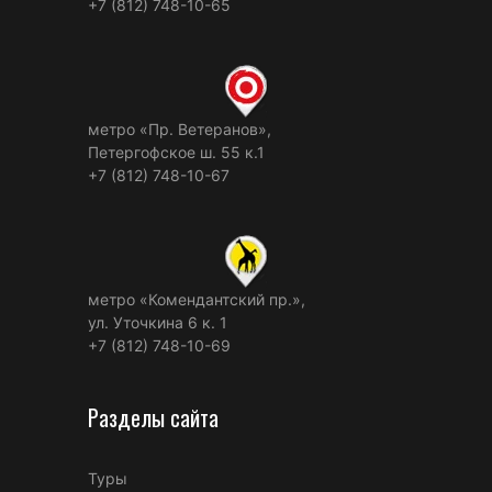
+7 (812) 748-10-65
метро «Пр. Ветеранов»,
Петергофское ш. 55 к.1
+7 (812) 748-10-67
метро «Комендантский пр.»,
ул. Уточкина 6 к. 1
+7 (812) 748-10-69
Разделы сайта
Туры