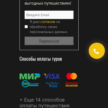
выгодных путешествиях!
Я даю
согласие
на
обработку своих
персональных данных.
Способы оплаты туров
+ Еще 14 способов
оплаты путешествия