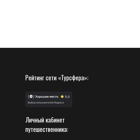
Рейтинг сети «Турсфера»:
Личный кабинет
путешественника: