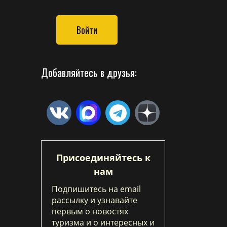
Войти
Добавляйтесь в друзья:
Присоединяйтесь к
нам
Подпишитесь на email
рассылку и узнавайте
первым о новостях
туризма и о интересных и