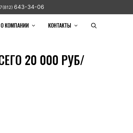
643-34-06
7(812)
О КОМПАНИИ
КОНТАКТЫ
ЕГО 20 000 РУБ/