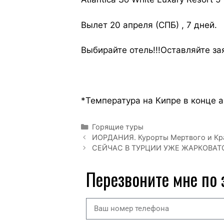
Вылет 20 апреля (СПБ) , 7 дней.
Выбирайте отель!!!Оставляйте за
*Температура на Кипре в конце а
Горящие туры
ИОРДАНИЯ. Курорты Мертвого и Кра
СЕЙЧАС В ТУРЦИИ УЖЕ ЖАРКОВАТ
Перезвоните мне по