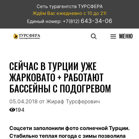
Сеть турагентств ТУРСФЕРА
Ждём Вас ежедневно с 10 до 21!
643-34-06
Единый номер: +7(812)
МЕНЮ
СЕЙЧАС В ТУРЦИИ УЖЕ
ЖАРКОВАТО + РАБОТАЮТ
БАССЕЙНЫ С ПОДОГРЕВОМ
05.04.2018
от
Жираф Турсферович
194
Соцсети заполонили фото солнечной Турции.
Стабильно теплая погода с зимы позволила