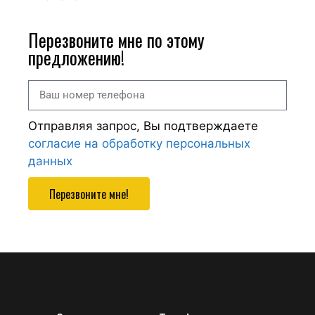
Перезвоните мне по этому
предложению!
Отправляя запрос, Вы подтверждаете
согласие на обработку персональных
данных
Перезвоните мне!