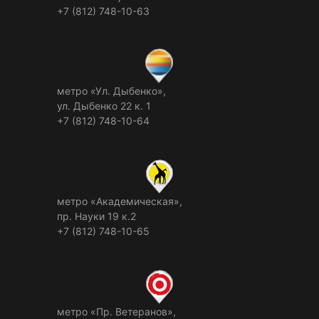
+7 (812) 748-10-63
метро «Ул. Дыбенко»,
ул. Дыбенко 22 к. 1
+7 (812) 748-10-64
метро «Академическая»,
пр. Науки 19 к.2
+7 (812) 748-10-65
метро «Пр. Ветеранов»,