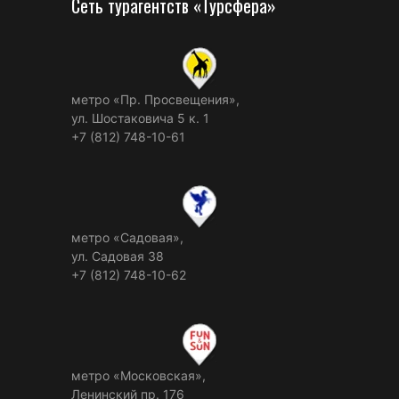
Сеть турагентств «Турсфера»
метро «Пр. Просвещения»,
ул. Шостаковича 5 к. 1
+7 (812) 748-10-61
метро «Садовая»,
ул. Садовая 38
+7 (812) 748-10-62
метро «Московская»,
Ленинский пр. 176