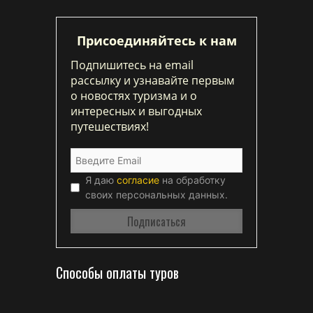
Присоединяйтесь к нам
Подпишитесь на email
рассылку и узнавайте первым
о новостях туризма и о
интересных и выгодных
путешествиях!
Я даю
согласие
на обработку
своих персональных данных.
Способы оплаты туров