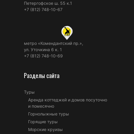
Петергофское ш. 55 к.1
+7 (812) 748-10-67
метро «Комендантский пр.»,
ул. Уточкина 6 к. 1
+7 (812) 748-10-69
Разделы сайта
Туры
Аренда коттеджей и домов посуточно
и помесячно
Горнолыжные туры
Горящие туры
Морские круизы