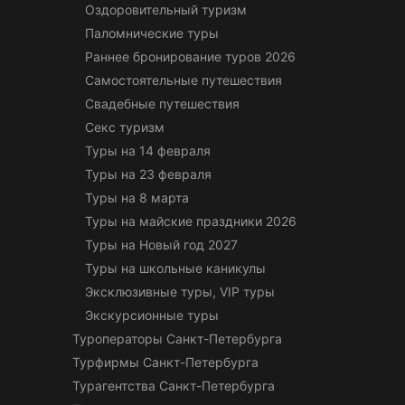
Оздоровительный туризм
Паломнические туры
Раннее бронирование туров 2026
Самостоятельные путешествия
Свадебные путешествия
Секс туризм
Туры на 14 февраля
Туры на 23 февраля
Туры на 8 марта
Туры на майские праздники 2026
Туры на Новый год 2027
Туры на школьные каникулы
Эксклюзивные туры, VIP туры
Экскурсионные туры
Туроператоры Санкт-Петербурга
Турфирмы Санкт-Петербурга
Турагентства Санкт-Петербурга