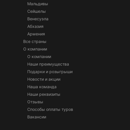
Мальдивы
Сейшелы
Венесуэла
Абхазия
Армения
Все страны
О компании
О компании
Наши преимущества
Подарки и розыгрыши
Новости и акции
Наша команда
Наши реквизиты
Отзывы
Способы оплаты туров
Вакансии