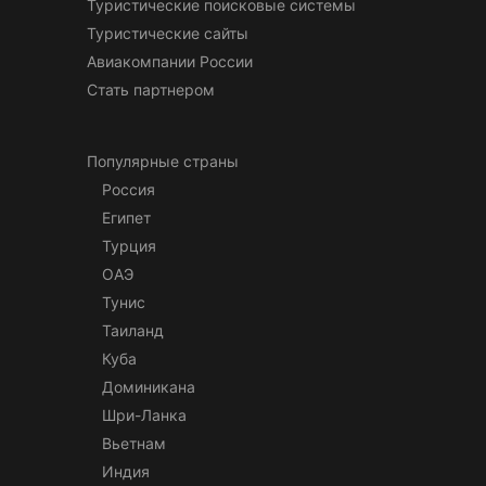
Туристические поисковые системы
Туристические сайты
Авиакомпании России
Стать партнером
Популярные страны
Россия
Египет
Турция
ОАЭ
Тунис
Таиланд
Куба
Доминикана
Шри-Ланка
Вьетнам
Индия