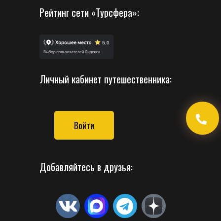
Рейтинг сети «Турсфера»:
Личный кабинет путешественника:
Войти
Добавляйтесь в друзья: