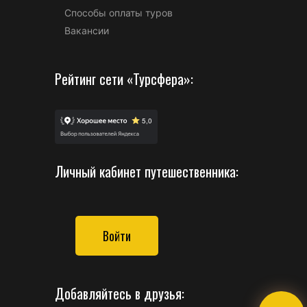
Способы оплаты туров
Вакансии
Рейтинг сети «Турсфера»:
Личный кабинет путешественника:
Войти
Добавляйтесь в друзья: