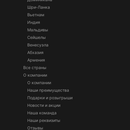
Шри-Ланка
Вьетнам
Индия
Мальдивы
Сейшелы
Венесуэла
Абхазия
Армения
Все страны
О компании
О компании
Наши преимущества
Подарки и розыгрыши
Новости и акции
Наша команда
Наши реквизиты
Отзывы