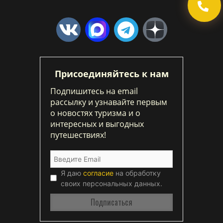
Присоединяйтесь к нам
Подпишитесь на email
рассылку и узнавайте первым
о новостях туризма и о
интересных и выгодных
путешествиях!
Я даю
согласие
на обработку
своих персональных данных.