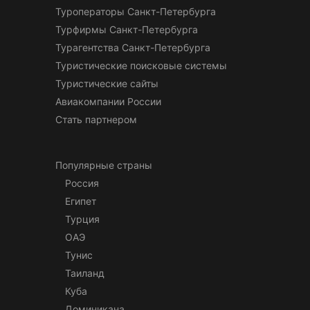
Туроператоры Санкт-Петербурга
Турфирмы Санкт-Петербурга
Турагентства Санкт-Петербурга
Туристические поисковые системы
Туристические сайты
Авиакомпании России
Стать партнером
Популярные страны
Россия
Египет
Турция
ОАЭ
Тунис
Таиланд
Куба
Доминикана