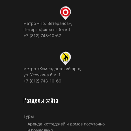
метро «Пр. Ветеранов»,
Петергофское ш. 55 к.1
+7 (812) 748-10-67
метро «Комендантский пр.»,
ул. Уточкина 6 к. 1
+7 (812) 748-10-69
Разделы сайта
Туры
Аренда коттеджей и домов посуточно
и помесячно