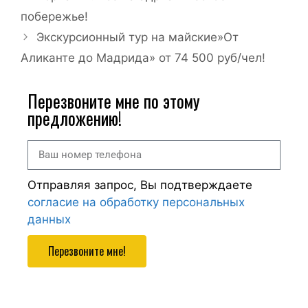
побережье!
Экскурсионный тур на майские»От
Аликанте до Мадрида» от 74 500 руб/чел!
Перезвоните мне по этому
предложению!
Отправляя запрос, Вы подтверждаете
согласие на обработку персональных
данных
Перезвоните мне!