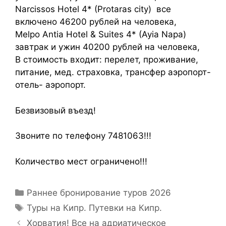
Narcissos Hotel 4* (Protaras city) все
включено 46200 рублей на человека,
Melpo Antia Hotel & Suites 4* (Ayia Napa)
завтрак и ужин 40200 рублей на человека,
В стоимость входит: перелет, проживание,
питание, мед. страховка, трансфер аэропорт-
отель- аэропорт.
Безвизовый въезд!
Звоните по телефону 7481063!!!
Количество мест ограничено!!!
Раннее бронирование туров 2026
Туры на Кипр. Путевки на Кипр.
Хорватия! Все на адриатическое