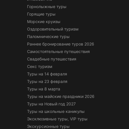
Горнолыжные туры
Горящие туры
Морские круизы
Оздоровительный туризм
Паломнические туры
Раннее бронирование туров 2026
Самостоятельные путешествия
Свадебные путешествия
Секс туризм
Туры на 14 февраля
Туры на 23 февраля
Туры на 8 марта
Туры на майские праздники 2026
Туры на Новый год 2027
Туры на школьные каникулы
Эксклюзивные туры, VIP туры
Экскурсионные туры