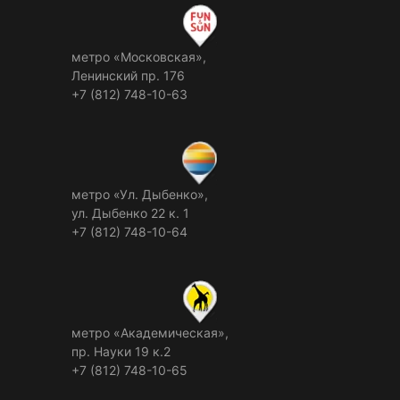
метро «Московская»,
Ленинский пр. 176
+7 (812) 748-10-63
метро «Ул. Дыбенко»,
ул. Дыбенко 22 к. 1
+7 (812) 748-10-64
метро «Академическая»,
пр. Науки 19 к.2
+7 (812) 748-10-65