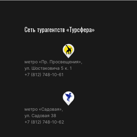
Сеть турагентств «Турсфера»
метро «Пр. Просвещения»,
ул. Шостаковича 5 к. 1
+7 (812) 748-10-61
метро «Садовая»,
ул. Садовая 38
+7 (812) 748-10-62