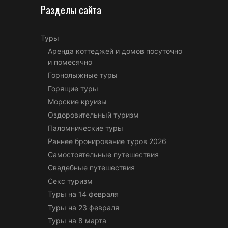
Разделы сайта
Туры
Аренда коттеджей и домов посуточно
и помесячно
Горнолыжные туры
Горящие туры
Морские круизы
Оздоровительный туризм
Паломнические туры
Раннее бронирование туров 2026
Самостоятельные путешествия
Свадебные путешествия
Секс туризм
Туры на 14 февраля
Туры на 23 февраля
Туры на 8 марта