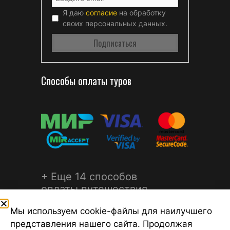
Я даю
согласие
на обработку
своих персональных данных.
Способы оплаты туров
+ Еще 14 способов
оплаты путешествия
Мы используем cookie-файлы для наилучшего
представления нашего сайта. Продолжая