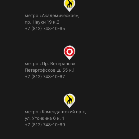
метро «Академическая»,
пр. Науки 19 к.2
+7 (812) 748-10-65
метро «Пр. Ветеранов»,
Петергофское ш. 55 к.1
+7 (812) 748-10-67
метро «Комендантский пр.»,
ул. Уточкина 6 к. 1
+7 (812) 748-10-69