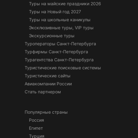
Туры на майские праздники 2026
Туры на Новый год 2027
Туры на школьные каникулы
Эксклюзивные туры, VIP туры
Экскурсионные туры
Туроператоры Санкт-Петербурга
Турфирмы Санкт-Петербурга
Турагентства Санкт-Петербурга
Туристические поисковые системы
Туристические сайты
Авиакомпании России
Стать партнером
Популярные страны
Россия
Египет
Турция