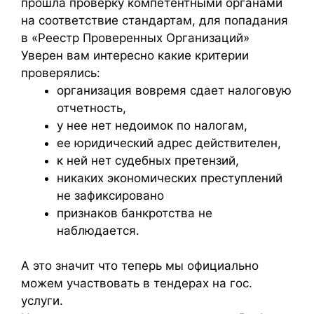
прошла проверку компетентными органами
на соответствие стандартам, для попадания
в «Реестр Проверенных Организаций»
Уверен вам интересно какие критерии
проверялись:
организация вовремя сдает налоговую
отчетность,
у нее нет недоимок по налогам,
ее юридический адрес действителен,
к ней нет судебных претензий,
никаких экономических преступлений
не зафиксировано
признаков банкротства не
наблюдается.
А это значит что теперь мы официально
можем участвовать в тендерах на гос.
услуги.