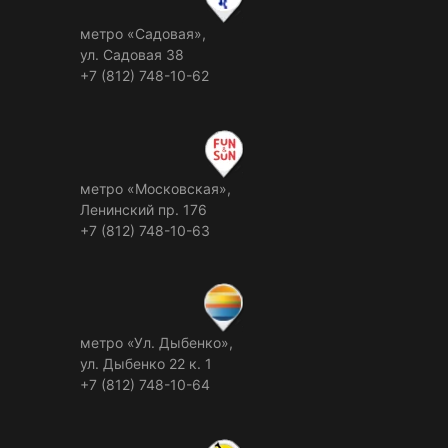
метро «Садовая»,
ул. Садовая 38
+7 (812) 748-10-62
метро «Московская»,
Ленинский пр. 176
+7 (812) 748-10-63
метро «Ул. Дыбенко»,
ул. Дыбенко 22 к. 1
+7 (812) 748-10-64