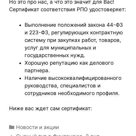
Но это про нас, а что это значит для Вас!
Сертификат соответствия РПО удостоверяет:
Выполнение положений закона 44-ФЗ
и 223-ФЗ, регулирующих контрактную
систему при закупках работ, товаров,
услуг для муниципальных и
государственных нужд.
Хорошую репутацию как делового
партнера.
Наличие высококвалифицированного
руководства, специалистов и
сотрудников необходимого профиля.
Ниже вас ждет сам сертификат:
Новости и акции