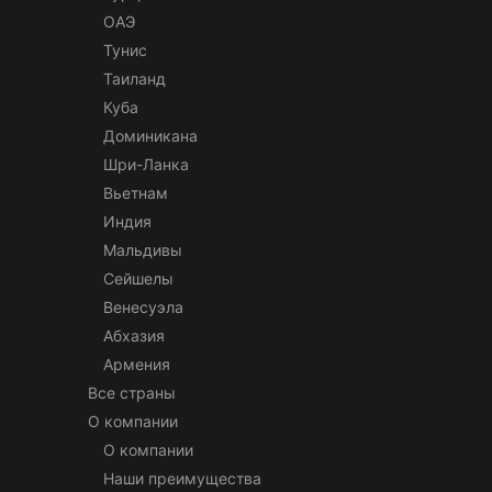
ОАЭ
Тунис
Таиланд
Куба
Доминикана
Шри-Ланка
Вьетнам
Индия
Мальдивы
Сейшелы
Венесуэла
Абхазия
Армения
Все страны
О компании
О компании
Наши преимущества