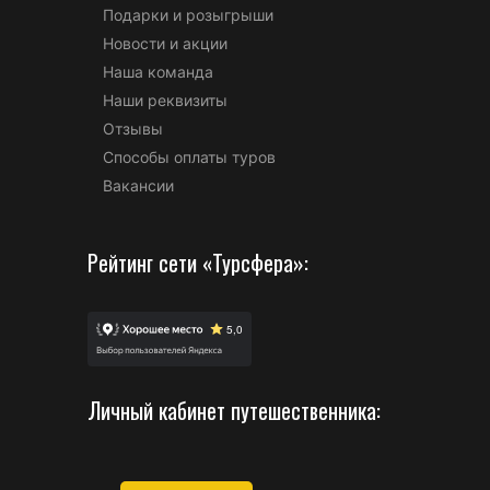
Подарки и розыгрыши
Новости и акции
Наша команда
Наши реквизиты
Отзывы
Способы оплаты туров
Вакансии
Рейтинг сети «Турсфера»:
Личный кабинет путешественника: