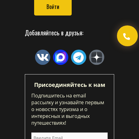
Войти
Добавляйтесь в друзья:
Присоединяйтесь к нам
Подпишитесь на email
рассылку и узнавайте первым
о новостях туризма и о
интересных и выгодных
путешествиях!