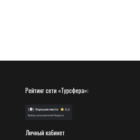
Рейтинг сети «Турсфера»:
Личный кабинет