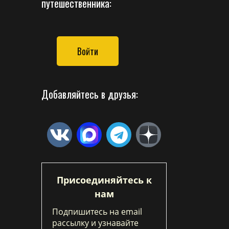
путешественника:
Войти
Добавляйтесь в друзья:
Присоединяйтесь к
нам
Подпишитесь на email
рассылку и узнавайте