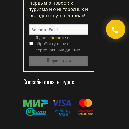
первым о новостях
туризма и о интересных и
выгодных путешествиях!
Я даю
согласие
на
обработку своих
персональных данных.
Способы оплаты туров