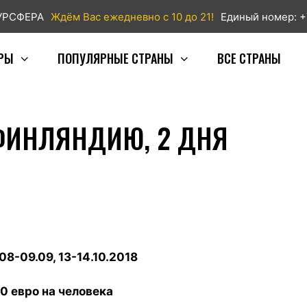
ТУРСФЕРА
Ждём Вас ежедневно с 10 до 21!
Единый номер: +
РЫ
ПОПУЛЯРНЫЕ СТРАНЫ
ВСЕ СТРАНЫ
ФИНЛЯНДИЮ, 2 ДНЯ
 08-09.09, 13-14.10.2018
0 евро на человека