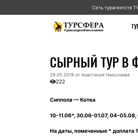
Сеть турагентств 
ТУ
СЫРНЫЙ ТУР В 
29.05.2018
от
Анастасия Николаева
222
Сиппола — Котка
10-11.06*, 30.06-01.07, 04-05.08,
На даты, помеченные * доплата 1