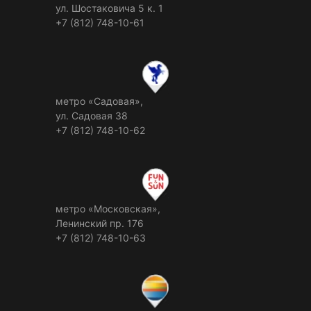
ул. Шостаковича 5 к. 1
+7 (812) 748-10-61
метро «Садовая»,
ул. Садовая 38
+7 (812) 748-10-62
метро «Московская»,
Ленинский пр. 176
+7 (812) 748-10-63