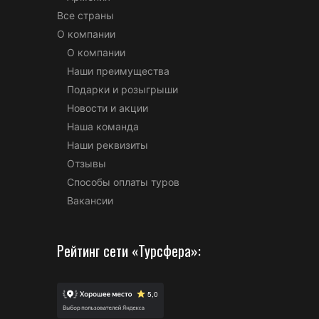
Все страны
О компании
О компании
Наши преимущества
Подарки и розыгрыши
Новости и акции
Наша команда
Наши реквизиты
Отзывы
Способы оплаты туров
Вакансии
Рейтинг сети «Турсфера»: