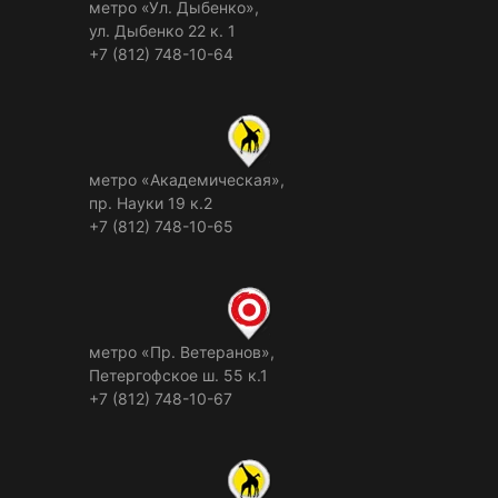
метро «Ул. Дыбенко»,
ул. Дыбенко 22 к. 1
+7 (812) 748-10-64
метро «Академическая»,
пр. Науки 19 к.2
+7 (812) 748-10-65
метро «Пр. Ветеранов»,
Петергофское ш. 55 к.1
+7 (812) 748-10-67