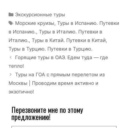
Экскурсионные туры
Морские круизы
,
Туры в Испанию. Путевки
в Испанию.
,
Туры в Италию. Путевки в
Италию.
,
Туры в Китай. Путевки в Китай
,
Туры в Турцию. Путевки в Турцию.
Горящие туры в ОАЭ. Едем туда — где
тепло!
Туры на ГОА с прямым перелетом из
Москвы | Проводим время активно и
экзотично!
Перезвоните мне по этому
предложению!