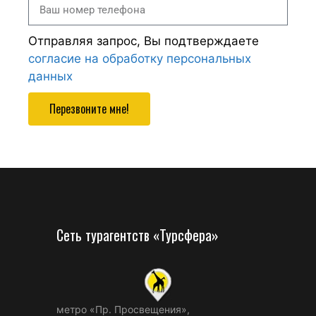
Отправляя запрос, Вы подтверждаете
согласие на обработку персональных
данных
Перезвоните мне!
Сеть турагентств «Турсфера»
метро «Пр. Просвещения»,