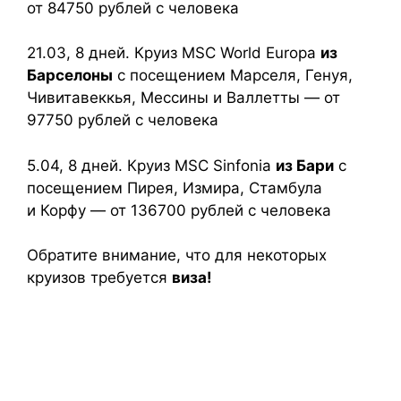
от 84750 рублей с человека
21.03, 8 дней. Круиз MSC World Europa
из
Барселоны
с посещением Марселя, Генуя,
Чивитавеккья, Мессины и Валлетты — от
97750 рублей с человека
5.04, 8 дней. Круиз MSC Sinfonia
из Бари
с
посещением Пирея, Измира, Стамбула
и Корфу — от 136700 рублей с человека
Обратите внимание, что для некоторых
круизов требуется
виза!