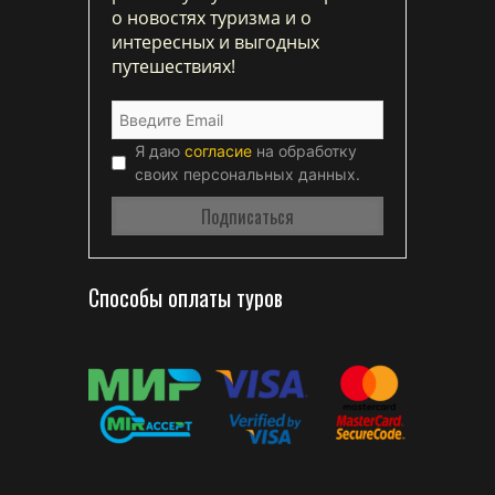
о новостях туризма и о
интересных и выгодных
путешествиях!
Я даю
согласие
на обработку
своих персональных данных.
Способы оплаты туров