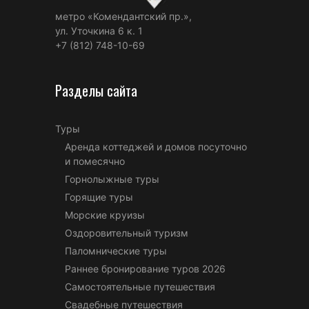
метро «Комендантский пр.»,
ул. Уточкина 6 к. 1
+7 (812) 748-10-69
Разделы сайта
Туры
Аренда коттеджей и домов посуточно
и помесячно
Горнолыжные туры
Горящие туры
Морские круизы
Оздоровительный туризм
Паломнические туры
Раннее бронирование туров 2026
Самостоятельные путешествия
Свадебные путешествия