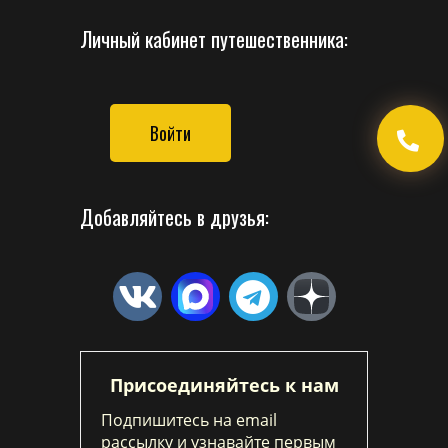
Личный кабинет путешественника:
Войти
Добавляйтесь в друзья:
Присоединяйтесь к нам
Подпишитесь на email
рассылку и узнавайте первым