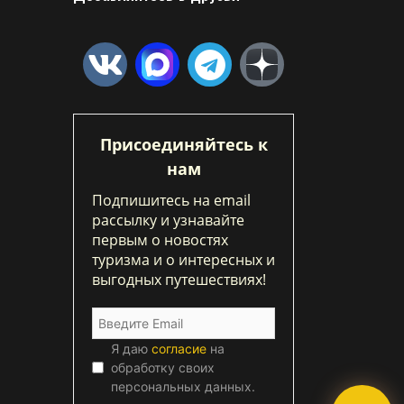
Присоединяйтесь к
нам
Подпишитесь на email
рассылку и узнавайте
первым о новостях
туризма и о интересных и
выгодных путешествиях!
Я даю
согласие
на
обработку своих
персональных данных.