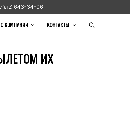
643-34-06
7(812)
О КОМПАНИИ
КОНТАКТЫ
ВЫЛЕТОМ ИХ