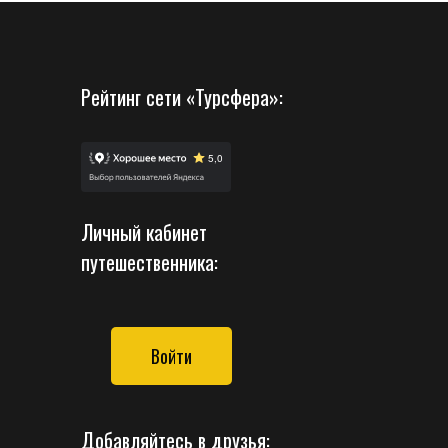
Рейтинг сети «Турсфера»:
Личный кабинет
путешественника:
Войти
Добавляйтесь в друзья: