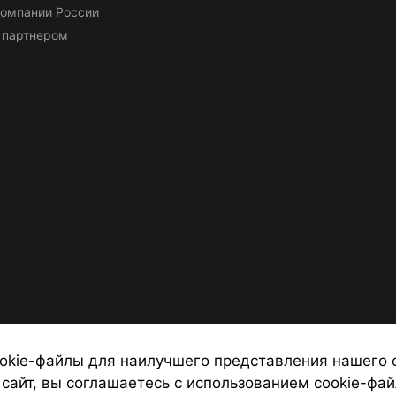
омпании России
 партнером
okie-файлы для наилучшего представления нашего 
 сайт, вы соглашаетесь с использованием cookie-фай