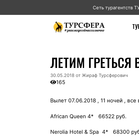
Сеть турагентств 
ТУ
ЛЕТИМ ГРЕТЬСЯ В
30.05.2018
от
Жираф Турсферович
165
Вылет 07.06.2018 , 11 ночей , все
African Queen 4* 66522 руб.
Nerolia Hotel & Spa 4* 68300 ру