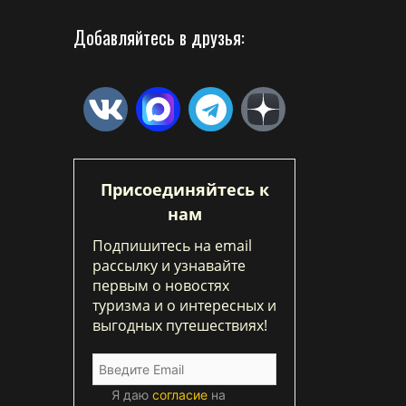
Добавляйтесь в друзья:
Присоединяйтесь к
нам
Подпишитесь на email
рассылку и узнавайте
первым о новостях
туризма и о интересных и
выгодных путешествиях!
Я даю
согласие
на