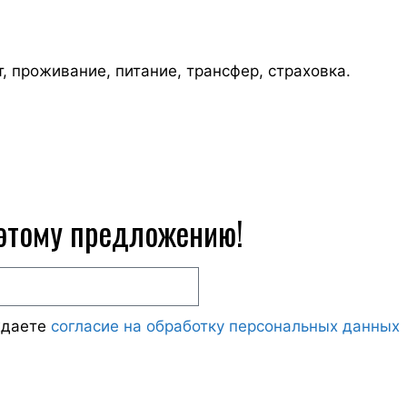
т, проживание, питание, трансфер, страховка.
 этому предложению!
ждаете
согласие на обработку персональных данных