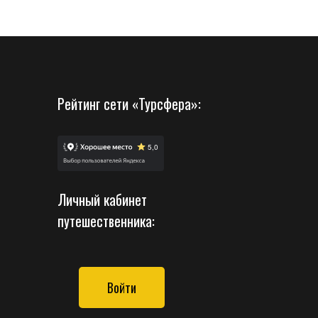
Рейтинг сети «Турсфера»:
Личный кабинет
путешественника:
Войти