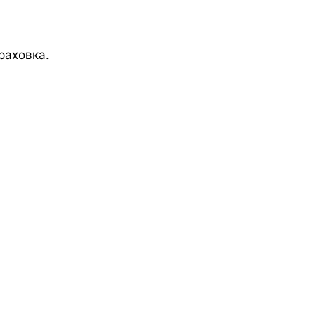
раховка.