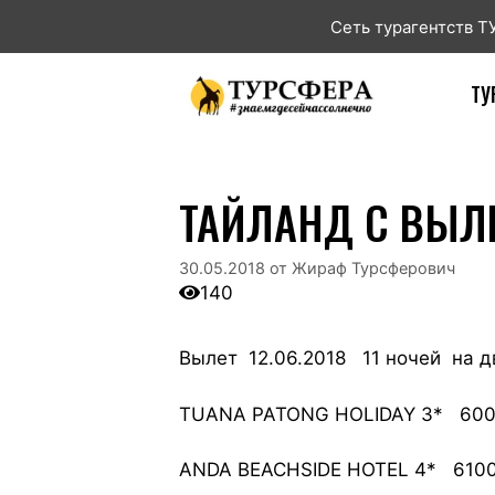
Сеть турагентств 
ТУ
ТАЙЛАНД С ВЫЛ
30.05.2018
от
Жираф Турсферович
140
Вылет 12.06.2018 11 ночей на д
TUANA PATONG HOLIDAY 3* 600
ANDA BEACHSIDE HOTEL 4* 6100