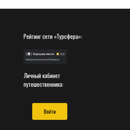
Рейтинг сети «Турсфера»:
Личный кабинет
путешественника:
Войти