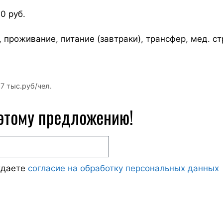
 руб.
 проживание, питание (завтраки), трансфер, мед. ст
7 тыс.руб/чел.
 этому предложению!
ждаете
согласие на обработку персональных данных