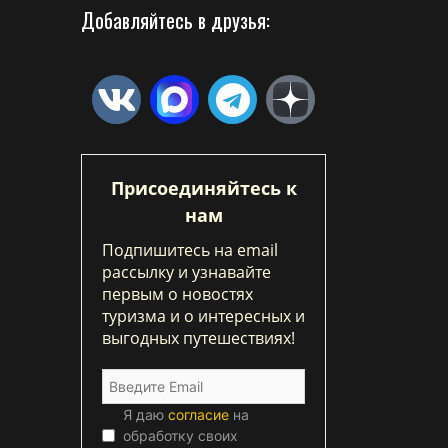
Добавляйтесь в друзья:
Присоединяйтесь к
нам
Подпишитесь на email
рассылку и узнавайте
первым о новостях
туризма и о интересных и
выгодных путешествиях!
Я даю
согласие
на
обработку своих