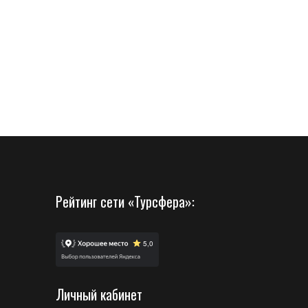
Рейтинг сети «Турсфера»:
Личный кабинет