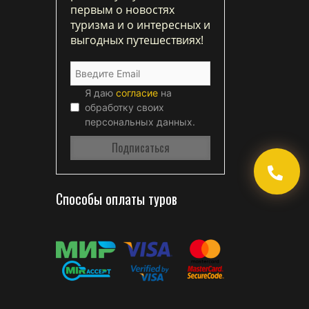
первым о новостях
туризма и о интересных и
выгодных путешествиях!
Я даю
согласие
на
обработку своих
персональных данных.
Способы оплаты туров