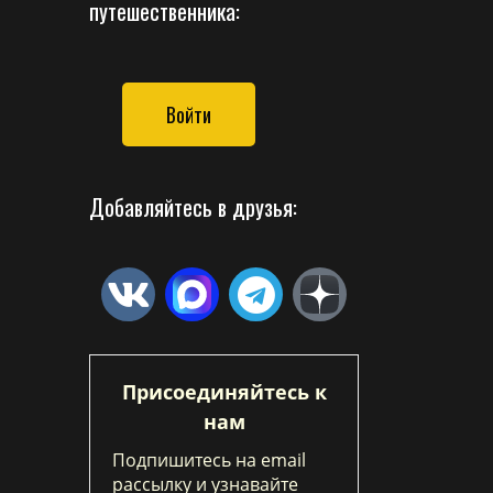
путешественника:
Войти
Добавляйтесь в друзья:
Присоединяйтесь к
нам
Подпишитесь на email
рассылку и узнавайте