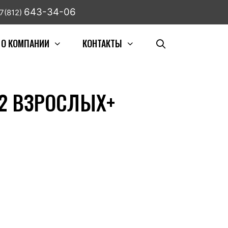
643-34-06
7(812)
О КОМПАНИИ
КОНТАКТЫ
 2 ВЗРОСЛЫХ+