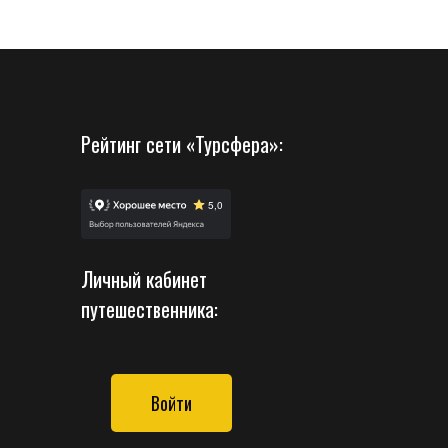
Рейтинг сети «Турсфера»:
Личный кабинет
путешественника:
Войти