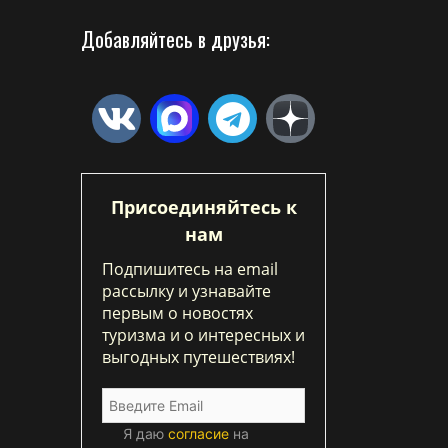
Добавляйтесь в друзья:
Присоединяйтесь к
нам
Подпишитесь на email
рассылку и узнавайте
первым о новостях
туризма и о интересных и
выгодных путешествиях!
Я даю
согласие
на