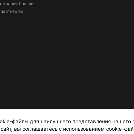
омпании России
 партнером
okie-файлы для наилучшего представления нашего 
 сайт, вы соглашаетесь с использованием cookie-фай