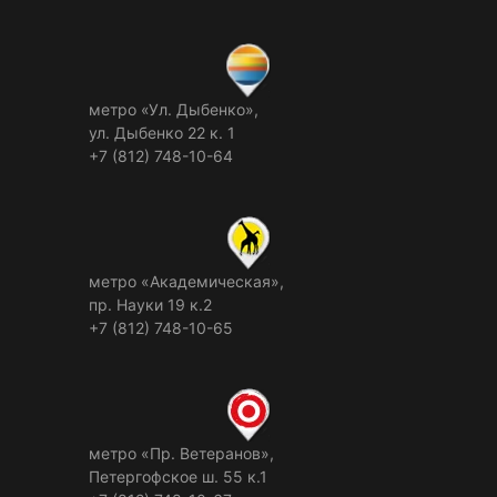
метро «Ул. Дыбенко»,
ул. Дыбенко 22 к. 1
+7 (812) 748-10-64
метро «Академическая»,
пр. Науки 19 к.2
+7 (812) 748-10-65
метро «Пр. Ветеранов»,
Петергофское ш. 55 к.1