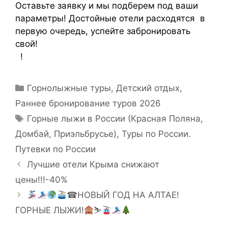
Оставьте заявку и мы подберем под ваши
параметры! Достойные отели расходятся в
первую очередь, успейте забронировать
свой!
!
Горнолыжные туры
,
Детский отдых
,
Раннее бронирование туров 2026
Горные лыжи в России (Красная Поляна,
Домбай, Приэльбрусье)
,
Туры по России.
Путевки по России
Лучшие отели Крыма снижают
цены!!!-40%
☎НОВЫЙ ГОД НА АЛТАЕ!
ГОРНЫЕ ЛЫЖИ!
⛷