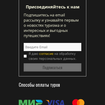
Присоединяйтесь к нам
Подпишитесь на email
рассылку и узнавайте первым
о новостях туризма и о
интересных и выгодных
путешествиях!
Я даю
согласие
на обработку
своих персональных данных.
Способы оплаты туров