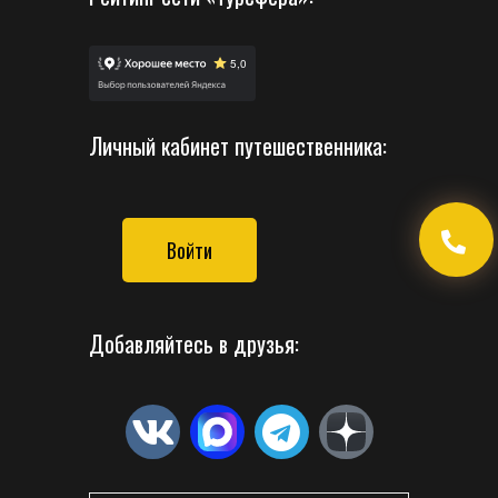
Личный кабинет путешественника:
Войти
Добавляйтесь в друзья: