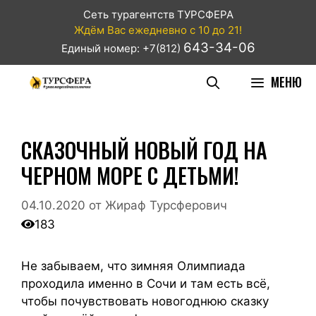
Сеть турагентств ТУРСФЕРА
Ждём Вас ежедневно с 10 до 21!
643-34-06
Единый номер: +7(812)
МЕНЮ
СКАЗОЧНЫЙ НОВЫЙ ГОД НА
ЧЕРНОМ МОРЕ С ДЕТЬМИ!
04.10.2020
от
Жираф Турсферович
183
Не забываем, что зимняя Олимпиада
проходила именно в Сочи и там есть всё,
чтобы почувствовать новогоднюю сказку