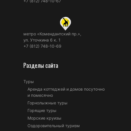
+7 (812) 748-10-67
метро «Комендантский пр.»,
ул. Уточкина 6 к. 1
+7 (812) 748-10-69
Разделы сайта
Туры
Аренда коттеджей и домов посуточно
и помесячно
Горнолыжные туры
Горящие туры
Морские круизы
Оздоровительный туризм