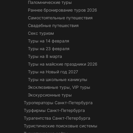
Паломнические туры
Раннее бронирование туров 2026
Самостоятельные путешествия
Свадебные путешествия
Секс туризм
Туры на 14 февраля
Туры на 23 февраля
Туры на 8 марта
Туры на майские праздники 2026
Туры на Новый год 2027
Туры на школьные каникулы
Эксклюзивные туры, VIP туры
Экскурсионные туры
Туроператоры Санкт-Петербурга
Турфирмы Санкт-Петербурга
Турагентства Санкт-Петербурга
Туристические поисковые системы