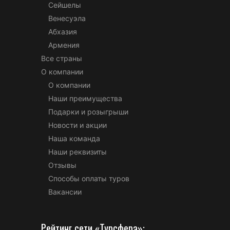
Сейшелы
Венесуэла
Абхазия
Армения
Все страны
О компании
О компании
Наши преимущества
Подарки и розыгрыши
Новости и акции
Наша команда
Наши реквизиты
Отзывы
Способы оплаты туров
Вакансии
Рейтинг сети «Турсфера»: