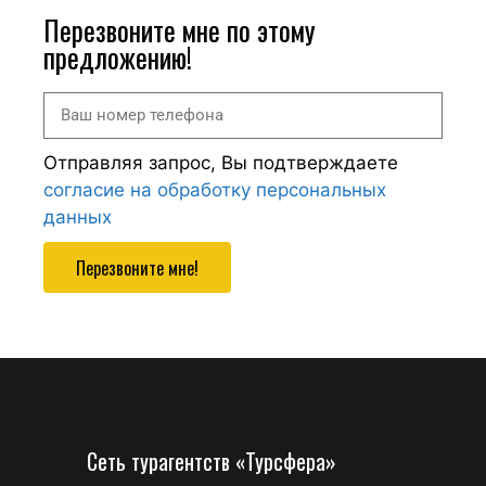
Перезвоните мне по этому
предложению!
Отправляя запрос, Вы подтверждаете
согласие на обработку персональных
данных
Перезвоните мне!
Сеть турагентств «Турсфера»