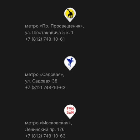
метро «Пр. Просвещения»,
ул. Шостаковича 5 к. 1
+7 (812) 748-10-61
метро «Садовая»,
ул. Садовая 38
+7 (812) 748-10-62
метро «Московская»,
Ленинский пр. 176
+7 (812) 748-10-63