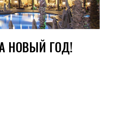
А НОВЫЙ ГОД!