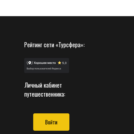
Рейтинг сети «Турсфера»:
Личный кабинет
путешественника:
Войти