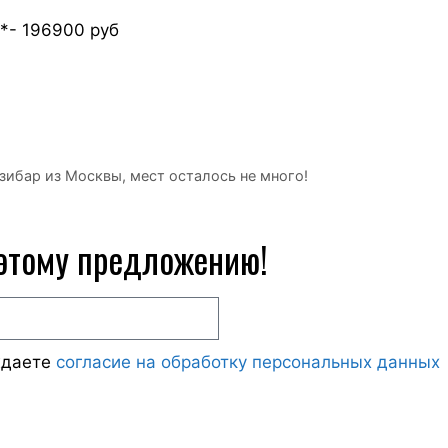
5*- 196900 руб
зибар из Москвы, мест осталось не много!
 этому предложению!
ждаете
согласие на обработку персональных данных