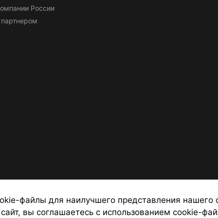
омпании России
 партнером
okie-файлы для наилучшего представления нашего 
 сайт, вы соглашаетесь с использованием cookie-фай