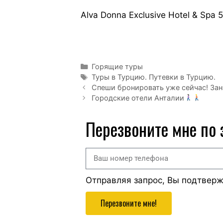
Alva Donna Exclusive Hotel & Spa 
Горящие туры
Туры в Турцию. Путевки в Турцию.
Спеши бронировать уже сейчас! Зан
Городские отели Анталии
Перезвоните мне по
Отправляя запрос, Вы подтвер
Перезвоните мне!