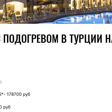
 ПОДОГРЕВОМ В ТУРЦИИ Н
:
5*- 178700 руб
0 руб