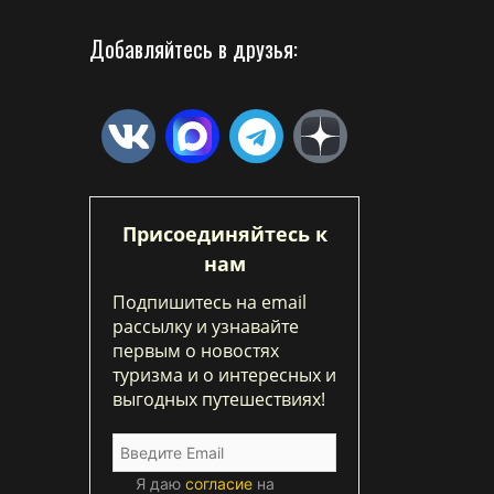
Добавляйтесь в друзья:
Присоединяйтесь к
нам
Подпишитесь на email
рассылку и узнавайте
первым о новостях
туризма и о интересных и
выгодных путешествиях!
Я даю
согласие
на