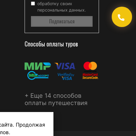
обработку своих
персональных данных.
Способы оплаты туров
+ Еще 14 способов
оплаты путешествия
сайта. Продолжая
лов.