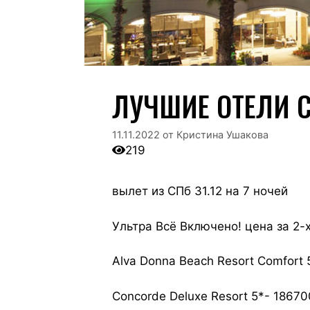
ЛУЧШИЕ ОТЕЛИ С
11.11.2022
от
Кристина Ушакова
219
вылет из СПб 31.12 на 7 ночей
Ультра Всё Включено! цена за 2-х
Alva Donna Beach Resort Comfort 
Concorde Deluxe Resort 5*- 18670